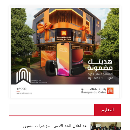
التعليم
بعد اعلان الحد الأدنى.. مؤشرات تنسيق