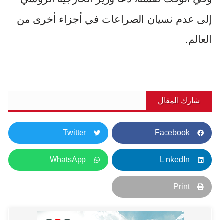
إلى عدم نسيان الصراعات في أجزاء أخرى من
العالم.
شارك المقال
Twitter
Facebook
WhatsApp
LinkedIn
Print