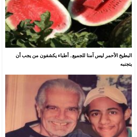
البطيخ الأحمر ليس آمنا للجميع.. أطباء يكشفون من يجب أن
يتجنبه