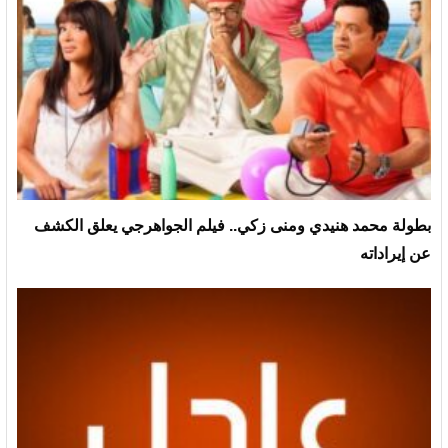
بطولة محمد هنيدي ومنى زكي.. فيلم الجواهرجي يعلق الكشف
عن إيراداته