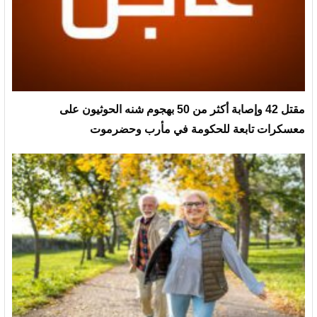
مقتل 42 وإصابة أكثر من 50 بهجوم شنه الحوثيون على
معسكرات تابعة للحكومة في مأرب وحضرموت