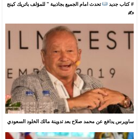
# كتاب جديد
تحدث امام الجميع بجاذبية ” للمؤلف باتريك كينج
✍
ساويرس يدافع عن محمد صلاح بعد تدوينة مالك الخلود السعودي