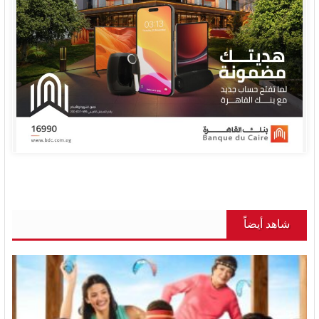
شاهد أيضاً