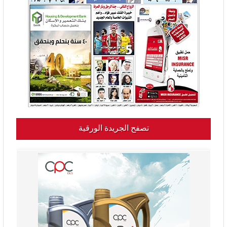
تصفح الجريدة الورقية