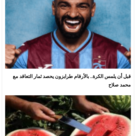
قبل أن يلمس الكرة.. بالأرقام طرابزون يحصد ثمار التعاقد مع
محمد صلاح