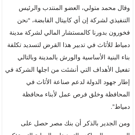
وقال محمد متولي، العضو المنتدب والرئيس
التنفيذي لشركة إن أي كابيتال القابضة، “نحن
فخورون بدورنا كالمستشار المالي لشركة مدينة
دمياط للأثاث في تدبير هذا القرض لتسديد تكلفة
بناء البنية الأساسية والورش بالمدينة وبالتالي
تفعيل الأهداف التي أنشئت من اجلها الشركة في
إطار جهود الدولة لدعم صناعة الأثاث في
المحافظة وخلق فرص عمل لأبناء محافظة
دمياط”.
ومن الجدير بالذكر أن بنك مصر حصل على