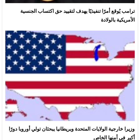
ترامب يُوقع أمرًا تنفيذيًا يهدف لتقييد حق اكتساب الجنسية
الأمريكية بالولادة
وزيرا خارجية الولايات المتحدة وبريطانيا يبحثان تولي أوروبا دورًا
أكبر في أمنها الخاص