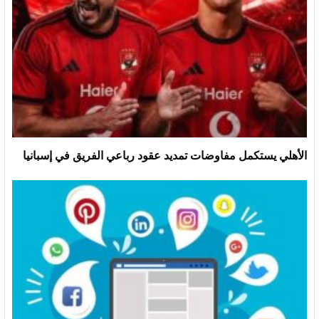
الأهلي يستكمل مفاوضات تمديد عقود رباعي الفريق في إسبانيا