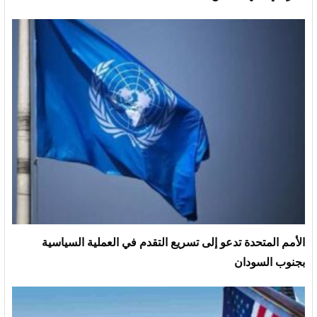
الأمم المتحدة تدعو إلى تسريع التقدم في العملية السياسية
بجنوب السودان