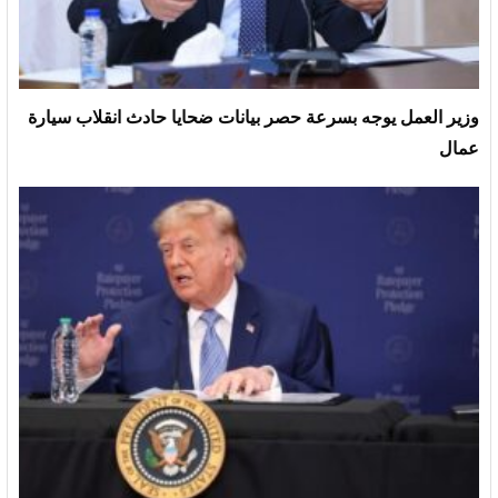
وزير العمل يوجه بسرعة حصر بيانات ضحايا حادث انقلاب سيارة
عمال