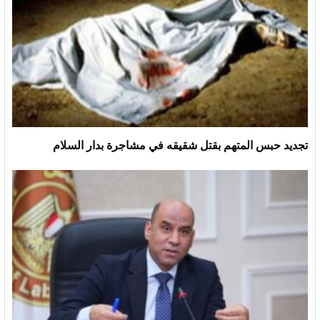
تجديد حبس المتهم بقتل شقيقه في مشاجرة بدار السلام