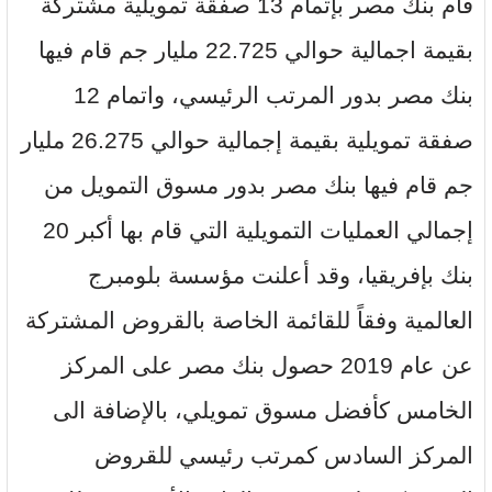
قام بنك مصر بإتمام 13 صفقة تمويلية مشتركة
بقيمة اجمالية حوالي 22.725 مليار جم قام فيها
بنك مصر بدور المرتب الرئيسي، واتمام 12
صفقة تمويلية بقيمة إجمالية حوالي 26.275 مليار
جم قام فيها بنك مصر بدور مسوق التمويل من
إجمالي العمليات التمويلية التي قام بها أكبر 20
بنك بإفريقيا، وقد أعلنت مؤسسة بلومبرج
العالمية وفقاً للقائمة الخاصة بالقروض المشتركة
عن عام 2019 حصول بنك مصر على المركز
الخامس كأفضل مسوق تمويلي، بالإضافة الى
المركز السادس كمرتب رئيسي للقروض