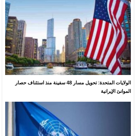
الولايات المتحدة: تحويل مسار 48 سفينة منذ استئناف حصار
الموانئ الإيرانية