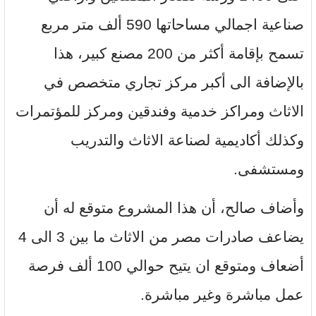
صناعية اجمالي مساحاتها 590 ألف متر مربع
تسمح بإقامة أكثر من 200 مصنع كبير، هذا
بالإضافة الى أكبر مركز تجاري متخصص في
الاثاث ومراكز خدمية وفندقين ومركز للمؤتمرات
وكذلك أكاديمية لصناعة الاثاث والتدريب
ومستشفى.
وأضاف صالح، أن هذا المشروع متوقع له أن
يضاعف صادرات مصر من الاثاث ما بين 3 الى 4
أضعاف ومتوقع ان يتيح حوالي 100 ألف فرصة
عمل مباشرة وغير مباشرة.