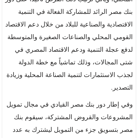
بنك مصر الرائد للمشاركة الفعالة في التنمية
الاقتصادية والصناعية للبلاد من خلال دعم الاقتصاد
القومي المحلي والصناعات الصغيرة والمتوسطة
لدفع عجلة التنمية ودعم الاقتصاد المصري في
شتى المجالات، وذلك تماشياً مع خطة الدولة
لجذب الاستثمارات لتنمية الصناعة المحلية وزيادة
التصدير.
وفي إطار دور بنك مصر القيادي في مجال تمويل
المشروعات والقروض المشتركة، سيقوم بنك
مصر بتسويق جزء من التمويل ليشترك به عدد