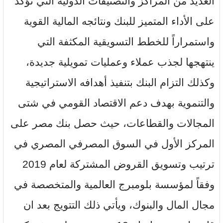
العديد من المراكز والتصنيفات الدولية التي تؤكد
على الأداء المتميز للبنك ونتائجه المالية القوية
واستمراراً للخطط التسويقية المكثفة التي
ينتهجها لجذب عملاء وعمليات تمويلية جديدة،
وكذلك التزام البنك بتنفيذ أهدافه الاستراتيجية
والتنموية بهدف دعم الاقتصاد القومي في شتى
المجالات والقطاعات، حيث حصل بنك مصر على
المركز الأول في السوق المصرفي المصري في
ترتيب وتسويق القروض المشتركة لعام 2019
وفقاً لمؤسسة بلومبرج العالمية والمتخصصة في
مجال المال والبنوك، ويأتي ذلك التتويج بعد ان