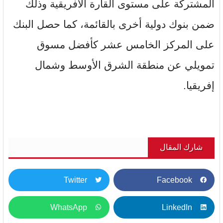
المشتركة على مستوى القارة الأفريقية وذلك
ضمن بنوك دولية أخرى بالقائمة، كما حصل البنك
على المركز الخامس عشر كأفضل مسوق
تمويلي عن منطقة الشرق الأوسط وشمال
إفريقيا.
شارك المقال
Twitter
Facebook
WhatsApp
LinkedIn