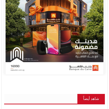
شاهد أيضاً