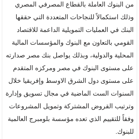
من البنوك العاملة بالقطاع المصرفي المصري
وذلك استكمالاً للنجاحات المتعددة التي حققها
البنك في العمليات التمويلية الداعمة للاقتصاد
القومي بالتعاون مع البنوك والمؤسسات المالية
المحلية والدولية، وبذلك يواصل بنك مصر صدارته
على مستوى البنوك في مصر ومركزه المتقدم
على مستوى دول الشرق الاوسط وإفريقيا خلال
السنوات الست الماضية في مجال تسويق وإدارة
وترتيب القروض المشتركة وتمويل المشروعات
وفقاً للتقييم الذي تعده مؤسسة بلومبرج العالمية
للبنوك.