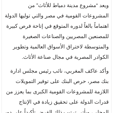
ويعد “مشروع مدينة دمياط للأثاث” من
المشروعات القومية في مصر والتي توليها الدولة
اهتماماً بالغاً لدوره المتوقع في إتاحة فرص كبيرة
للمصنعين المصريين والصناعات الصغيرة
والمتوسطة لاختراق الأسواق العالمية وتطوير
الكوادر المصرية في مجال صناعة الأثاث.
وأكد عاكف المغربي، نائب رئيس مجلس ادارة
بنك مصر، حرص البنك على توفير التمويلات
اللازمة للمشروعات القومية الكبرى بما يعزز من
قدرات الدولة على تحقيق زيادة في الإنتاج
المحلي، ويأتي ترتيب ذلك القرض تأكيداً على دور