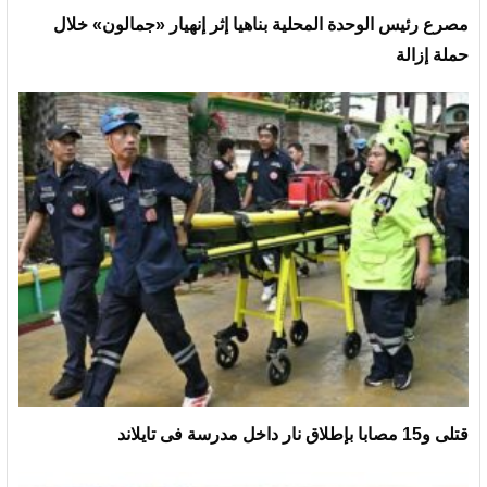
مصرع رئيس الوحدة المحلية بناهيا إثر إنهيار «جمالون» خلال
حملة إزالة
قتلى و15 مصابا بإطلاق نار داخل مدرسة فى تايلاند