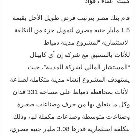
كتبت: عفاف فؤاد
قام بنك مصر بترتيب قرض طويل الأجل بقيمة
1.5 مليار جنيه مصري لتمويل جزء من التكلفة
الاستثمارية “لمشروع مدينة دمياط
للأثاث”بالتنسيق مع شركة إن أي كابيتال
“المستشار المالي لشركة المدينة”، حيث
يستهدف المشروع إنشاء مدينة متكاملة لصناعة
الأثاث بمحافظة دمياط على مساحة 331 فدان
وكل ما يتعلق بها من حرف وصناعات صغيرة
وصناعات متوسطة وصناعات مكملة لها، وذلك
بتكلفة استثمارية قدرها 3.08 مليار جنيه مصري،