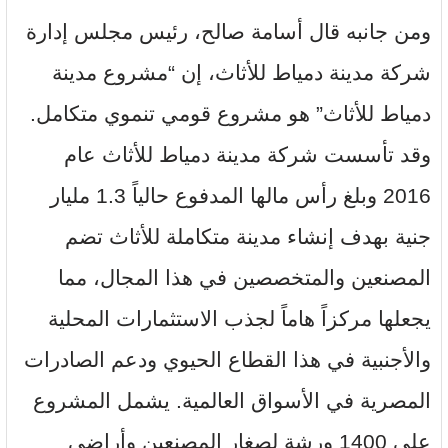
ومن جانبه قال أسامة صالح، رئيس مجلس إدارة
شركة مدينة دمياط للأثاث، إن “مشروع مدينة
دمياط للأثاث” هو مشروع قومي تنموي متكامل.
وقد تأسست شركة مدينة دمياط للأثاث عام
2016 وبلغ رأس مالها المدفوع حالياً 1.3 مليار
جنية بهدف إنشاء مدينة متكاملة للأثاث تضم
المصنعين والمتخصصين في هذا المجال، مما
يجعلها مركزاً هاماً لجذب الاستثمارات المحلية
والأجنبية في هذا القطاع الحيوي ودعم الصادرات
المصرية في الأسواق العالمية. يشمل المشروع
على 1400 ورشة لصغار المصنعين وأراضي