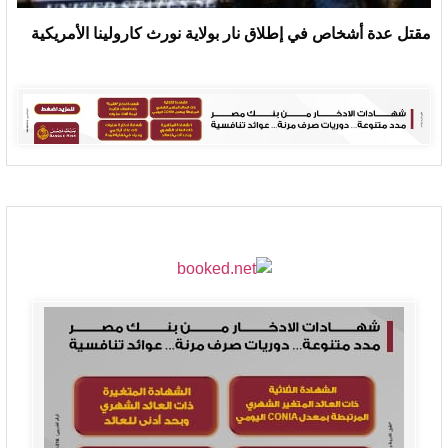
مقتل عدة أشخاص في إطلاق نار بولاية نورث كارولينا الأمريكية