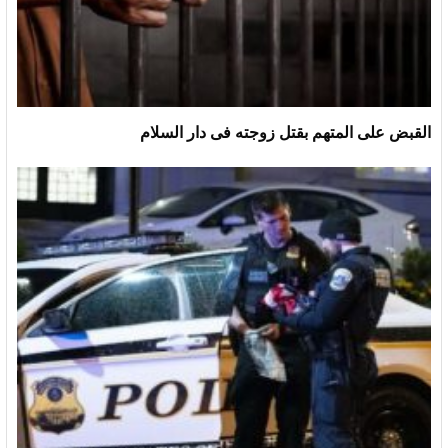
القبض على المتهم بقتل زوجته فى دار السلام