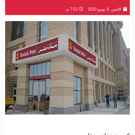
الإثنين, 8 يونيو 2020
7:52 م