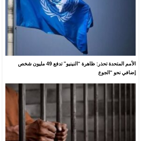
الأمم المتحدة تحذر: ظاهرة “النينيو” تدفع 49 مليون شخص
إضافي نحو “الجوع