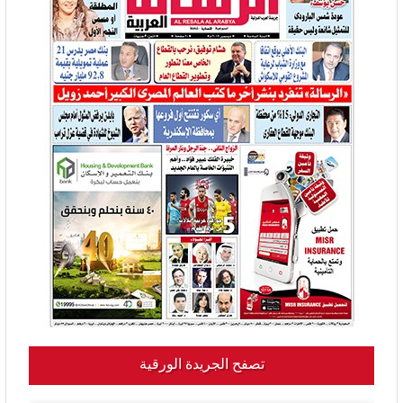
تصفح الجريدة الورقية