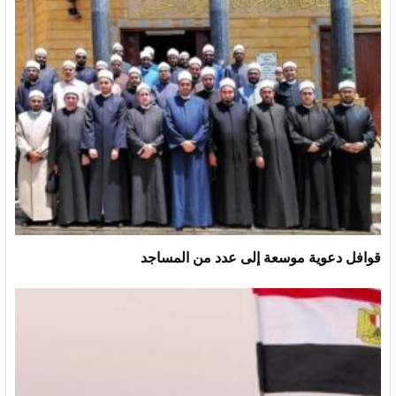
قوافل دعوية موسعة إلى عدد من المساجد