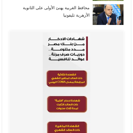
محافظ الغربية يهنئ الأولى على الثانوية
الأزهرية تليفونيا