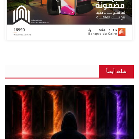
شاهد أيضاً