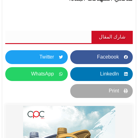
شارك المقال
Twitter
Facebook
WhatsApp
LinkedIn
Print