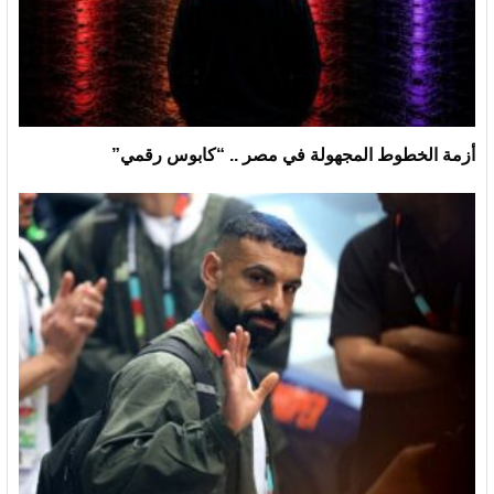
أزمة الخطوط المجهولة في مصر .. “كابوس رقمي”