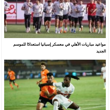
مواعيد مباريات الأهلي في معسكر إسبانيا استعدادًا للموسم
الجديد