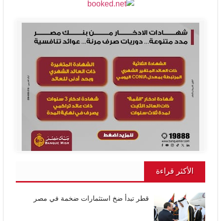
الأكثر قراءة
قطر تبدأ ضخ استثمارات ضخمة في مصر