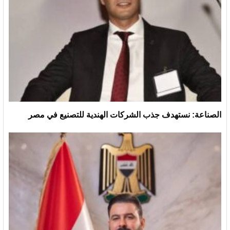
الصناعة: نستهدف جذب الشركات الهندية للتصنيع في مصر