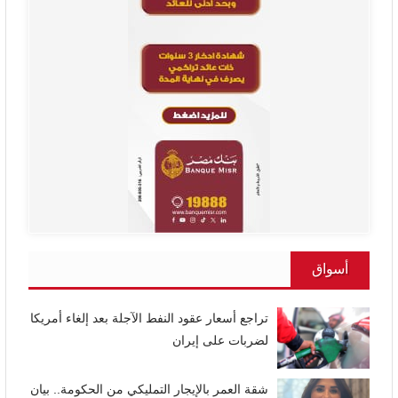
أسواق
تراجع أسعار عقود النفط الآجلة بعد إلغاء أمريكا
لضربات على إيران
شقة العمر بالإيجار التمليكي من الحكومة.. بيان