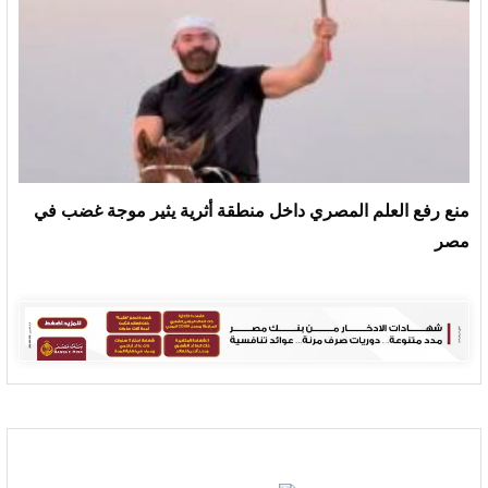
منع رفع العلم المصري داخل منطقة أثرية يثير موجة غضب في
مصر