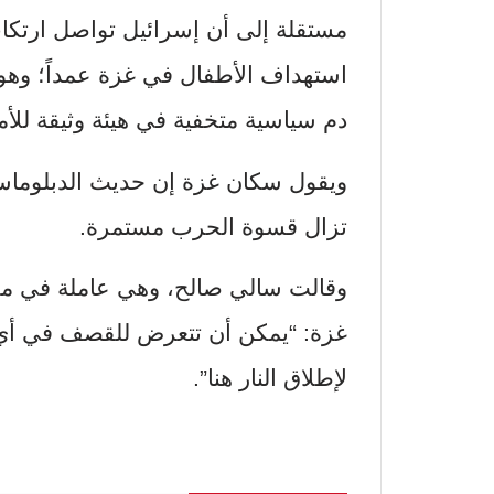
مستقلة إلى أن إسرائيل تواصل ارتكاب
استهداف الأطفال في غزة عمداً؛ وهو ا
دم سياسية متخفية في هيئة وثيقة للأم
ويقول سكان غزة إن حديث الدبلوماسي
تزال قسوة الحرب مستمرة.
وقالت سالي صالح، وهي عاملة في مجا
غزة: “يمكن أن تتعرض للقصف في أي
لإطلاق النار هنا”.