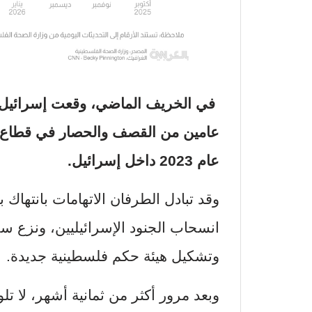
في الخريف الماضي، وقعت إسرائيل و
عام 2023 داخل إسرائيل.
وقد تبادل الطرفان الاتهامات بانتهاك 
انسحاب الجنود الإسرائيليين، ونزع س
وتشكيل هيئة حكم فلسطينية جديدة.
وبعد مرور أكثر من ثمانية أشهر، لا 