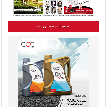
تصفح الجريدة الورقية