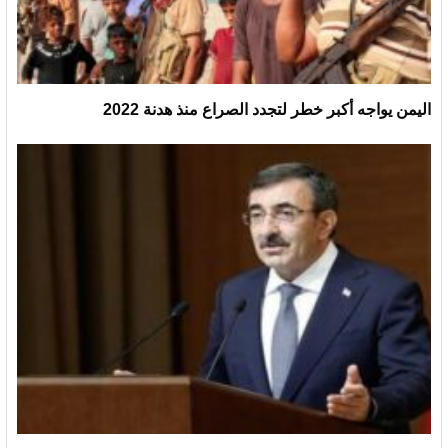
اليمن يواجه أكبر خطر لتجدد الصراع منذ هدنة 2022