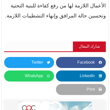
الأعمال اللازمة لها من رفع كفاءة للبنية التحتية
وتحسين حالة المرافق وإنهاء التشطيبات اللازمة.
شارك المقال
Twitter
Facebook
WhatsApp
LinkedIn
Print