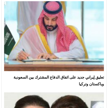
تعليق إيراني جديد على اتفاق الدفاع المشترك بين السعودية
وباكستان وتركيا