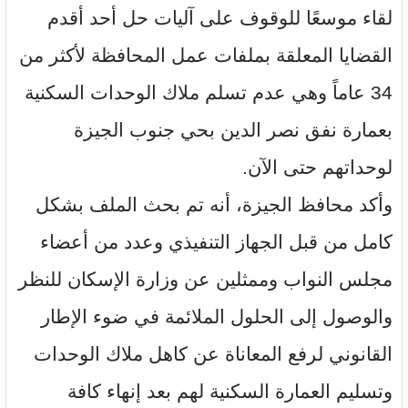
لقاء موسعًا للوقوف على آليات حل أحد أقدم
القضايا المعلقة بملفات عمل المحافظة لأكثر من
34 عاماً وهي عدم تسلم ملاك الوحدات السكنية
بعمارة نفق نصر الدين بحي جنوب الجيزة
لوحداتهم حتى الآن.
وأكد محافظ الجيزة، أنه تم بحث الملف بشكل
كامل من قبل الجهاز التنفيذي وعدد من أعضاء
مجلس النواب وممثلين عن وزارة الإسكان للنظر
والوصول إلى الحلول الملائمة في ضوء الإطار
القانوني لرفع المعاناة عن كاهل ملاك الوحدات
وتسليم العمارة السكنية لهم بعد إنهاء كافة