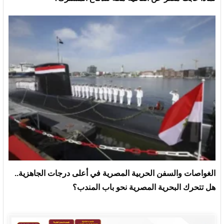
الغواصات والسفن الحربية المصرية في أعلى درجات الجاهزية..
هل تتحرك البحرية المصرية نحو باب المندب؟