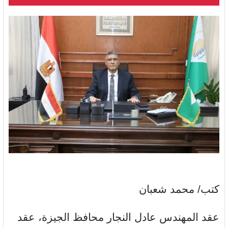
كتب/ محمد شعبان
عقد المهندس عادل النجار محافظ الجيزة، عقد