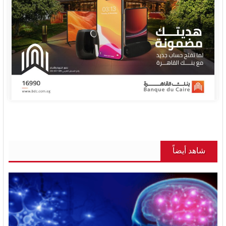
شاهد أيضاً