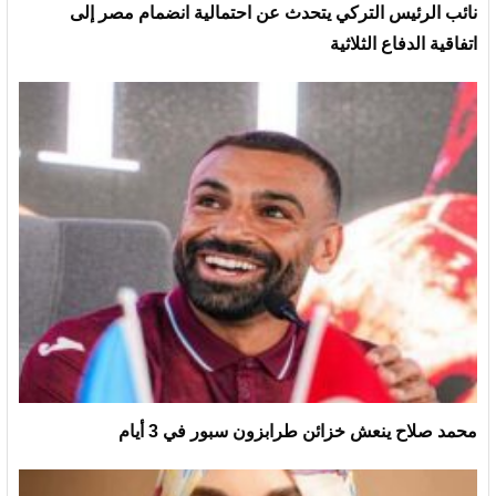
نائب الرئيس التركي يتحدث عن احتمالية انضمام مصر إلى
اتفاقية الدفاع الثلاثية
محمد صلاح ينعش خزائن طرابزون سبور في 3 أيام