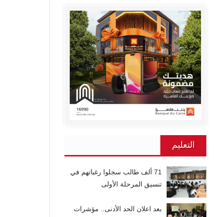
التعليم
71 ألف طالب سجلوا رغباتهم في
تنسيق المرحلة الأولى
بعد اعلان الحد الأدنى.. مؤشرات