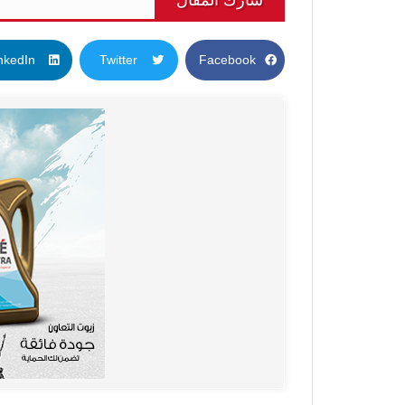
شارك المقال
nkedIn
Twitter
Facebook