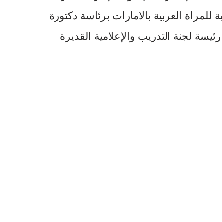
للمراة العربية بالامارات برئاسة دكتورة
ئيسة لجنة التدريب والإعلامية القديرة