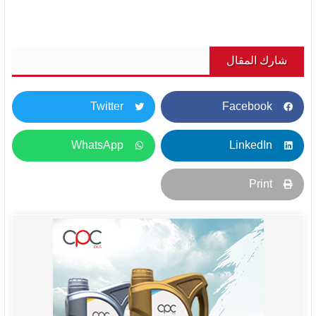
شارك المقال
Twitter
Facebook
WhatsApp
LinkedIn
Print