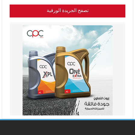
تصفح الجريدة الورقية