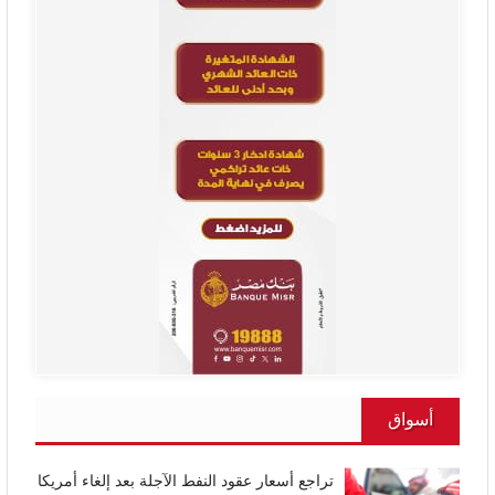
أسواق
تراجع أسعار عقود النفط الآجلة بعد إلغاء أمريكا