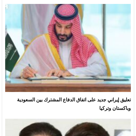
تعليق إيراني جديد على اتفاق الدفاع المشترك بين السعودية
وباكستان وتركيا