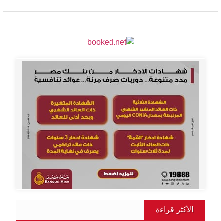
الأكثر قراءة