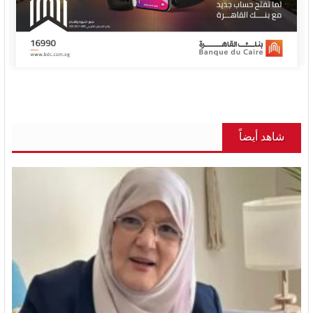
شاهد أيضاً