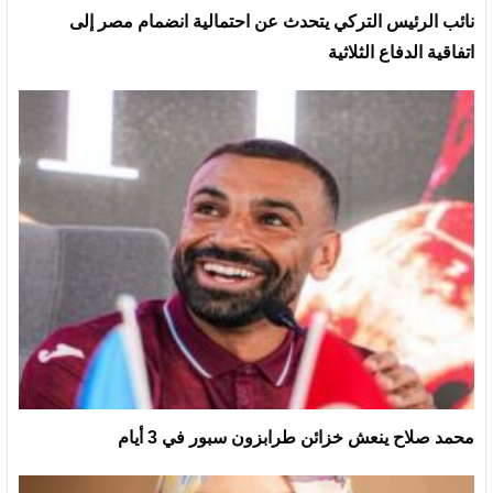
نائب الرئيس التركي يتحدث عن احتمالية انضمام مصر إلى
اتفاقية الدفاع الثلاثية
محمد صلاح ينعش خزائن طرابزون سبور في 3 أيام