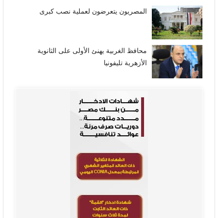
المصريون يتعرضون لعملية نصب كبرى
محافظ الغربية يهنئ الأولى على الثانوية
الأزهرية تليفونيا