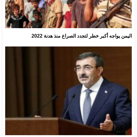
اليمن يواجه أكبر خطر لتجدد الصراع منذ هدنة 2022