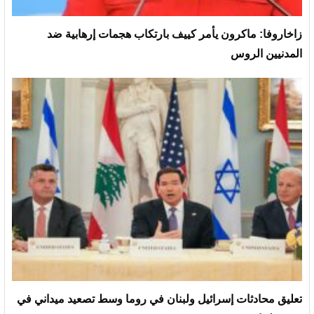
زاخاروفا: ماكرون يأمر كييف بارتكاب هجمات إرهابية ضد
المدنيين الروس
تعليق محادثات إسرائيل ولبنان في روما وسط تصعيد ميداني في