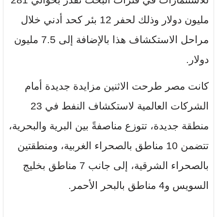
مليون دولار وذلك لحفر 12 بئر كحد أدني خلال
مراحل الاستكشاف هذا بالإضافة إلى 7.5 مليون
دولار.
كانت مصر طرحت الاثنين مزايدة جديدة أمام
الشركات العالمية لاستكشاف النفط في 23
منطقة جديدة، تتوزع مناصفةً بين البرية والبحرية،
تتضمن 10 مناطق بالصحراء الغربية، ومنطقتين
بالصحراء الشرقية، إلى جانب 7 مناطق بخليج
السويس و4 مناطق بالبحر الأحمر.