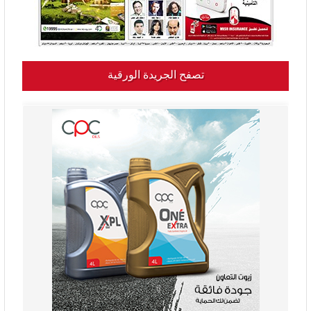
تصفح الجريدة الورقية