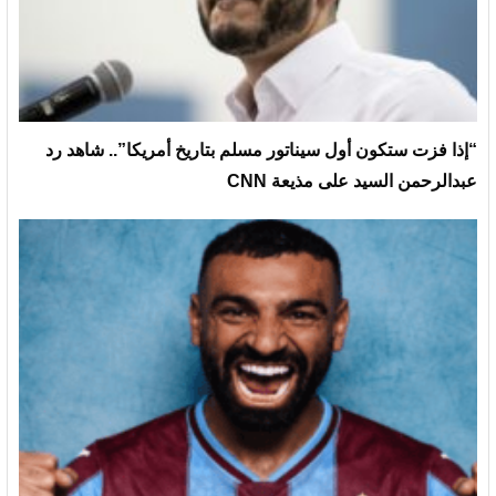
“إذا فزت ستكون أول سيناتور مسلم بتاريخ أمريكا”.. شاهد رد
عبدالرحمن السيد على مذيعة CNN