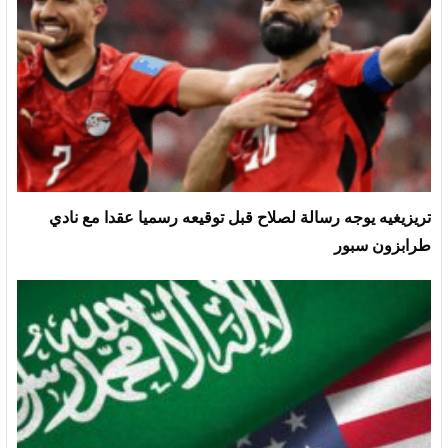
تريزيغيه يوجه رسالة لصلاح قبل توقيعه رسميا عقدا مع نادي
طرابزون سبور