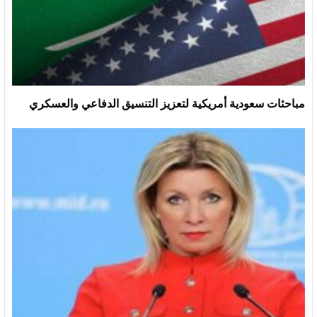
مباحثات سعودية أمريكية لتعزيز التنسيق الدفاعي والعسكري