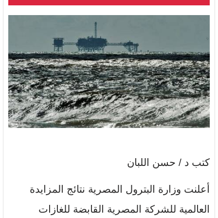
كتب د / حسن اللبان
أعلنت وزارة البترول المصرية نتائج المزايدة
العالمية للشركة المصرية القابضة للغازات