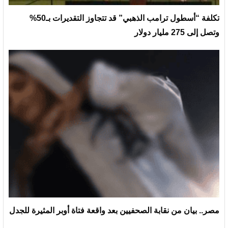
تكلفة “أسطول ترامب الذهبي” قد تتجاوز التقديرات بـ50%
وتصل إلى 275 مليار دولار
مصر.. بيان من نقابة الصحفيين بعد واقعة فتاة أوبر المثيرة للجدل