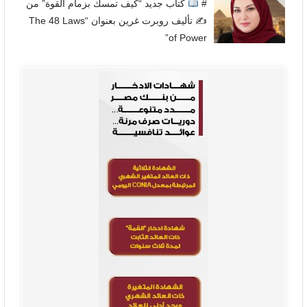
#
كتاب جديد “كيف تمسك بزمام القوة” من
✍
تأليف روبرت غرين بعنوان “The 48 Laws
of Power”