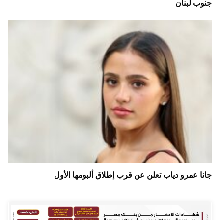
جنوب لبنان
جانا عمرو دياب تعلن عن قرب إطلاق ألبومها الأول