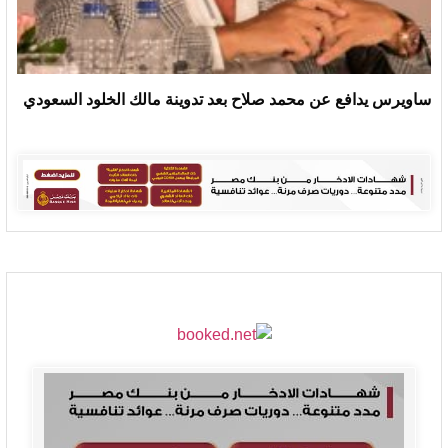
ساويرس يدافع عن محمد صلاح بعد تدوينة مالك الخلود السعودي