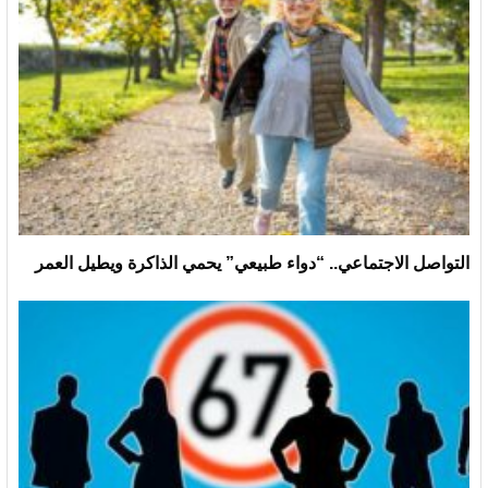
التواصل الاجتماعي.. “دواء طبيعي” يحمي الذاكرة ويطيل العمر