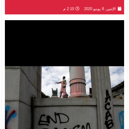
الإثنين, 8 يونيو 2020
2:10 م