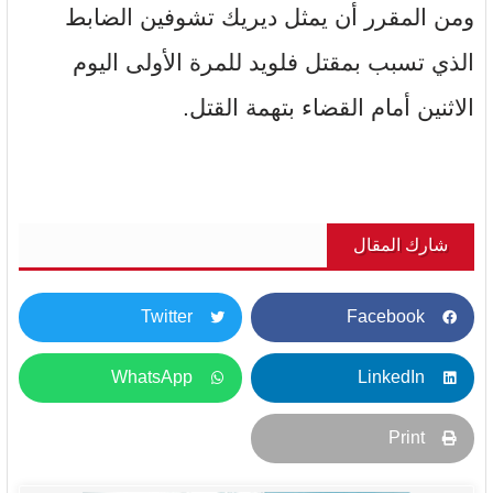
ومن المقرر أن يمثل ديريك تشوفين الضابط
الذي تسبب بمقتل فلويد للمرة الأولى اليوم
الاثنين أمام القضاء بتهمة القتل.
شارك المقال
Twitter
Facebook
WhatsApp
LinkedIn
Print