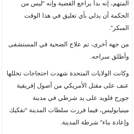
المتهم، إنه بدأ يراجع القضية وإنه “ليس من
الحكمة أن يدلي بأي تعليق في هذا الوقت
المبكر”.
من جهة أخرى، تم علاج الضحية في المستشفى
وأطلق سراحه.
وكانت الولايات المتحدة شهدت احتجاجات تخللها
عنف على مقتل الأمريكي من أصول إفريقية
جورج فلويد على يد شرطي في مدينة
مينيابوليس، فيما قررت سلطات المدينة “تفكيك
وإعادة بناء” شرطة المدينة.