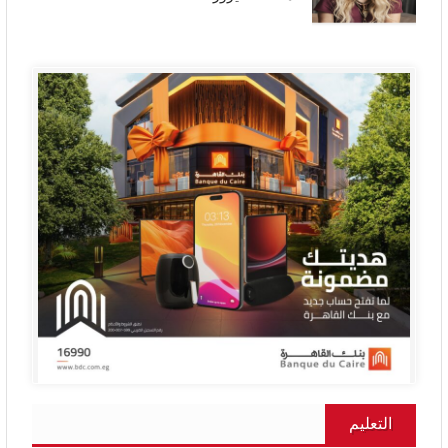
التعليم