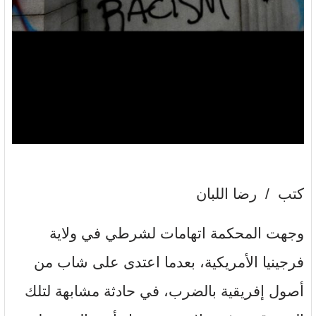
كتب / رضا اللبان
وجهت المحكمة اتهامات لشرطي في ولاية
فرجينيا الأمريكية، بعدما اعتدى على شاب من
أصول إفريقية بالضرب، في حادثة مشابهة لتلك