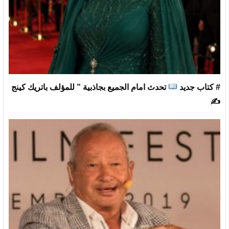
# كتاب جديد
تحدث امام الجميع بجاذبية ” للمؤلف باتريك كينج
✍