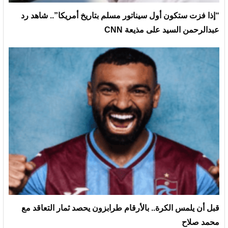
“إذا فزت ستكون أول سيناتور مسلم بتاريخ أمريكا”.. شاهد رد
عبدالرحمن السيد على مذيعة CNN
قبل أن يلمس الكرة.. بالأرقام طرابزون يحصد ثمار التعاقد مع
محمد صلاح