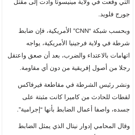
التي وقعت في ولاية مينيسوتا وأدت إلى مقتل
جورج فلويد.
وبحسب شبكة “CNN” الأمريكية، فإن ضابط
شرطة في ولاية فرجينيا الأمريكية، يواجه
اتهامات بالاعتداء والضرب، بعد أن صعق واعتقل
رجلا من أصول إفريقية من دون أي مقاومة.
ونشر رئيس الشرطة في مقاطعة فيرفاكس
لقطات للحادث من كاميرا كانت مثبتة على
جسده، واصفا أعمال الضابط بأنها “إجرامية”.
وقال المحامي إدوار نيتال الذي يمثل الضابط