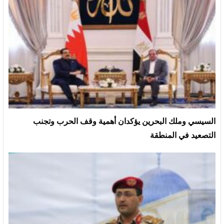
السيسي وملك البحرين يؤكدان أهمية وقف الحرب وتجنب
التصعيد في المنطقة