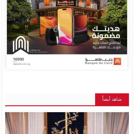
شاهد أيضاً