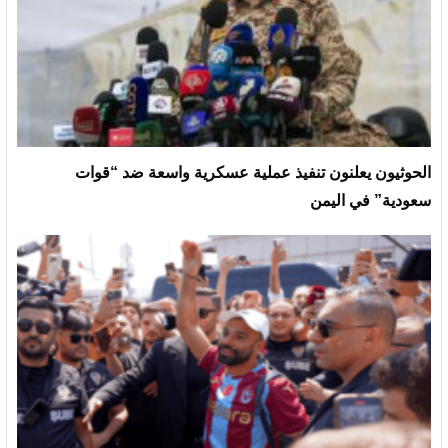
الحوثيون يعلنون تنفيذ عملية عسكرية واسعة ضد “قوات
سعودية” في اليمن