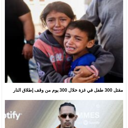
مقتل 300 طفل في غزة خلال 300 يوم من وقف إطلاق النار