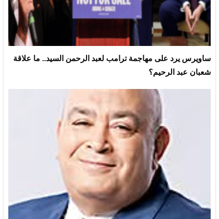
ساويرس يرد على مهاجمة ترامب لعبد الرحمن السيد.. ما علاقة
شعبان عبد الرحيم؟