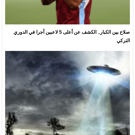
صلاح بين الكبار.. الكشف عن أعلى 5 لاعبين أجرا في الدوري
التركي