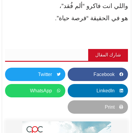
واللي انت فاكرو “ألم فُقد”،
هو في الحقيقة “فرصة حياة”.
شارك المقال
Twitter
Facebook
WhatsApp
LinkedIn
Print