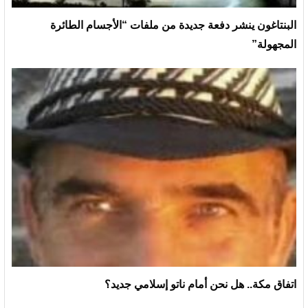
البنتاغون ينشر دفعة جديدة من ملفات “الأجسام الطائرة
المجهولة”
اتفاق مكة.. هل نحن أمام ناتو إسلامي جديد؟