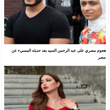
هجوم مصري على عبد الرحمن السيد بعد حديثه المسيء عن
مصر