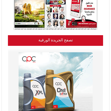
تصفح الجريدة الورقية