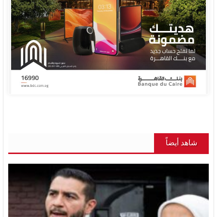
شاهد أيضاً