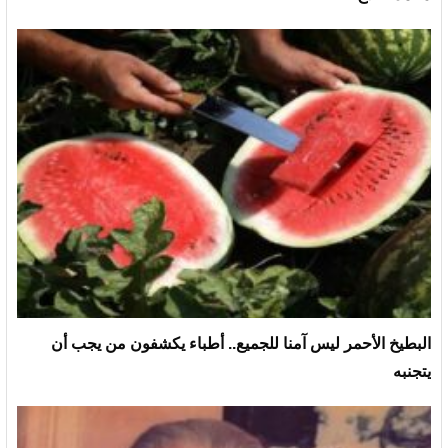
البطيخ الأحمر ليس آمنا للجميع.. أطباء يكشفون من يجب أن
يتجنبه