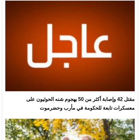
مقتل 42 وإصابة أكثر من 50 بهجوم شنه الحوثيون على
معسكرات تابعة للحكومة في مأرب وحضرموت