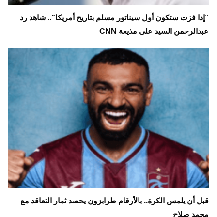
“إذا فزت ستكون أول سيناتور مسلم بتاريخ أمريكا”.. شاهد رد
عبدالرحمن السيد على مذيعة CNN
قبل أن يلمس الكرة.. بالأرقام طرابزون يحصد ثمار التعاقد مع
محمد صلاح