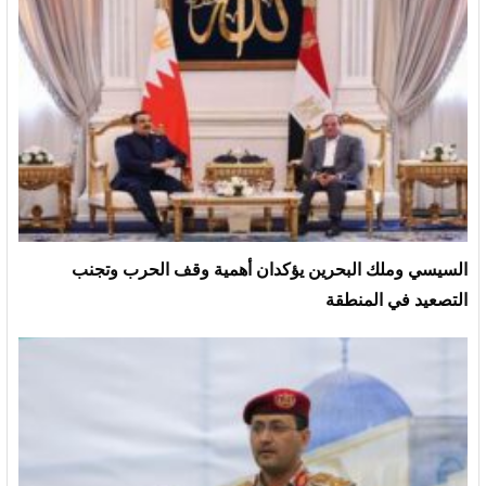
السيسي وملك البحرين يؤكدان أهمية وقف الحرب وتجنب
التصعيد في المنطقة