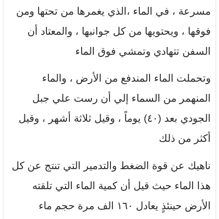
مسرعة ، في الماء ،الذي يغمرها من تحتها ومن
فوقها ، ويحتويها من كل جوانبها ، والمعتاد أن
السفن تتهادي وتمشي فوق الماء
وتحملت الماء المندفع من الأرض ، والماء
المنهمر من السماء إلي أن رست علي جبل
الجودي بعد (٤٠) يوماً ، وقيل ثلاثة أشهر ، وقيل
أكثر من ذلك
ناهيك عن قوة الضغط والتدمير التي تنتج عن كل
هذا الماء حيث قيل أن كمية الماء التي تلقته
الأرض حينئذٍ يعادل ١٦٠ الف مرة حجم ماء