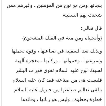
بنجاتها ومن مع نوح من المؤمنين ، وغيرهم ممن
شحنت بهم السفينة
قال تعالي:
{وأنجيناه ومن معه في الفلك المشحون}
وبذلك تعد السفينة في صناعتها ، وقوة تحملها
وسرعتها ، وحمولتها ، وركابها ، معجزة آلهية
لسيدنا نوح عليه السلام تفوق قدرات البشر
فليست هى من صناعته فقد كان عليه السلام
يتلقى تعاليم صناعتها من جبريل عليه السلام
خطوة بخطوة ، وليس هو ربانها ، وقائدها