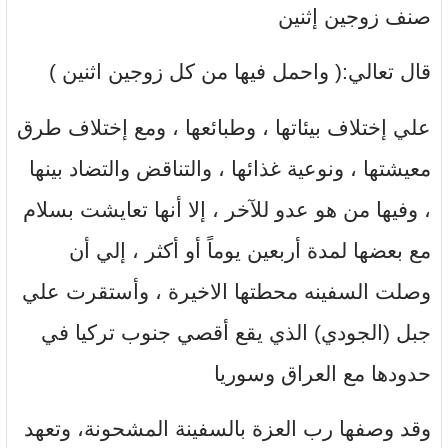
صنف زوجين إثنين
قال تعالي:( واحمل فيها من كل زوجين اثنين )
علي إختلاف بيئاتها ، وطبائعها ، ومع إختلاف طرق
معيشتها ، ونوعية غذائها ، والتناقض والتضاد بينها
، وفيها من هو عدو للآخر ، إلا أنها تعايشت بسلام
مع بعضها لمدة أربعين يوماً أو أكثر ، إلي أن
وصلت السفينه محطتها الاخيرة ، وأستقرت علي
جبل (الجودي) الذي يقع أقصي جنوب تركيا في
حدودها مع العراق وسوريا
وقد وصفها رب العزة بالسفينة المشحونة، وتعهد