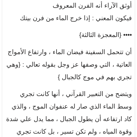
أوثق الآراء أنه الفرن المعروف
فيكون المعني : إذا خرج الماء من فرن بيتك
•••• {المعجزة الثالثة}
أن تتحمل السفينة فيضان الماء ، وارتفاع الأمواج
العاتية ، التي وصفها عز وجل بقوله تعالي : {وهي
تجري بهم في موج كالجبال }
ويتضح من التعبير القرآني ، أنها كانت تجري
وسط الماء الذي صار له عنفوان الموج ، والذي
كاد ارتفاعه أن يطول الجبال ، مما يدل علي شدة
وقوة المياه ، ولم تكن تسير ، بل كانت تجري