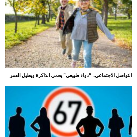
التواصل الاجتماعي.. “دواء طبيعي” يحمي الذاكرة ويطيل العمر