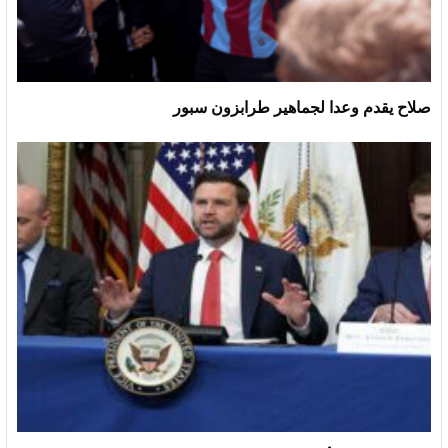
صلاح يقدم وعدا لجماهير طرابزون سبور