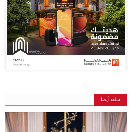
شاهد أيضاً