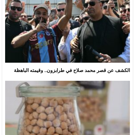
الكشف عن قصر محمد صلاح في طرابزون.. وقيمته الباهظة