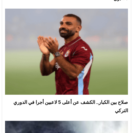
صلاح بين الكبار.. الكشف عن أعلى 5 لاعبين أجرا في الدوري
التركي