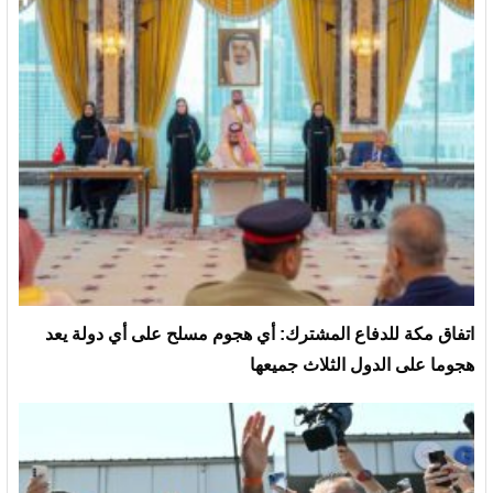
‏اتفاق مكة للدفاع المشترك: أي هجوم مسلح على أي دولة يعد
هجوما على الدول الثلاث جميعها