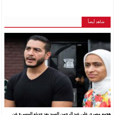
شاهد أيضاً
هجوم مصري على عبد الرحمن السيد بعد حديثه المسيء عن