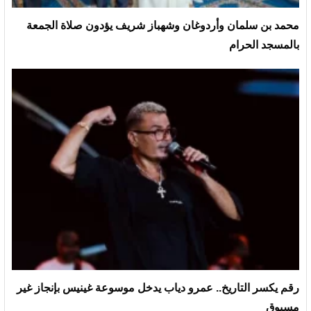
محمد بن سلمان وأردوغان وشهباز شريف يؤدون صلاة الجمعة
بالمسجد الحرام
رقم يكسر التاريخ.. عمرو دياب يدخل موسوعة غينيس بإنجاز غير
مسبوق