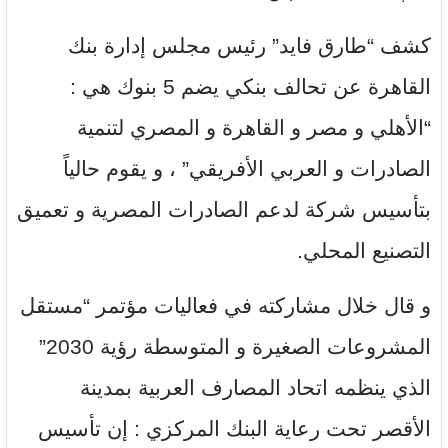
كشف “طارق فايد” رئيس مجلس إدارة بنك
القاهرة عن تحالف بنكي يضم 5 بنوك هي :
“الأهلي و مصر و القاهرة و المصري لتنمية
الصادرات و العربي الأفريقي” ، و يقوم حالياً
بتأسيس شركة لدعم الصادرات المصرية و تعميق
التصنيع المحلي.
و قال خلال مشاركته في فعاليات مؤتمر “مستقل
المشروعات الصغيرة و المتوسطة رؤية 2030”
الذي ينظمه اتحاد المصارف العربية بمدينة
الأقصر تحت رعاية البنك المركزي : إن تأسيس