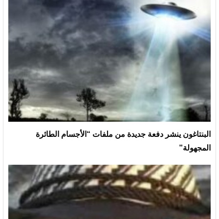
البنتاغون ينشر دفعة جديدة من ملفات “الأجسام الطائرة
المجهولة”