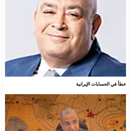
خطأ في الحسابات الإيرانية