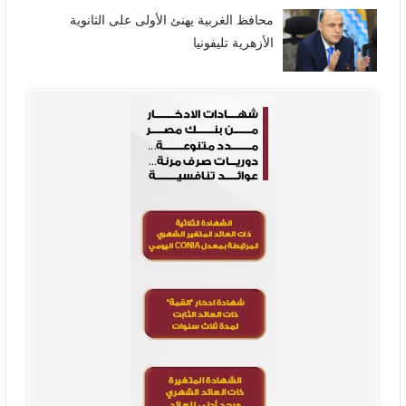
محافظ الغربية يهنئ الأولى على الثانوية
الأزهرية تليفونيا