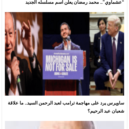
“عشماوي”.. محمد رمضان يعلن اسم مسلسله الجديد
ساويرس يرد على مهاجمة ترامب لعبد الرحمن السيد.. ما علاقة
شعبان عبد الرحيم؟