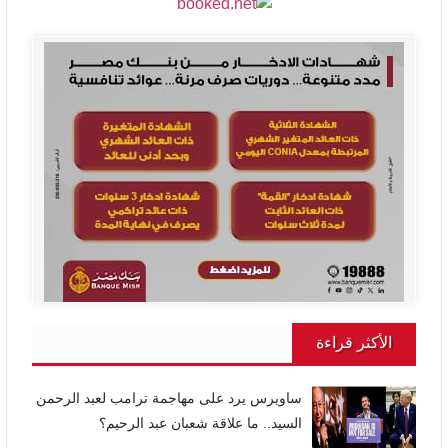
الأكثر قراءة
ساويرس يرد على مهاجمة ترامب لعبد الرحمن
السيد.. ما علاقة شعبان عبد الرحيم؟