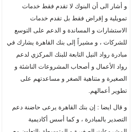
و أشار الى أن البنوك لا تقدم فقط خدمات
تمويلية و إقراض فقط بل تقدم خدمات
الاستشارات و المساندة و الدعم على التوسع
للشركات ، و مشيراً إلى بنك القاهرة يشارك في
مبادرة رواد النيل التابعة للبنك المركزي لدعم
رواد الأعمال و أصحاب المشروعات الناشئة و
الصغيرة و متناهية الصغر و مساعدتهم على
تطوير أعمالهم.
و قال ايضا : إن بنك القاهرة يرعى حاضنة دعم
التصدير بالمبادرة ، و كما أسس أكاديمية
المشروعات الصغيرة و المتوسطة بالتعاون مع