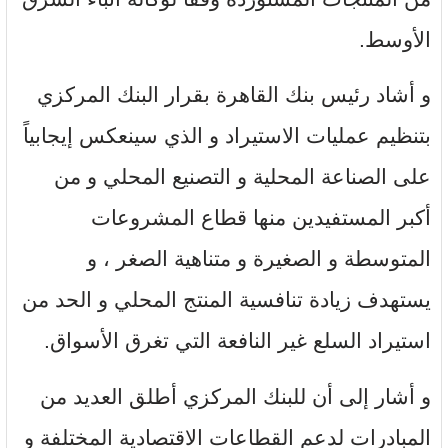
الأوسط.
و أشاد رئيس بنك القاهرة بقرار البنك المركزي
بتنظيم عمليات الاستيراد و الذي سينعكس إيجابياً
على الصناعة المحلية و التصنيع المحلي و من
أكبر المستفيدين منها قطاع المشروعات
المتوسطة و الصغيرة و متناهية الصغر ، و
يستهدف زيادة تنافسية المنتج المحلي و الحد من
استيراد السلع غير النافعة التي تغرق الأسواق.
و أشار إلى أن للبنك المركزي أطلق العديد من
المبادرات لدعم القطاعات الاقتصادية المختلفة و