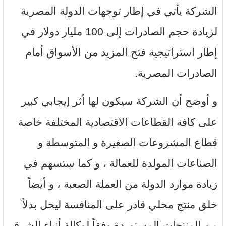
الشركة يأتي في إطار توجهات الدولة المصرية
لزيادة حجم الصادرات إلى 100 مليار دولار في
إطار استراتيجية فتح المزيد من الأسواق أمام
الصادرات المصرية.
و أوضح أن الشركة سيكون لها أثر إيجابي كبير
على كافة القطاعات الاقتصادية المختلفة خاصة
قطاع المشروعات الصغيرة و المتوسطة و
الصناعات المولدة للعمالة ، و كما ستسهم في
زيادة موارد الدولة من العملة الصعبة ، و أيضاً
خلق منتج محلي قادر على المنافسة ليحل بدلاً
من المنتجات المستوردة وفقاً لوكالة أنباء الشرق