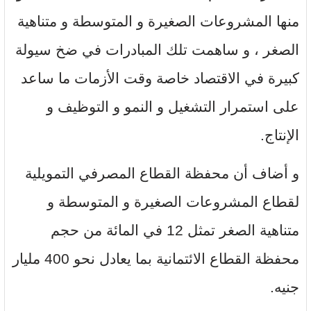
منها المشروعات الصغيرة و المتوسطة و متناهية
الصغر ، و ساهمت تلك المبادرات في ضخ سيولة
كبيرة في الاقتصاد خاصة وقت الأزمات ما ساعد
على استمرار التشغيل و النمو و التوظيف و
الإنتاج.
و أضاف أن محفظة القطاع المصرفي التمويلية
لقطاع المشروعات الصغيرة و المتوسطة و
متناهية الصغر تمثل 12 في المائة من حجم
محفظة القطاع الائتمانية بما يعادل نحو 400 مليار
جنيه.