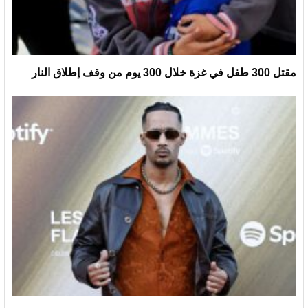
مقتل 300 طفل في غزة خلال 300 يوم من وقف إطلاق النار