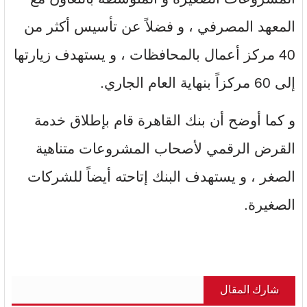
المعهد المصرفي ، و فضلاً عن تأسيس أكثر من
40 مركز أعمال بالمحافظات ، و يستهدف زيارتها
إلى 60 مركزاً بنهاية العام الجاري.
و كما أوضح أن بنك القاهرة قام بإطلاق خدمة
القرض الرقمي لأصحاب المشروعات متناهية
الصغر ، و يستهدف البنك إتاحته أيضاً للشركات
الصغيرة.
شارك المقال