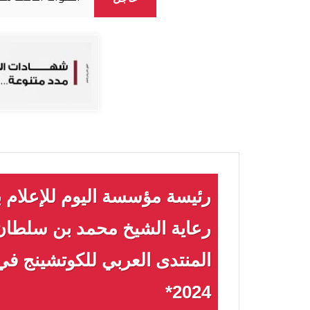
رئيسة مؤسسة اليوم للإعلام ب
رعاية الشيخ محمد بن سلطان:
2024*