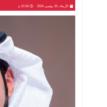
الأربعاء, 20 نوفمبر 2024
10:59 م