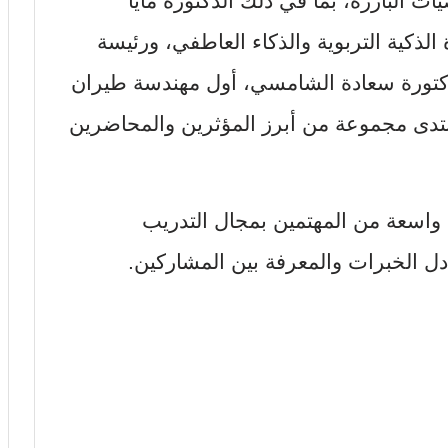
البارزة، بما في ذلك الدكتورة مايا
ة الذكية التربوية والذكاء العاطفي، ورئيسة
كتورة سعادة الشامسي، أول مهندسة طيران
نتدى مجموعة من أبرز المؤثرين والمحاضرين
 واسعة من المهتمين بمجال التدريب
دل الخبرات والمعرفة بين المشاركين.