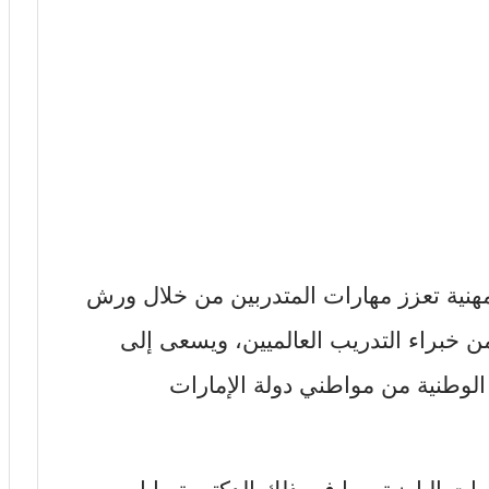
 مهنية تعزز مهارات المتدربين من خلال ورش
 خبراء التدريب العالميين، ويسعى إلى
 الوطنية من مواطني دولة الإمارات