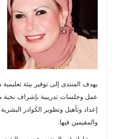
يهدف المنتدى إلى توفير بيئة تعليمية
عمل وجلسات تدريبية بإشراف نخبة من
إعداد وتأهيل وتطوير الكوادر البشرية
والمقيمين فيها.