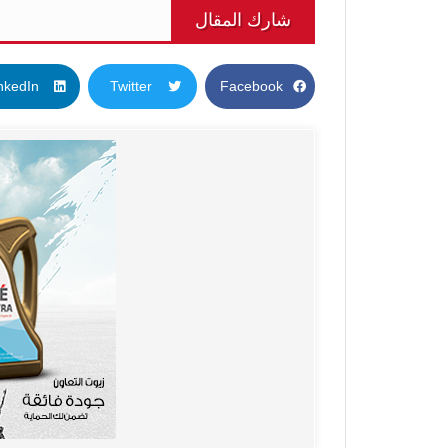
شارك المقال
nkedIn
Twitter
Facebook