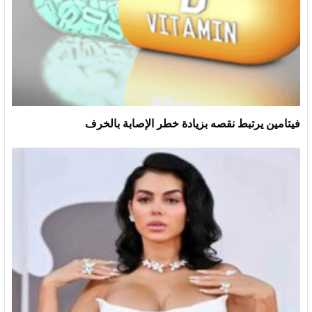
فيتامين يرتبط نقصه بزيادة خطر الإصابة بالخرف