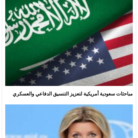
مباحثات سعودية أمريكية لتعزيز التنسيق الدفاعي والعسكري