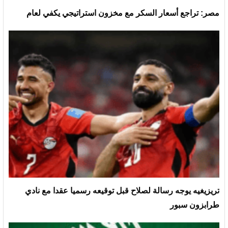
مصر: تراجع أسعار السكر مع مخزون استراتيجي يكفي لعام
تريزيغيه يوجه رسالة لصلاح قبل توقيعه رسميا عقدا مع نادي
طرابزون سبور