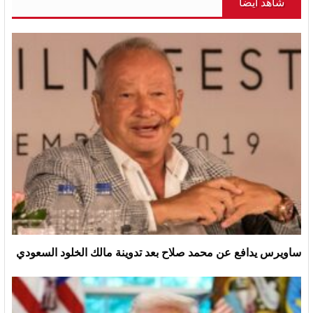
شاهد أيضاً
ساويرس يدافع عن محمد صلاح بعد تدوينة مالك الخلود السعودي