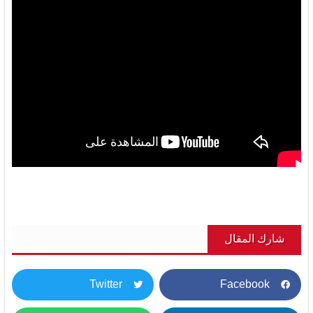
شارك المقال
Twitter
Facebook