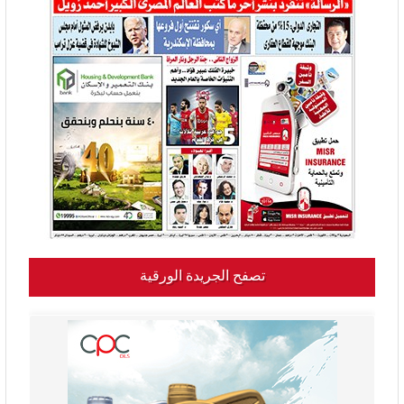
تصفح الجريدة الورقية