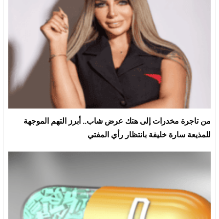
من تاجرة مخدرات إلى هتك عرض شاب.. أبرز التهم الموجهة
للمذيعة سارة خليفة بانتظار رأي المفتي