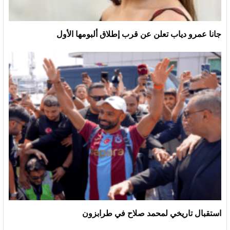
جانا عمرو دياب تعلن عن قرب إطلاق ألبومها الأول
استقبال تاريخي لمحمد صلاح في طرابزون