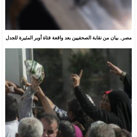
مصر.. بيان من نقابة الصحفيين بعد واقعة فتاة أوبر المثيرة للجدل