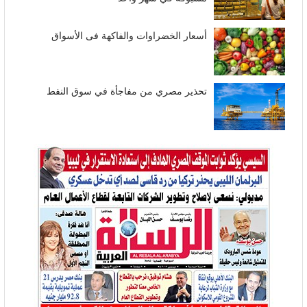
أسعار الخضراوات والفاكهة فى الأسواق
تحذير مصري من مفاجأة في سوق النفط