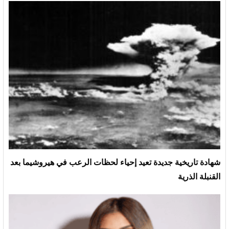
شهادة تاريخية جديدة تعيد إحياء لحظات الرعب في هيروشيما بعد
القنبلة الذرية