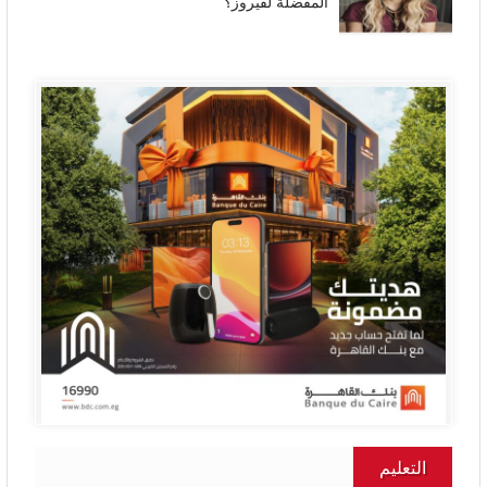
المفضلة لفيروز؟
التعليم