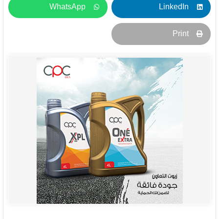
WhatsApp
LinkedIn
Print