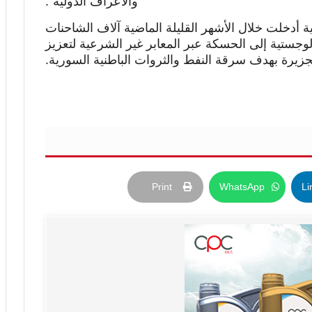
والأعراف الدولية”.
ة أدخلت خلال الأشهر القليلة الماضية آلاف الشاحنات
ستية إلى الحسكة عبر المعابر غير الشرعية لتعزيز
زيرة بهدف سرقة النفط والثروات الباطنية السورية.
Print
WhatsApp
Li