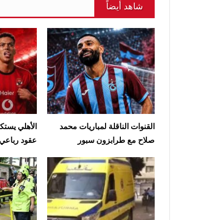
شاهد أيضاً
القنوات الناقلة لمباريات محمد
الأهلي يستك
صلاح مع طرابزون سبور
عقود رباعي 