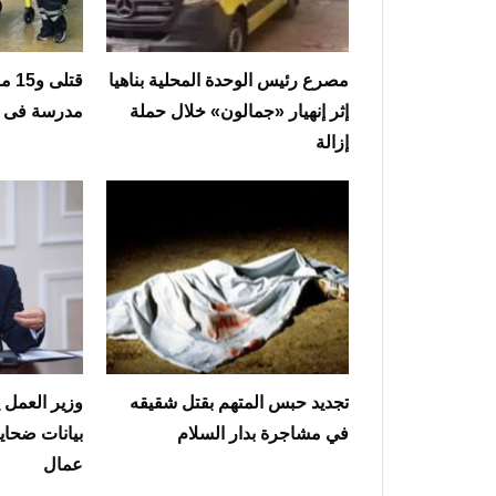
مصرع رئيس الوحدة المحلية بناهيا
قتل
إثر إنهيار «جمالون» خلال حملة
مدرسة فى تا
إزالة
تجديد حبس المتهم بقتل شقيقه
وزير العمل
في مشاجرة بدار السلام
بيانات ضحاي
عمال