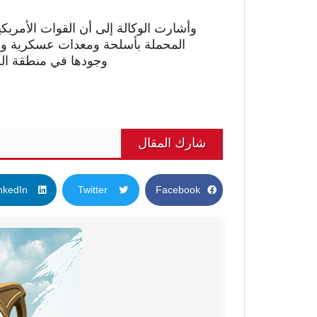
وأشارت الوكالة إلى أن القوات الأمريكي
المحملة بأسلحة ومعدات عسكرية ولوج
وجودها في منطقة الج
شارك المقال
nkedIn
Twitter
Facebook