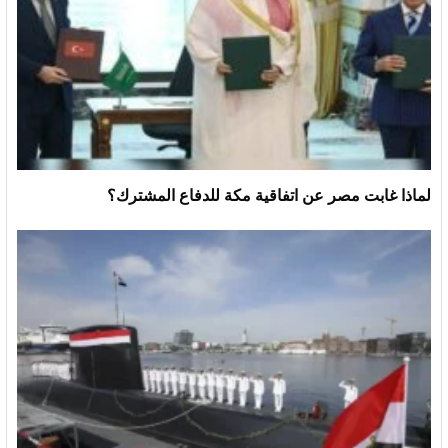
لماذا غابت مصر عن اتفاقية مكة للدفاع المشترك؟