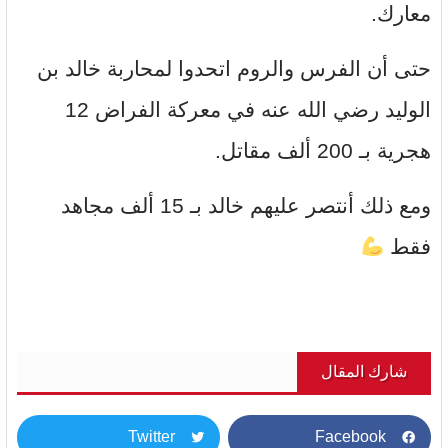
معارك.
حتى أن الفرس والروم اتحدوا لمحاربة خالد بن
الوليد رضي الله عنه في معركة الفراض 12
هجرية بـ 200 ألف مقاتل.
ومع ذلك أنتصر عليهم خالد بـ 15 ألف مجاهد
فقط
شارك المقال
Twitter
Facebook