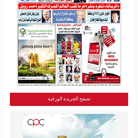
تصفح الجريدة الورقية