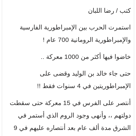
كتب / رضا اللبان
استمرت الحرب بين الإمبراطورية الفارسية
والإمبراطورية الرومانية 700 عام !
خاضوا فيها أكثر من 1000 معركة ..
حتى جاء خالد بن الوليد وقضى على
الإمبراطوريتين في 4 سنوات فقط !!
أنتصر على الفرس في 15 معركة حتى سقطت
دولتهم ،، وأنهى وجود الروم الذي أستمر في
الشرق مدة ألف عام بعد أنتصاره عليهم في 9