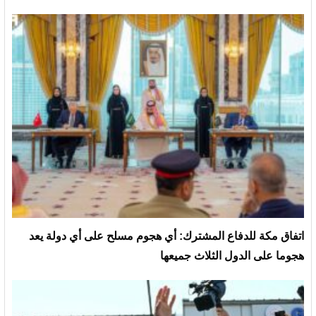
‏اتفاق مكة للدفاع المشترك: أي هجوم مسلح على أي دولة يعد
هجوما على الدول الثلاث جميعها