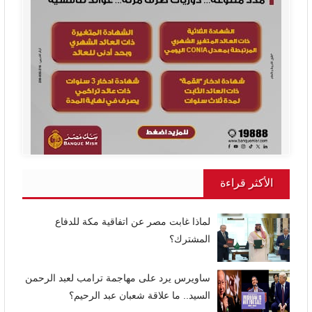
الأكثر قراءة
لماذا غابت مصر عن اتفاقية مكة للدفاع
المشترك؟
ساويرس يرد على مهاجمة ترامب لعبد الرحمن
السيد.. ما علاقة شعبان عبد الرحيم؟