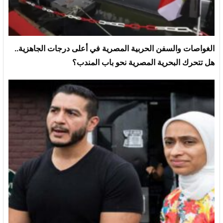
الغواصات والسفن الحربية المصرية في أعلى درجات الجاهزية..
هل تتحرك البحرية المصرية نحو باب المندب؟