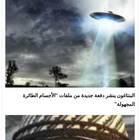
البنتاغون ينشر دفعة جديدة من ملفات “الأجسام الطائرة
المجهولة”