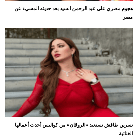
هجوم مصري على عبد الرحمن السيد بعد حديثه المسيء عن
مصر
نسرين طافش تستعيد «الروقان» من كواليس أحدث أعمالها
الغنائية