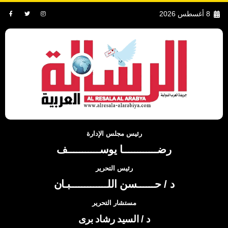
8 أغسطس 2026
رئيس مجلس الإدارة
رضــــــــــــا يوســـــــــــف
رئيس التحرير
د / حــــــسن اللـــــــــــــبـان
مستشار التحرير
د / السيد رشاد برى