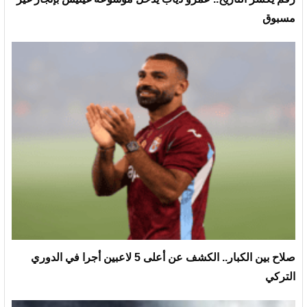
مسبوق
صلاح بين الكبار.. الكشف عن أعلى 5 لاعبين أجرا في الدوري
التركي