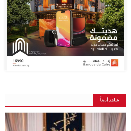
شاهد أيضاً