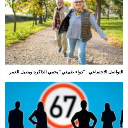
التواصل الاجتماعي.. “دواء طبيعي” يحمي الذاكرة ويطيل العمر