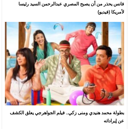
فانس يحذر من أن يصبح المصري عبدالرحمن السيد رئيسا
لأمريكا (فيديو)
بطولة محمد هنيدي ومنى زكي.. فيلم الجواهرجي يعلق الكشف
عن إيراداته