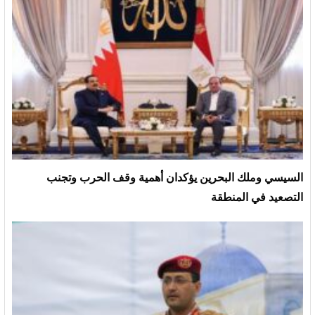
السيسي وملك البحرين يؤكدان أهمية وقف الحرب وتجنب
التصعيد في المنطقة