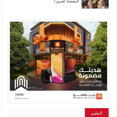
المفضلة لفيروز؟
التعليم