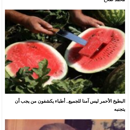
البطيخ الأحمر ليس آمنا للجميع.. أطباء يكشفون من يجب أن
يتجنبه