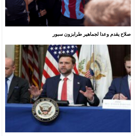
صلاح يقدم وعدا لجماهير طرابزون سبور