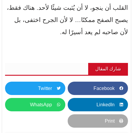
القلب أن ينجو، لا أن يُثبت شيئًا لأحد. هناك فقط،
يصبح الصفح ممكنًا… لا لأن الجرح اختفى، بل
لأن صاحبه لم يعد أسيرًا له.
شارك المقال
Twitter
Facebook
WhatsApp
LinkedIn
Print