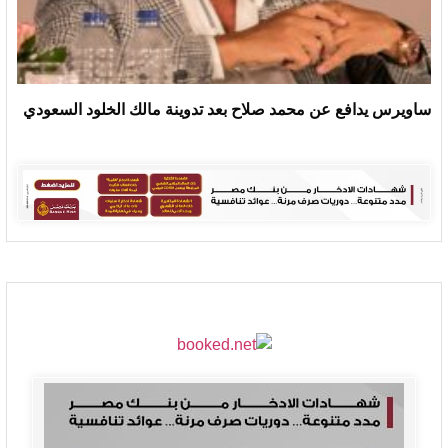
ساويرس يدافع عن محمد صلاح بعد تدوينة مالك الخلود السعودي