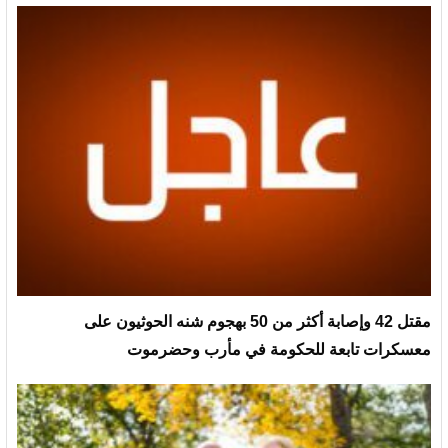
مقتل 42 وإصابة أكثر من 50 بهجوم شنه الحوثيون على
معسكرات تابعة للحكومة في مأرب وحضرموت