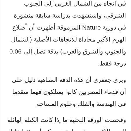
في اتجاه من الشمال الغربي إلى الجنوب
الشرقي، واستشهدت بدراسة سابقة منشورة
في دورية Nature المرموقة أظهرت أن أضلاع
الهرم الأكبر محاذاة للاتجاهات الأصلية (الشمال
والجنوب والشرق والغرب) بدقة تصل إلى 0.06
درجة فقط.
ويرى جعفري أن هذه الدقة المتناهية دليل على
أن قدماء المصريين كانوا يمتلكون فهما متقدما
في الهندسة والفلك وعلوم المساحة.
وفحصت الورقة البحثية ما إذا كانت الكتلة الهائلة