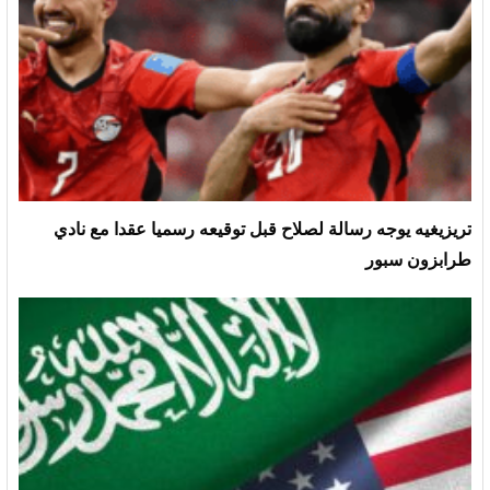
تريزيغيه يوجه رسالة لصلاح قبل توقيعه رسميا عقدا مع نادي
طرابزون سبور