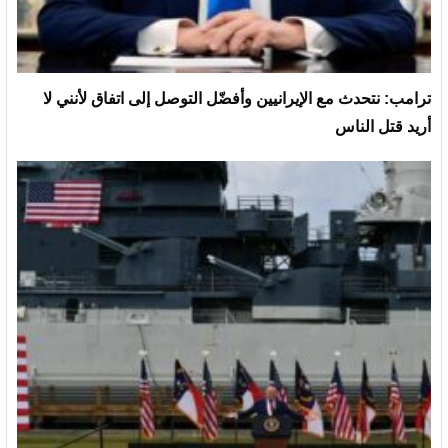
ترامب: نتحدث مع الإيرانيين وأفضّل التوصل إلى اتفاق لأنني لا
أريد قتل الناس