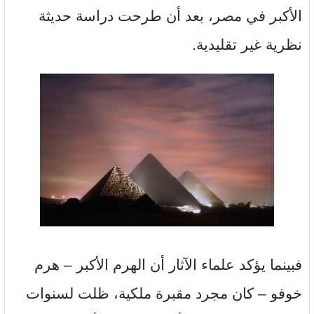
الأكبر في مصر، بعد أن طرحت دراسة حديثة
نظرية غير تقليدية.
فبينما يؤكد علماء الآثار أن الهرم الأكبر – هرم
خوفو – كان مجرد مقبرة ملكية، ظلت لسنوات