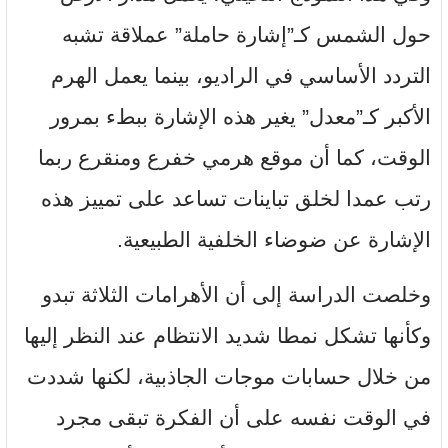
حول الشمس كـ”إشارة حاملة” عملاقة تشبه
التردد الأساسي في الراديو، بينما يعمل الهرم
الأكبر كـ”معدل” يغير هذه الإشارة ببطء بمرور
الوقت، كما أن موقع هرمي خفرع ومنقرع ربما
رتب عمدا لخلق تباينات تساعد على تمييز هذه
الإشارة عن ضوضاء الخلفية الطبيعية.
وخلصت الدراسة إلى أن الأهرامات الثلاثة تبدو
وكأنها تشكل نمطا شديد الانتظام عند النظر إليها
من خلال حسابات موجات الجاذبية، لكنها شددت
في الوقت نفسه على أن الفكرة تبقى مجرد