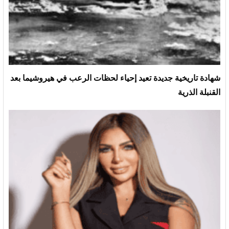
شهادة تاريخية جديدة تعيد إحياء لحظات الرعب في هيروشيما بعد
القنبلة الذرية