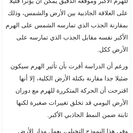
للهرم الأكبر وموقعه الدقيق يمكن أن يؤثرا قليلا
على العلاقة الجاذبية بين الأرض والشمس، وذلك
بمقارنة الجذب الذي تمارسه الشمس على الهرم
الأكبر نفسه مقابل الجذب الذي تمارسه على
الأرض ككل.
ورغم أن الدراسة أقرت بأن تأثير الهرم سيكون
ضئيلا جدا مقارنة بكتلة الأرض الكلية، إلا أنها
اقترحت أن الحركة المتكررة للهرم مع دوران
الأرض اليومي قد تخلق تغييرات صغيرة لكنها
ثابتة ضمن النمط الجاذبي الأكبر.
وفي هذا النموذج التخيلي، يعمل مدار الأرض