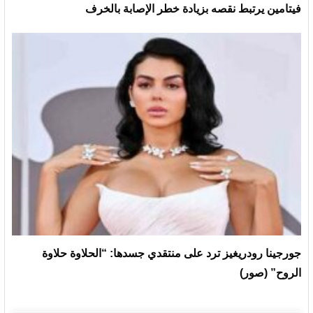
فيتامين يرتبط نقصه بزيادة خطر الإصابة بالخرف
جورجينا رودريغيز ترد على منتقدي جسدها: “الحلاوة حلاوة
الروح” (صور)