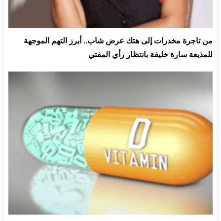
من تاجرة مخدرات إلى هتك عرض شاب.. أبرز التهم الموجهة
للمذيعة سارة خليفة بانتظار رأي المفتي