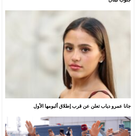
جانا عمرو دياب تعلن عن قرب إطلاق ألبومها الأول