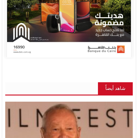
شاهد أيضاً