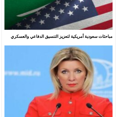
مباحثات سعودية أمريكية لتعزيز التنسيق الدفاعي والعسكري