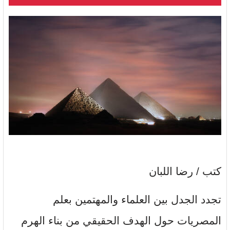
كتب / رضا اللبان
تجدد الجدل بين العلماء والمهتمين بعلم
المصريات حول الهدف الحقيقي من بناء الهرم