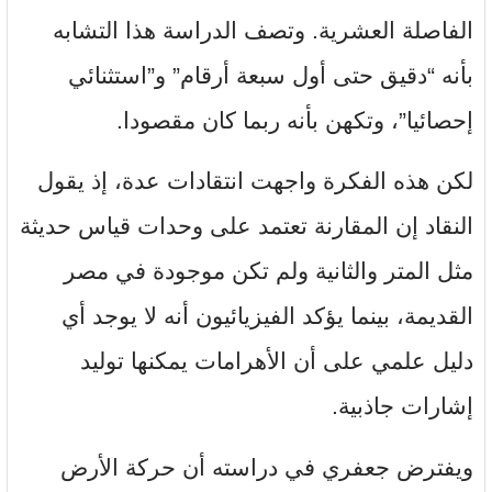
الفاصلة العشرية. وتصف الدراسة هذا التشابه
بأنه “دقيق حتى أول سبعة أرقام” و”استثنائي
إحصائيا”، وتكهن بأنه ربما كان مقصودا.
لكن هذه الفكرة واجهت انتقادات عدة، إذ يقول
النقاد إن المقارنة تعتمد على وحدات قياس حديثة
مثل المتر والثانية ولم تكن موجودة في مصر
القديمة، بينما يؤكد الفيزيائيون أنه لا يوجد أي
دليل علمي على أن الأهرامات يمكنها توليد
إشارات جاذبية.
ويفترض جعفري في دراسته أن حركة الأرض