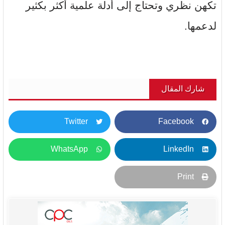
تكهن نظري وتحتاج إلى أدلة علمية أكثر بكثير
لدعمها.
شارك المقال
Twitter
Facebook
WhatsApp
LinkedIn
Print