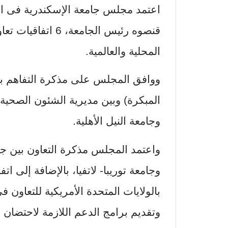
اعتمد مجلس جامعة الإسكندرية فى اجتم
قنصوه رئيس الجامع
المحلية والعالمية.
ووافق المجلس على مذكرة التفاهم بين 
المبكرة) وبين مديرية الشئون الصحية 
وجامعة النيل الأهلية.
واعتمد المجلس مذكرة التعاون بين جام
وجامعة توريبا- لاتفيا، بالإضافة إلى ات
بالولايات المتحدة الأمريكية للتعاون ف
وتقديم برامج الدعم اللازمة لاحتضان 