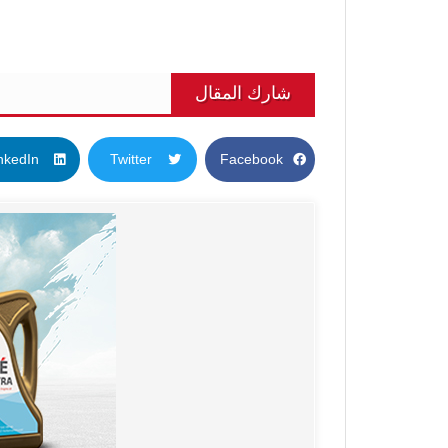
شارك المقال
nkedIn
Twitter
Facebook