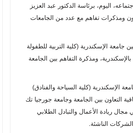
اعه، اليوم، برئاسة الدكتور عبد العزيز
ة، 6 اتفاقيات تعاون ومذكرات تفاهم مع عدد من الجامعات
جامعة الإسكندرية (كلية التربية للطفولة
بالإسكندرية، ومذكرة التفاهم بين الجامعة
عة الإسكندرية (كلية السياحة والفنادق)
فاقية التعاون بين الجامعة وجامعة جورجيا تك
ي مجال ريادة الأعمال والتبادل الطلابي
الشركات الناشئة.