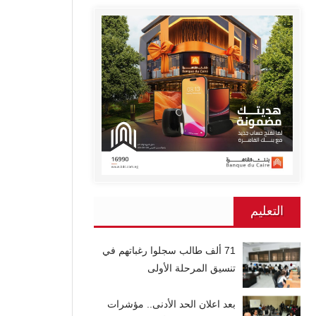
التعليم
71 ألف طالب سجلوا رغباتهم في
تنسيق المرحلة الأولى
بعد اعلان الحد الأدنى.. مؤشرات