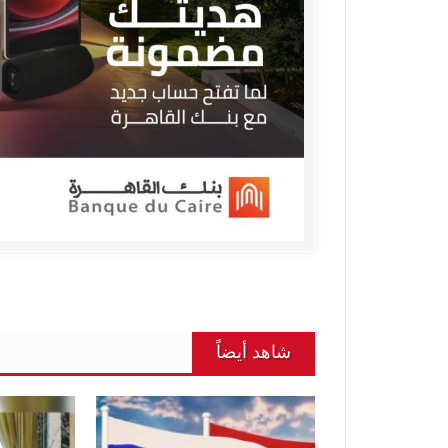
شاهد أيضاً