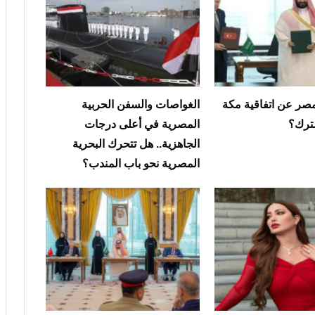
مصر عن اتفاقية مكة
الغواصات والسفن الحربية
ترك؟
المصرية في أعلى درجات
الجاهزية.. هل تتحرك البحرية
المصرية نحو باب المندب؟