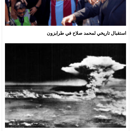
استقبال تاريخي لمحمد صلاح في طرابزون