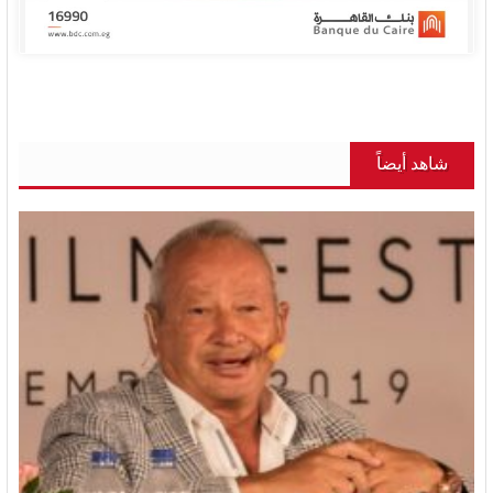
شاهد أيضاً