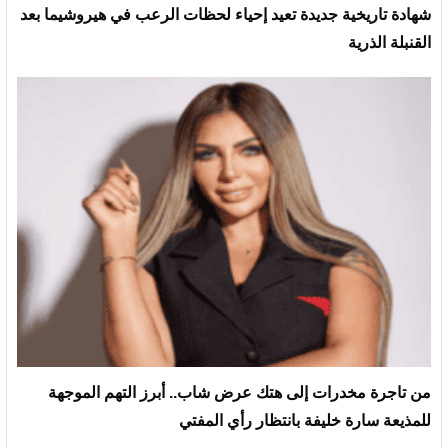
شهادة تاريخية جديدة تعيد إحياء لحظات الرعب في هيروشيما بعد
القنبلة الذرية
من تاجرة مخدرات إلى هتك عرض شاب.. أبرز التهم الموجهة
للمذيعة سارة خليفة بانتظار رأي المفتي