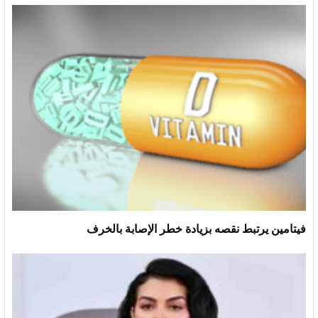
فيتامين يرتبط نقصه بزيادة خطر الإصابة بالخرف