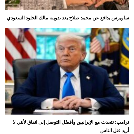
ساويرس يدافع عن محمد صلاح بعد تدوينة مالك الخلود السعودي
ترامب: نتحدث مع الإيرانيين وأفضّل التوصل إلى اتفاق لأنني لا
أريد قتل الناس