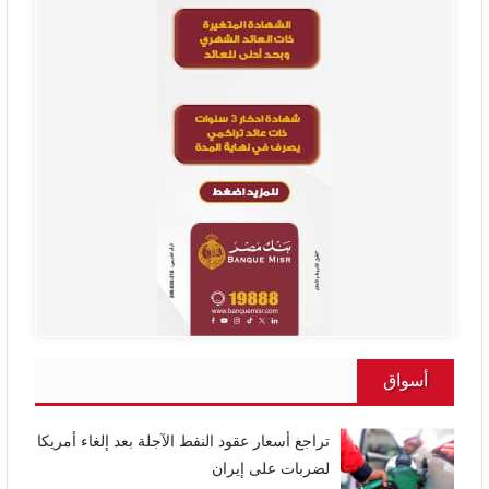
أسواق
تراجع أسعار عقود النفط الآجلة بعد إلغاء أمريكا
لضربات على إيران