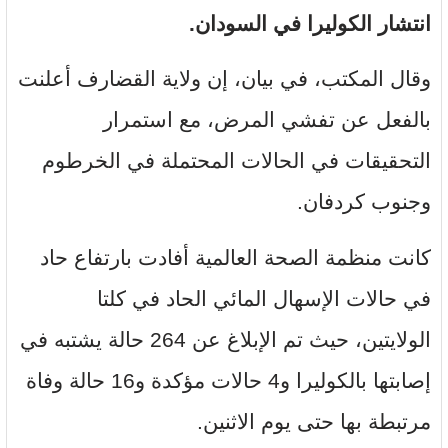
انتشار الكوليرا في السودان.
وقال المكتب، في بيان، إن ولاية القضارف أعلنت
بالفعل عن تفشي المرض، مع استمرار
التحقيقات في الحالات المحتملة في الخرطوم
وجنوب كردفان.
كانت منظمة الصحة العالمية أفادت بارتفاع حاد
في حالات الإسهال المائي الحاد في كلتا
الولايتين، حيث تم الإبلاغ عن 264 حالة يشتبه في
إصابتها بالكوليرا و4 حالات مؤكدة و16 حالة وفاة
مرتبطة بها حتى يوم الاثنين.