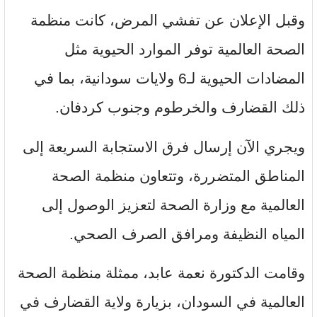
وقبل الإعلان عن تفشي المرض، كانت منظمة
الصحة العالمية توفر الموارد الحيوية مثل
المضادات الحيوية لـ6 ولايات سودانية، بما في
ذلك القضارف والخرطوم وجنوب كردفان.
ويجري الآن إرسال فرق الاستجابة السريعة إلى
المناطق المتضررة، وتتعاون منظمة الصحة
العالمية مع وزارة الصحة لتعزيز الوصول إلى
المياه النظيفة ومرافق الصرف الصحي.
وقامت الدكتورة نعمة عابد، ممثلة منظمة الصحة
العالمية في السودان، بزيارة ولاية القضارف في