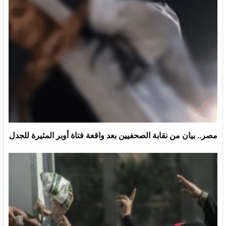
مصر.. بيان من نقابة الصحفيين بعد واقعة فتاة أوبر المثيرة للجدل