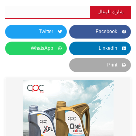
شارك المقال
Twitter
Facebook
WhatsApp
LinkedIn
Print