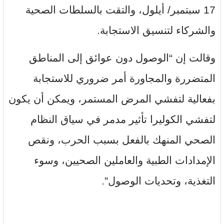
17 سبتمبر/ أيلول، والتقت بالسلطات الصحية
والشركاء لتنسيق الاستجابة.
وقالت إن “الوصول دون عوائق إلى المناطق
المتضررة والمجاورة أمر ضروري للاستجابة
بفعالية لتفشي المرض المستمر، ويمكن أن يكون
لتفشي الكوليرا تأثير مدمر في سياق النظام
الصحي المنهك بالفعل بسبب الحرب، ونقص
الإمدادات الطبية والعاملين الصحيين، وسوء
التغذية، وتحديات الوصول”.