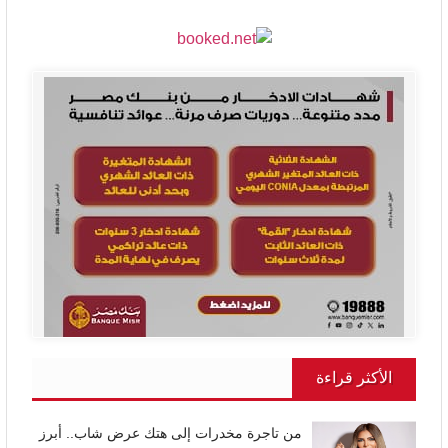
الأكثر قراءة
من تاجرة مخدرات إلى هتك عرض شاب.. أبرز