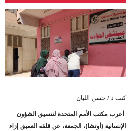
كتب د / حسن اللبان
أعرب مكتب الأمم المتحدة لتنسيق الشؤون
الإنسانية (أوتشا)، الجمعة، عن قلقه العميق إزاء