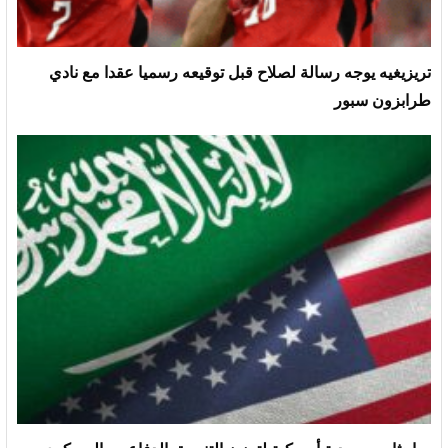
تريزيغيه يوجه رسالة لصلاح قبل توقيعه رسميا عقدا مع نادي
طرابزون سبور