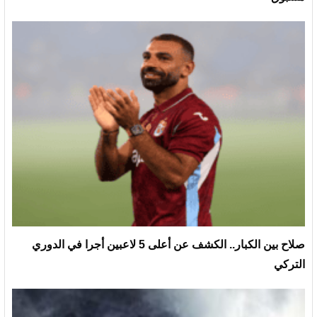
صلاح بين الكبار.. الكشف عن أعلى 5 لاعبين أجرا في الدوري
التركي