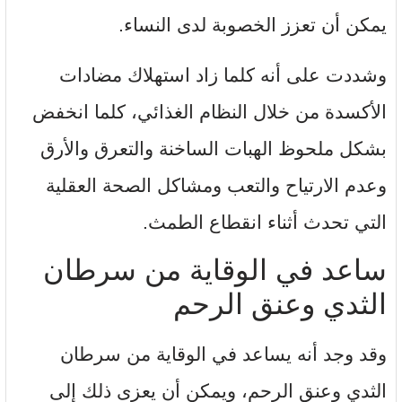
يمكن أن تعزز الخصوبة لدى النساء.
وشددت على أنه كلما زاد استهلاك مضادات
الأكسدة من خلال النظام الغذائي، كلما انخفض
بشكل ملحوظ الهبات الساخنة والتعرق والأرق
وعدم الارتياح والتعب ومشاكل الصحة العقلية
التي تحدث أثناء انقطاع الطمث.
ساعد في الوقاية من سرطان
الثدي وعنق الرحم
وقد وجد أنه يساعد في الوقاية من سرطان
الثدي وعنق الرحم، ويمكن أن يعزى ذلك إلى