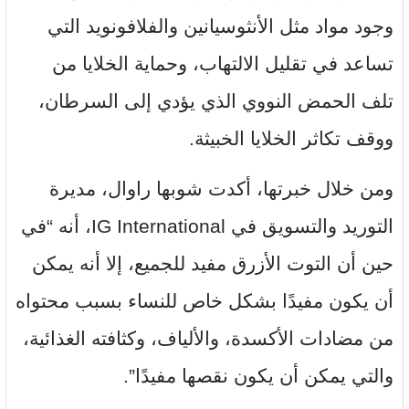
وجود مواد مثل الأنثوسيانين والفلافونويد التي
تساعد في تقليل الالتهاب، وحماية الخلايا من
تلف الحمض النووي الذي يؤدي إلى السرطان،
ووقف تكاثر الخلايا الخبيثة.
ومن خلال خبرتها، أكدت شوبها راوال، مديرة
التوريد والتسويق في IG International، أنه “في
حين أن التوت الأزرق مفيد للجميع، إلا أنه يمكن
أن يكون مفيدًا بشكل خاص للنساء بسبب محتواه
من مضادات الأكسدة، والألياف، وكثافته الغذائية،
والتي يمكن أن يكون نقصها مفيدًا”.