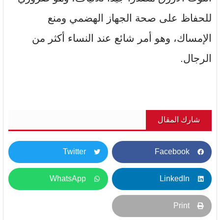
للحفاظ على صحة الجهاز الهضمي ومنع
الإمساك، وهو أمر شائع عند النساء أكثر من
الرجال.
شارك المقال
Twitter
Facebook
WhatsApp
LinkedIn
Print