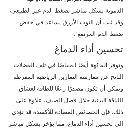
الدموية بشكل مباشر بضغط الدم غير الطبيعي،
وقد ثبت أن التوت الأزرق يساعد في خفض
ضغط الدم المرتفع”.
تحسين أداء الدماغ
وتوفر الفاكهة أيضًا انخفاضًا في تلف العضلات
الناتج عن ممارسة التمارين الرياضية المفرطة
ويمكن أن تكون مصدرًا رائعًا للطاقة لعشاق
اللياقة البدنية خلال فصل الصيف، علاوة على
ذلك، فإن الخصائص المضادة للأكسدة قد تؤدي
إلى تحسين أداء الدماغ، مما يؤخر بشكل مباشر