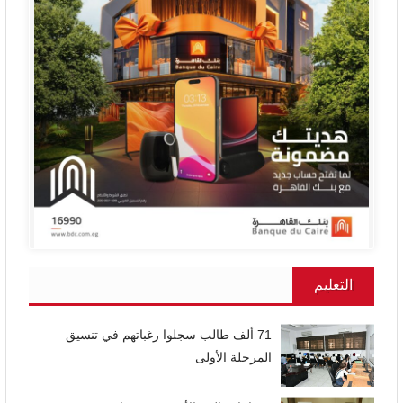
التعليم
71 ألف طالب سجلوا رغباتهم في تنسيق
المرحلة الأولى