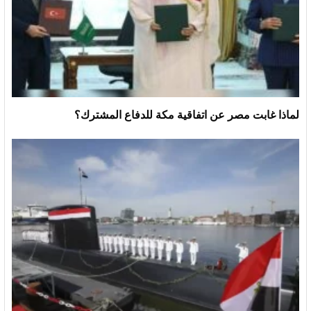
لماذا غابت مصر عن اتفاقية مكة للدفاع المشترك؟