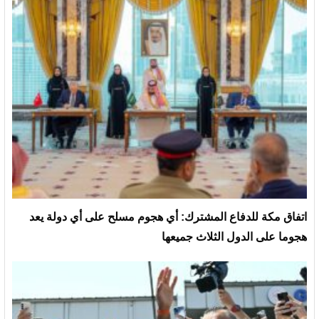
‏اتفاق مكة للدفاع المشترك: أي هجوم مسلح على أي دولة يعد
هجوما على الدول الثلاث جميعها