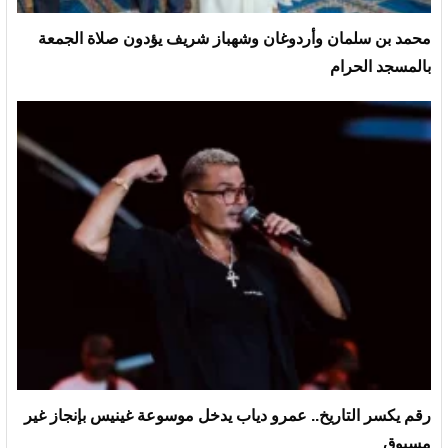
محمد بن سلمان وأردوغان وشهباز شريف يؤدون صلاة الجمعة
بالمسجد الحرام
رقم يكسر التاريخ.. عمرو دياب يدخل موسوعة غينيس بإنجاز غير
مسبوق