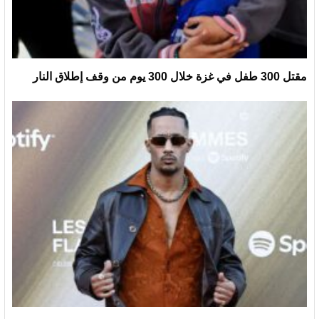
مقتل 300 طفل في غزة خلال 300 يوم من وقف إطلاق النار