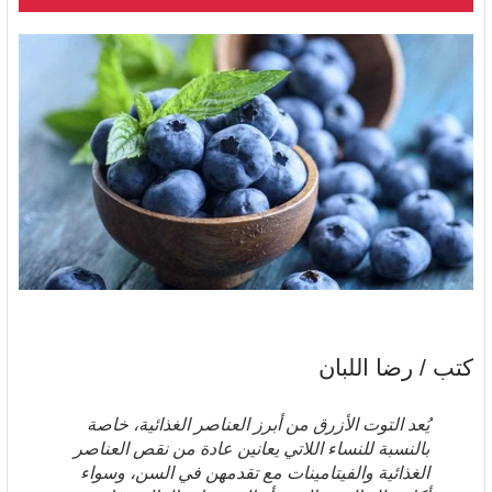
كتب / رضا اللبان
يُعد التوت الأزرق من أبرز العناصر الغذائية، خاصة
بالنسبة للنساء اللاتي يعانين عادة من نقص العناصر
الغذائية والفيتامينات مع تقدمهن في السن، وسواء