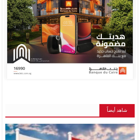
شاهد أيضاً