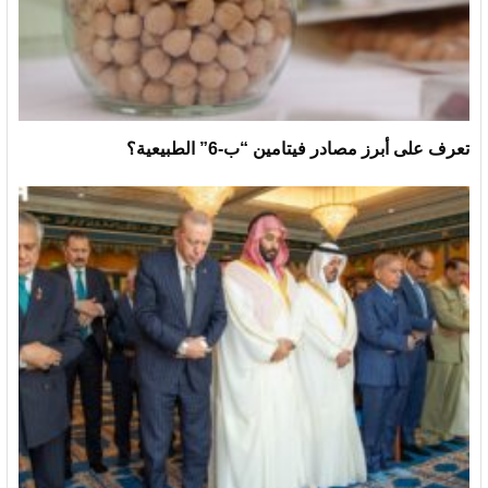
تعرف على أبرز مصادر فيتامين “ب-6” الطبيعية؟