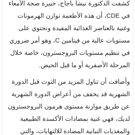
كشفت الدكتورة نيشا باجاج، خبيرة صحة الأمعاء
في CDE، أن هذه الأطعمة توازن الهرمونات
وغنية بالعناصر الغذائية المفيدة وتحتوي على
مستويات عالية من فيتامين C، وهو أمر ضروري
في تنظيم مستويات البروجسترون، خاصة خلال
المرحلة الأصفرية أو ما قبل الحيض.
وأضافت أن تناول المزيد من التوت قبل الدورة
الشهرية قد يخفف من أعراض الدورة الشهرية
عن طريق موازنة مستوى هرمون البروجسترون
لديك، فهي غنية بمضادات الأكسدة الطبيعية
والمغذيات النباتية المضادة للالتهابات، والتي