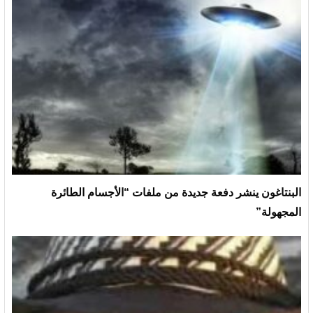
البنتاغون ينشر دفعة جديدة من ملفات “الأجسام الطائرة
المجهولة”