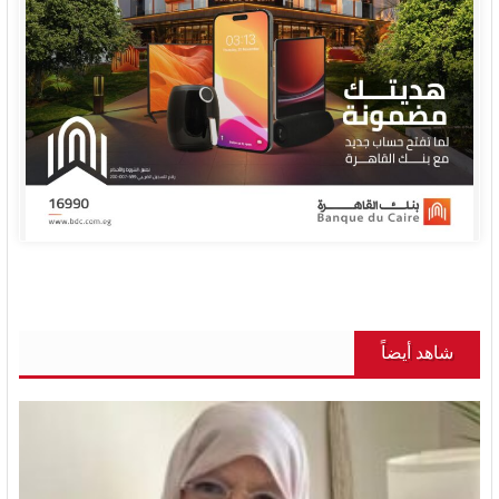
شاهد أيضاً