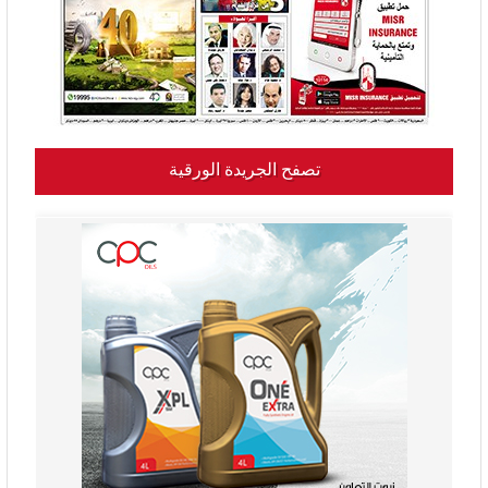
تصفح الجريدة الورقية