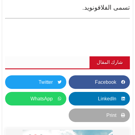
تسمى الفلافونويد.
شارك المقال
Twitter
Facebook
WhatsApp
LinkedIn
Print