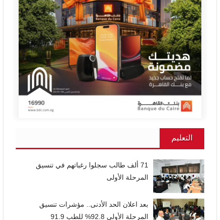
التعليم
71 ألف طالب سجلوا رغباتهم في تنسيق
المرحلة الأولى
بعد اعلان الحد الأدنى.. مؤشرات تنسيق
المرحلة الأولي 92.8% للطب 91.9