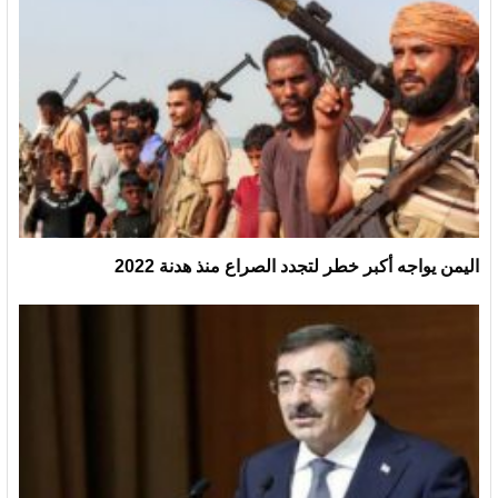
اليمن يواجه أكبر خطر لتجدد الصراع منذ هدنة 2022