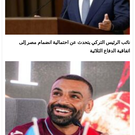
نائب الرئيس التركي يتحدث عن احتمالية انضمام مصر إلى
اتفاقية الدفاع الثلاثية