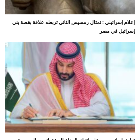
إعلام إسرائيلي : تمثال رمسيس الثاني تربطه علاقة بقصة بني
إسرائيل في مصر