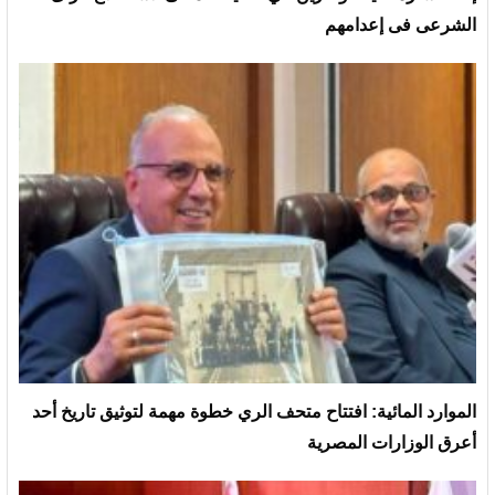
الشرعى فى إعدامهم
الموارد المائية: افتتاح متحف الري خطوة مهمة لتوثيق تاريخ أحد
أعرق الوزارات المصرية