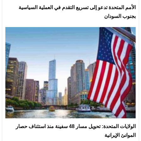
الأمم المتحدة تدعو إلى تسريع التقدم في العملية السياسية
بجنوب السودان
الولايات المتحدة: تحويل مسار 48 سفينة منذ استئناف حصار
الموانئ الإيرانية