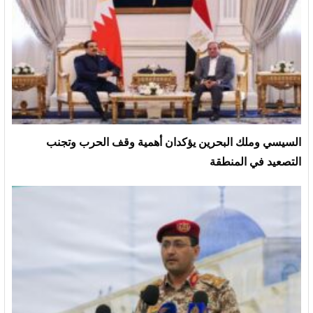
السيسي وملك البحرين يؤكدان أهمية وقف الحرب وتجنب
التصعيد في المنطقة