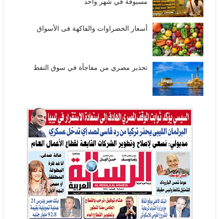
مسبوقة في شهر واحد
أسعار الخضراوات والفاكهة فى الأسواق
تحذير مصري من مفاجأة في سوق النفط