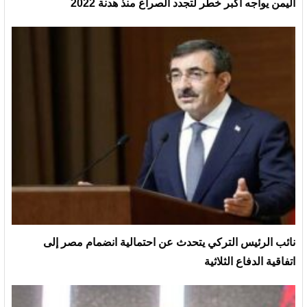
اليمن يواجه أكبر خطر لتجدد الصراع منذ هدنة 2022
نائب الرئيس التركي يتحدث عن احتمالية انضمام مصر إلى
اتفاقية الدفاع الثلاثية