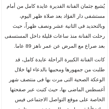
يُشيع جثمان الفنانة القديرة عايدة كامل من أمام
مستشفى دار الفؤاد بعد صلاة ظهر اليوم،
وبالتحديد فى الثانية عشر ونصف ظهراً، حيث
رحلت الفنانة منذ ساعات قليلة داخل المستسفى
بعد صراع مع المرض عن عمر ناهز 89 عاما.
كانت الفنانة الكبيرة الراحلة عايدة كامل، قد
طلبت من جمهورها ومحبيها بالدعاء لها خلال
الوعكة الصحية التى مرت بها فى منتصف شهر
أغسطس الماضى بها، حيث كتبت عبر صفحتها
الخاصة على موقع التواصل الاجتماعى فيس