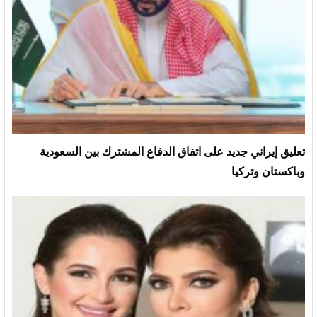
تعليق إيراني جديد على اتفاق الدفاع المشترك بين السعودية
وباكستان وتركيا