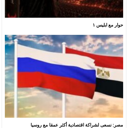
حوار مع ابليس ١
مصر: نسعى لشراكة اقتصادية أكثر عمقا مع روسيا