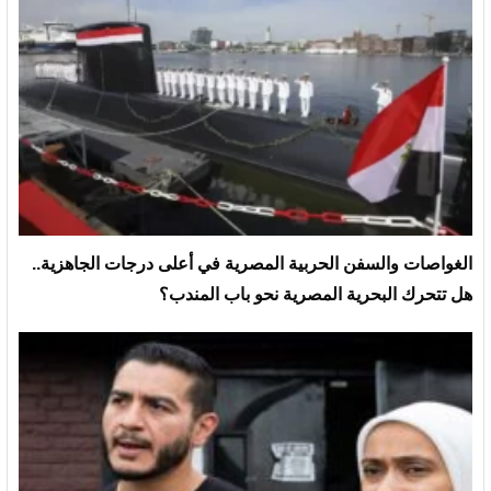
الغواصات والسفن الحربية المصرية في أعلى درجات الجاهزية..
هل تتحرك البحرية المصرية نحو باب المندب؟