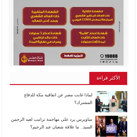
الأكثر قراءة
لماذا غابت مصر عن اتفاقية مكة للدفاع
المشترك؟
ساويرس يرد على مهاجمة ترامب لعبد الرحمن
السيد.. ما علاقة شعبان عبد الرحيم؟