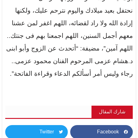
نحتفل بعيد ميلادك واليوم نترحم عليك، ولكنها
إرادة الله ولا راد لقضائه، اللهم اغفر لمن عشنا
معهم أجمل السنين، اللهم اجمعنا بهم فى جنتك..
اللهم آمين”، مضيفة: “أتحدث عن الزوج وأبو ابنى
د.هشام عزمى المرحوم الفنان محمود عزمى..
رجاء وليس أمر أسألكم الدعاء وقراءة الفاتحة”.
شارك المقال
Twitter
Facebook