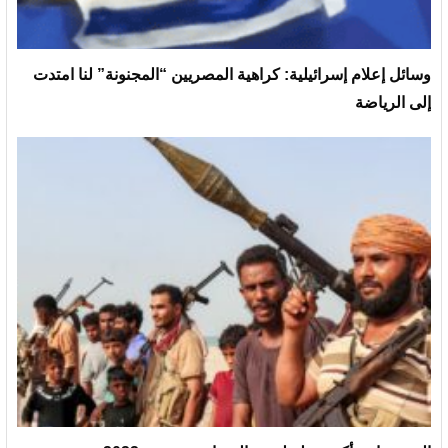
وسائل إعلام إسرائيلية: كراهية المصريين “المجنونة” لنا امتدت
إلى الرياضة