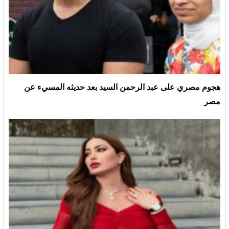
هجوم مصري على عبد الرحمن السيد بعد حديثه المسيء عن
مصر