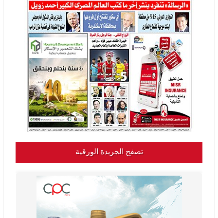
تصفح الجريدة الورقية