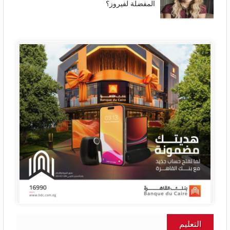
المفضلة لفيروز؟
التعليم