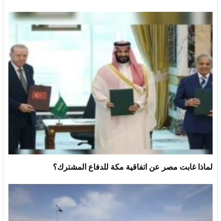
لماذا غابت مصر عن اتفاقية مكة للدفاع المشترك؟