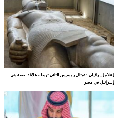
إعلام إسرائيلي : تمثال رمسيس الثاني تربطه علاقة بقصة بني
إسرائيل في مصر