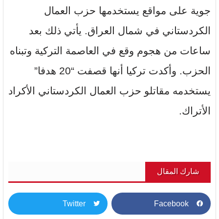
جوية على مواقع يستخدمها حزب العمال
الكردستاني في شمال العراق. يأتي ذلك بعد
ساعات من هجوم وقع في العاصمة التركية وتبناه
الحزب. وأكدت تركيا أنها قصفت “20 هدفا”
يستخدمه مقاتلو حزب العمال الكردستاني الأكراد
الأتراك.
شارك المقال
Twitter
Facebook