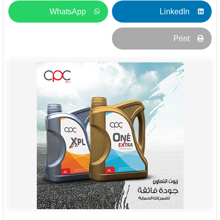
WhatsApp
LinkedIn
Print