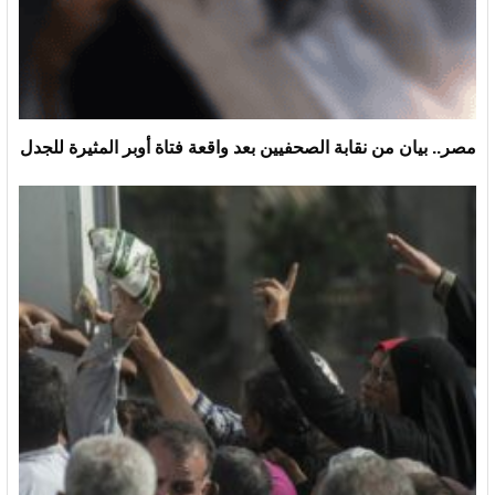
مصر.. بيان من نقابة الصحفيين بعد واقعة فتاة أوبر المثيرة للجدل