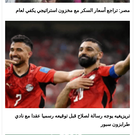
مصر: تراجع أسعار السكر مع مخزون استراتيجي يكفي لعام
تريزيغيه يوجه رسالة لصلاح قبل توقيعه رسميا عقدا مع نادي
طرابزون سبور