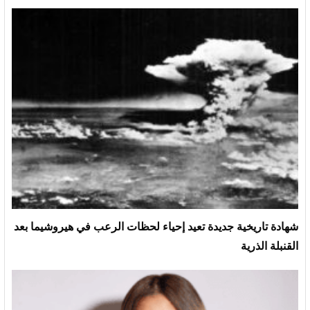
شهادة تاريخية جديدة تعيد إحياء لحظات الرعب في هيروشيما بعد
القنبلة الذرية