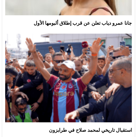
جانا عمرو دياب تعلن عن قرب إطلاق ألبومها الأول
استقبال تاريخي لمحمد صلاح في طرابزون