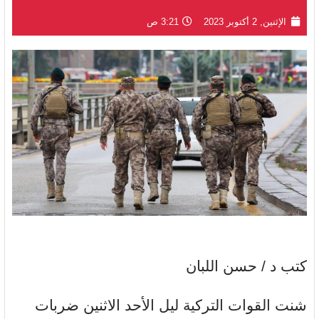
الإثنين, 2 أكتوبر 2023
3:21 ص
كتب د / حسن اللبان
شنت القوات التركية ليل الأحد الاثنين ضربات