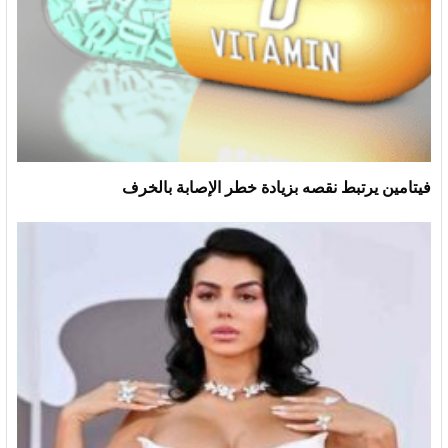
فيتامين يرتبط نقصه بزيادة خطر الإصابة بالخرف