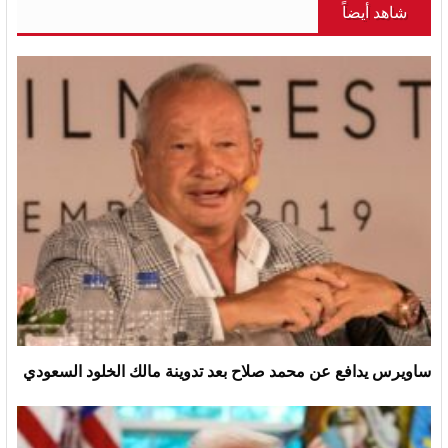
شاهد أيضاً
ساويرس يدافع عن محمد صلاح بعد تدوينة مالك الخلود السعودي