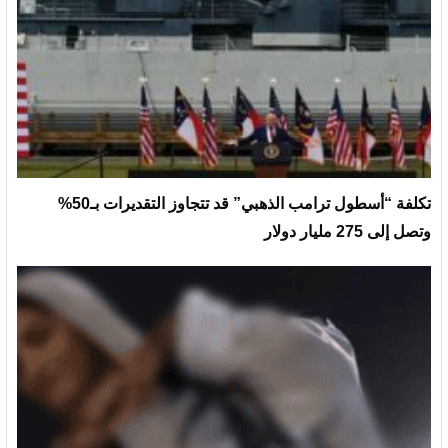
تكلفة “أسطول ترامب الذهبي” قد تتجاوز التقديرات بـ50%
وتصل إلى 275 مليار دولار