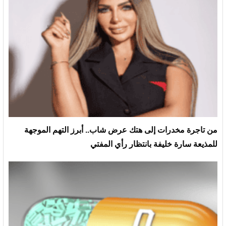
من تاجرة مخدرات إلى هتك عرض شاب.. أبرز التهم الموجهة
للمذيعة سارة خليفة بانتظار رأي المفتي