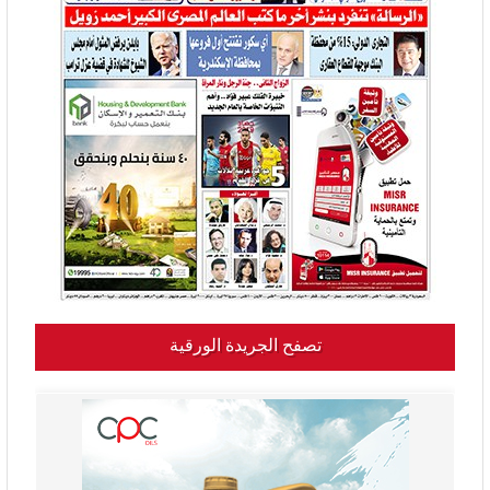
تصفح الجريدة الورقية