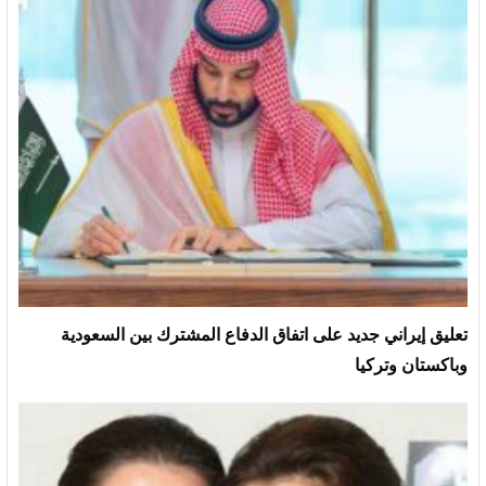
تعليق إيراني جديد على اتفاق الدفاع المشترك بين السعودية
وباكستان وتركيا