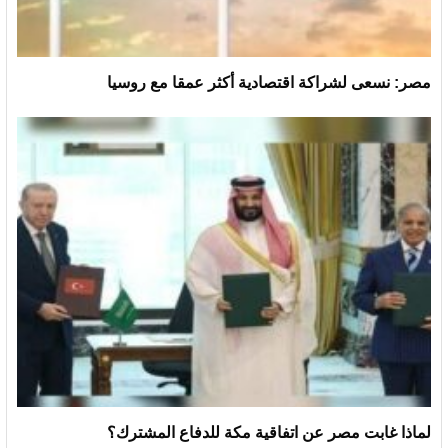
مصر: نسعى لشراكة اقتصادية أكثر عمقا مع روسيا
لماذا غابت مصر عن اتفاقية مكة للدفاع المشترك؟