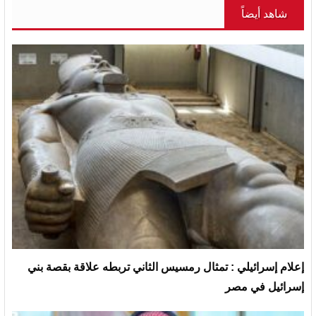
شاهد أيضاً
إعلام إسرائيلي : تمثال رمسيس الثاني تربطه علاقة بقصة بني
إسرائيل في مصر