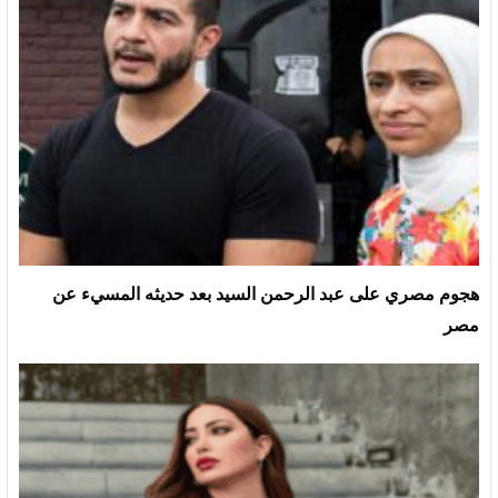
هجوم مصري على عبد الرحمن السيد بعد حديثه المسيء عن
مصر