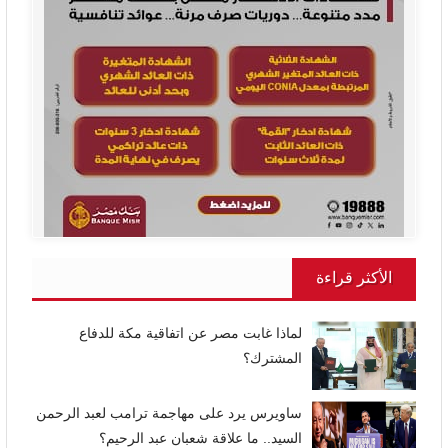
الأكثر قراءة
لماذا غابت مصر عن اتفاقية مكة للدفاع
المشترك؟
ساويرس يرد على مهاجمة ترامب لعبد الرحمن
السيد.. ما علاقة شعبان عبد الرحيم؟