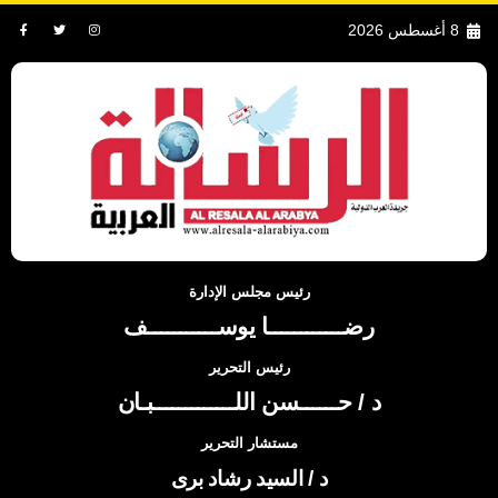
8 أغسطس 2026
رئيس مجلس الإدارة
رضــــــــــــا يوســـــــــــف
رئيس التحرير
د / حــــــسن اللـــــــــــــبـان
مستشار التحرير
د / السيد رشاد برى