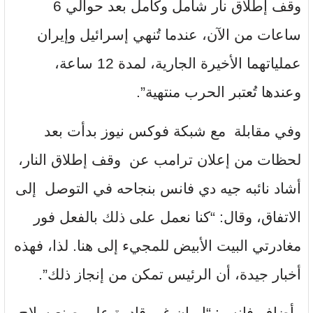
وقف إطلاق نار شامل وكامل بعد حوالي 6
ساعات من الآن، عندما تُنهي إسرائيل وإيران
عملياتهما الأخيرة الجارية، لمدة 12 ساعة،
وعندها تُعتبر الحرب منتهية”.
وفي مقابلة مع شبكة فوكس نيوز بدأت بعد
لحظات من إعلان ترامب عن وقف إطلاق النار،
أشاد نائبه جيه دي فانس بنجاحه في التوصل إلى
الاتفاق، وقال: “كنا نعمل على ذلك بالفعل فور
مغادرتي البيت الأبيض للمجيء إلى هنا. لذا، فهذه
أخبار جيدة، أن الرئيس تمكن من إنجاز ذلك”.
وأضاف فانس: “إيران غير قادرة على صنع سلاح