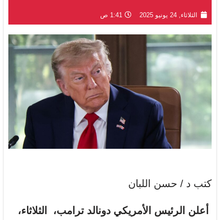
الثلاثاء, 24 يونيو 2025
1:41 ص
كتب د / حسن اللبان
أعلن الرئيس الأمريكي دونالد ترامب، الثلاثاء،