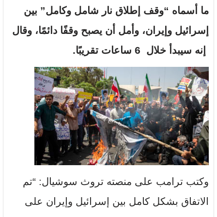
ما أسماه “وقف إطلاق نار شامل وكامل” بين
إسرائيل وإيران، وأمل أن يصبح وقفًا دائمًا، وقال
إنه سيبدأ خلال 6 ساعات تقريبًا.
وكتب ترامب على منصته تروث سوشيال: “تم
الاتفاق بشكل كامل بين إسرائيل وإيران على