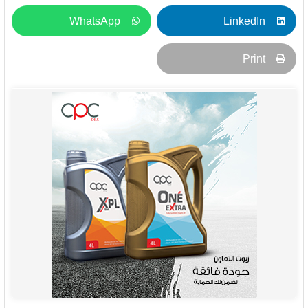
WhatsApp
LinkedIn
Print