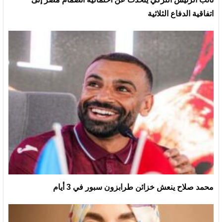
اتفاقية الدفاع الثلاثية
محمد صلاح ينعش خزائن طرابزون سبور في 3 أيام