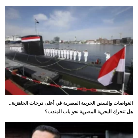
الغواصات والسفن الحربية المصرية في أعلى درجات الجاهزية..
هل تتحرك البحرية المصرية نحو باب المندب؟