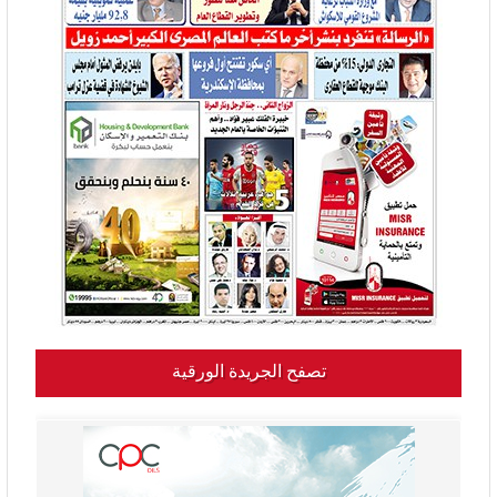
تصفح الجريدة الورقية