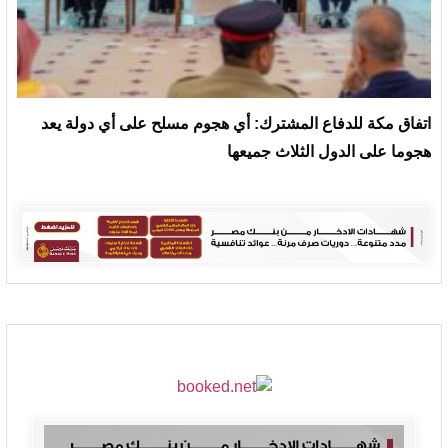
‏اتفاق مكة للدفاع المشترك: أي هجوم مسلح على أي دولة يعد
هجوما على الدول الثلاث جميعها