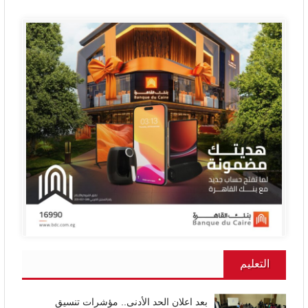
التعليم
بعد اعلان الحد الأدنى.. مؤشرات تنسيق