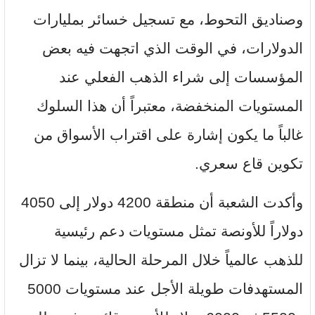
وصناديق التحوط، مع تسجيل خسائر بمليارات
الدولارات، في الوقت الذي اتجهت فيه بعض
المؤسسات إلى شراء الذهب الفعلي عند
المستويات المنخفضة، معتبراً أن هذا السلوك
غالباً ما يكون إشارة على اقتراب الأسواق من
تكوين قاع سعري.
وأكدت الشعبة أن منطقة 4200 دولار إلى 4050
دولاراً للأونصة تمثل مستويات دعم رئيسية
للذهب عالمياً خلال المرحلة الحالية، بينما لا تزال
المستهدفات طويلة الأجل عند مستويات 5000