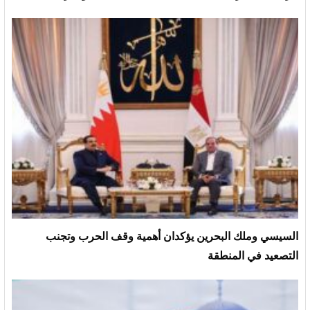
السيسي وملك البحرين يؤكدان أهمية وقف الحرب وتجنب
التصعيد في المنطقة