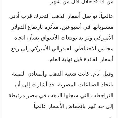
من 14% خلال أقل من شهر.
عالمياً، تواصل أسعار الذهب التحرك قرب أدنى
مستوياتها في أسبوعين، متأثرة بارتفاع الدولار
الأميركي وتزايد توقعات الأسواق بشأن اتجاه
مجلس الاحتياطي الفيدرالي الأميركي إلى رفع
أسعار الفائدة قبل نهاية العام.
وقبل أيام، كانت شعبة الذهب والمعادن الثمينة
باتحاد الصناعات المصرية، قد أشارت إلى أن
التراجعات التي سجلها الذهب في مصر مرتبطة
إلى حد كبير بانخفاض الأسعار عالمياً.