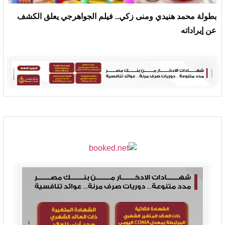
بطولة محمد هنيدي ومنى زكي.. فيلم الجواهرجي يعلق الكشف
عن إيراداته