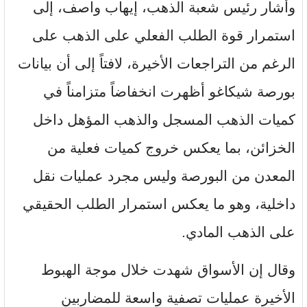
وأشار رئيس شعبة الذهب، إيهاب واصف، إلى
استمرار قوة الطلب الفعلي على الذهب على
الرغم من التراجعات الأخيرة، لافتاً إلى أن بيانات
بورصة شيكاغو أظهرت انخفاضاً متزامناً في
كميات الذهب المسجل والذهب المؤهل داخل
الخزائن، بما يعكس خروج كميات فعلية من
المعدن من البورصة وليس مجرد عمليات نقل
داخلية، وهو ما يعكس استمرار الطلب الحقيقي
على الذهب المادي.
وقال إن الأسواق شهدت خلال موجة الهبوط
الأخيرة عمليات تصفية واسعة للمضاربين