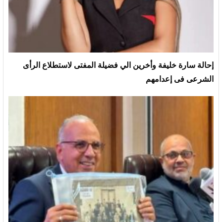
إحالة سارة خليفة وأخرين الي فضيلة المفتى لاستطلاع الرأى
الشرعى فى إعدامهم