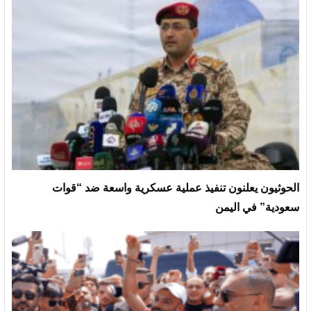
الحوثيون يعلنون تنفيذ عملية عسكرية واسعة ضد “قوات
سعودية” في اليمن