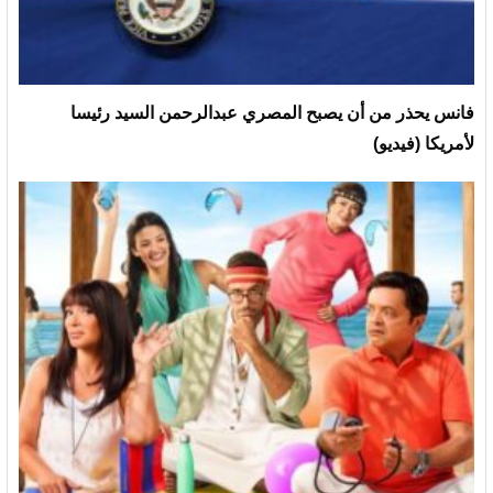
فانس يحذر من أن يصبح المصري عبدالرحمن السيد رئيسا
لأمريكا (فيديو)