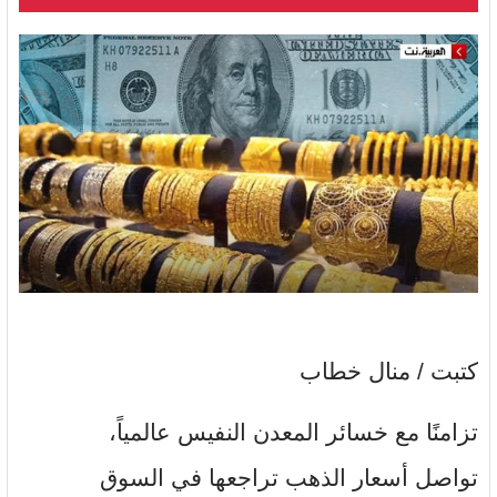
كتبت / منال خطاب
تزامنًا مع خسائر المعدن النفيس عالمياً،
تواصل أسعار الذهب تراجعها في السوق