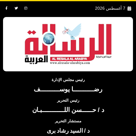
7 أغسطس 2026
رئيس مجلس الإدارة
رضــــــــــــا يوســـــــــــف
رئيس التحرير
د / حــــــسن اللـــــــــــــبـان
مستشار التحرير
د / السيد رشاد برى