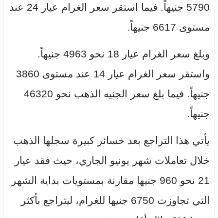
5790 جنيهاً. فيما استقر سعر الغرام عيار 24 عند
مستوى 6617 جنيهاً.
وبلغ سعر الغرام عيار 18 نحو 4963 جنيهاً.
واستقر سعر الغرام عيار 14 عند مستوى 3860
جنيهاً. فيما بلغ سعر الجنيه الذهب نحو 46320
جنيهاً.
يأتي هذا التراجع بعد خسائر كبيرة سجلها الذهب
خلال تعاملات شهر يونيو الجاري، حيث فقد عيار
21 نحو 960 جنيها مقارنة بمستويات بداية الشهر
التي تجاوزت 6750 جنيها للغرام، ليتراجع بأكثر