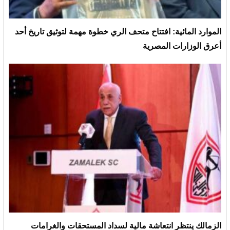
الموارد المائية: افتتاح متحف الري خطوة مهمة لتوثيق تاريخ أحد
أعرق الوزارات المصرية
الزمالك ينتظر انتعاشة مالية لسداد المستحقات والغرامات