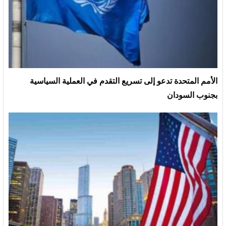
الأمم المتحدة تدعو إلى تسريع التقدم في العملية السياسية
بجنوب السودان