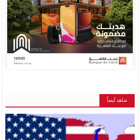
شاهد أيضاً