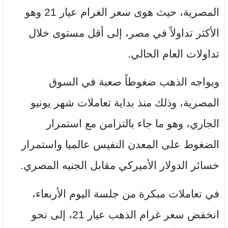
المصرية، حيث هوى سعر الغرام عيار 21 وهو
الأكثر تداولاً في مصر، إلى أقل مستوى خلال
تداولات العام الحالي.
ويواجه الذهب ضغوطاً صعبة في السوق
المصرية، وذلك منذ بداية تعاملات شهر يونيو
الجاري، وهو ما جاء بالتزامن مع استمرار
الضغوط على المعدن النفيس عالميا واستمرار
خسائر الدولار الأميركي مقابل الجنيه المصري.
في تعاملات مبكرة من جلسة اليوم الأربعاء،
انخفض سعر غرام الذهب عيار 21، إلى نحو