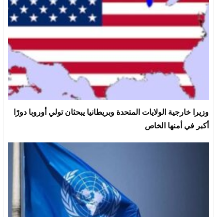
وزيرا خارجية الولايات المتحدة وبريطانيا يبحثان تولي أوروبا دورًا
أكبر في أمنها الخاص