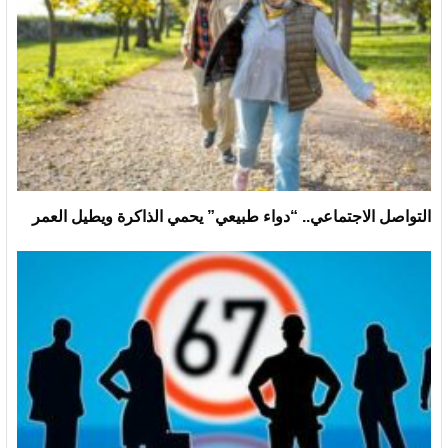
التواصل الاجتماعي.. “دواء طبيعي” يحمي الذاكرة ويطيل العمر