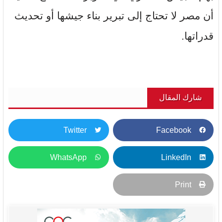
أن مصر لا تحتاج إلى تبرير بناء جيشها أو تحديث
قدراتها.
شارك المقال
Twitter
Facebook
WhatsApp
LinkedIn
Print