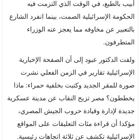
أبيب بالطبع، في الوقت الذي التزمت فيه
الحكومة الإسرائيلية الصمت، بينما انفرد الشارع
بالتعبير عن مخاوفه مما يعجز عنه الوزراء
المتطرفون.
ولفت الدكتور عبود إلى أن الصفحة الإخبارية
الإسرائيلية تقارير في الزمن الفعلي نشرت
صورة للمقر الجديد وكتبت بخلفية حمراء: ماذا
يخططون؟ مصر تزيح النقاب عن مدينة عسكرية
جديدة لإدارة وقيادة حروب الجيش المصري،
مؤكدا أن قراءة مئات التعليقات على المواقع
الإسرائيلية تكشف عن ثلاثة اتجاهات رئيسية.