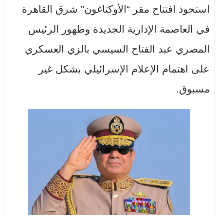
استحوذ افتتاح مقر “الأوكتاغون” شرق القاهرة
في العاصمة الإدارية الجديدة وظهور الرئيس
المصري عبد الفتاح السيسي بالزي العسكري
على اهتمام الإعلام الإسرائيلي بشكل غير
مسبوق.