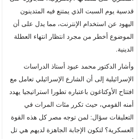
قدسية يوم السبت الذي يمتنع فيه المتدينون
اليهود عن استخدام الإنترنت، مما يدل على أن
الموضوع أخطر من مجرد انتظار انتهاء العطلة
الدينية.
وأشار الدكتور محمد عبود أستاذ الدراسات
الإسرائيلية إلى أن الشارع الإسرائيلي تعامل مع
افتتاح الأوكتاغون باعتباره تطورا استراتيجيا يهدد
أمنه القومي، حيث تكرر مئات المرات في
التعليقات سؤال: لمن توجه مصر كل هذه القوة
العسكرية؟ لتكون الإجابة الجاهزة لديهم هي تل