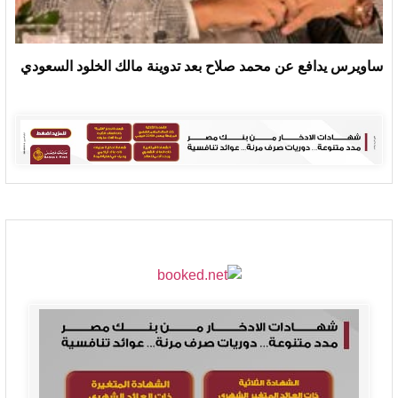
ساويرس يدافع عن محمد صلاح بعد تدوينة مالك الخلود السعودي