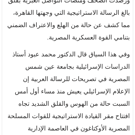
ورصدت الصحف ومنصات التواصل العبرية بقلق
بالغ الرسالة الاستراتيجية التي وجهتها القاهرة،
مما كشف عن حالة من الهلع والاعتراف الضمني
بتنامي القوة العسكرية المصرية.
وفي هذا السياق قال الدكتور محمد عبود أستاذ
الدراسات الإسرائيلية بجامعة عين شمس
المصرية في تصريحات للرسالة العربية إن
الإعلام الإسرائيلي يعيش منذ مساء أول أمس
السبت حالة من الهوس والقلق الشديد تجاه
افتتاح مقر القيادة الاستراتيجية للقوات المسلحة
المصرية الأوكتاغون في العاصمة الإدارية