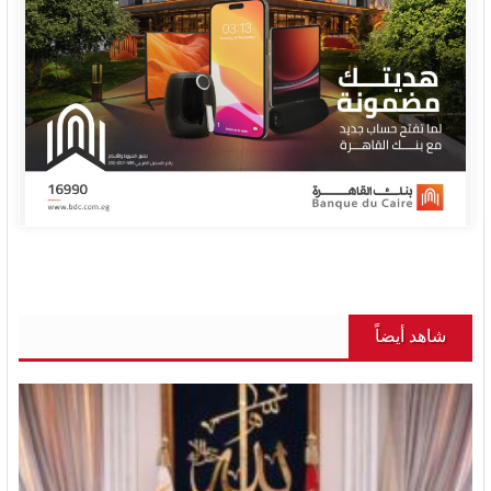
شاهد أيضاً