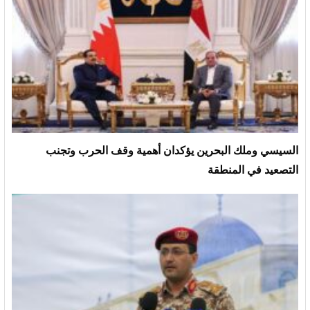
السيسي وملك البحرين يؤكدان أهمية وقف الحرب وتجنب
التصعيد في المنطقة