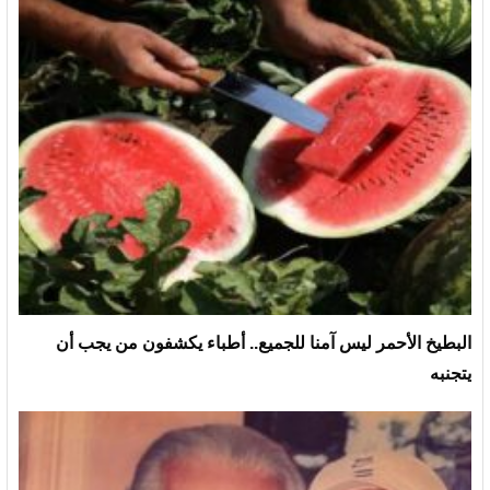
البطيخ الأحمر ليس آمنا للجميع.. أطباء يكشفون من يجب أن
يتجنبه