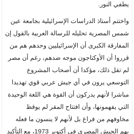
يطفي النور.
واختتم أستاذ الدراسات الإسرائيلية بجامعة عين
شمس المصرية تحليله للرسالة العربية بالقول إن
المفارقة الكبرى أن الإسرائيليين وحدهم هم من
قرروا أن الأوكتاجون موجه ضدهم، رغم أن مصر
لم تقل ذلك، مؤكدا أن أصحاب المشروع
التوسعي يرون في أي جيش عربي قوي تهديدا
مباشرا لأنهم يدركون أن القوة هي اللغة الوحيدة
التي يفهمونها، وأن افتتاح المقر لم يوقظ
مخاوفهم من فراغ بل لأنهم لا ينسون ما فعله
بهم الجيش المصري في أكتوبر 1973، مع التأكيد