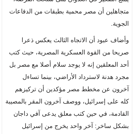
متجاهلين أن مصر محمية بطبقات من الدفاعات
الجوية.
وأضاف عبود أن الاتجاه الثالث يعكس ذعرا
صريحا من القوة العسكرية المصرية، حيث كتب
أحد المعلقين إنه لا يوجد سلام أصلا مع مصر بل
مجرد هدنة لاسترداد الأراضي، بينما تساءل
آخرون عن مخطط مصر مؤكدين أن تركيزهم
كله على إسرائيل، ووصف آخرون المقر بالمصيبة
القادمة، في حين كتب معلق يدعى آفي داجان
بشكل ساخر: آخر واحد يخرج من إسرائيل