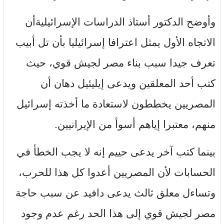
وأوضح الدكتور أستاذ الدراسات الإسرائيليةأن
الاتجاه الأول يمثل اعترافا إسرائيليا بأن تل أبيب
تعرف جيدا سبب بناء مصر لجيش قوي، حيث
كتب أحد المعلقين ويدعى إيليئيل دهان أن
المصريين يخططون لاستعادة ما أخذته إسرائيل
منهم، معتبرا إياهم أسوأ من الإيرانيين.
بينما كتب آخر يدعى حييم إنه لا يجب الخطأ في
الحسابات لأن المصريين أعدوا كل هذا للحرب،
وتساءل معلق ثالث يدعى دافيد عن سبب حاجة
مصر لجيش قوي إلى هذا الحد رغم عدم وجود