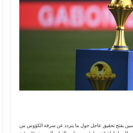
ين بفتح تحقيق عاجل حول ما يتردد عن سرقة الكؤوس من