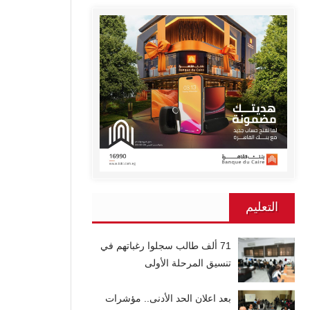
التعليم
71 ألف طالب سجلوا رغباتهم في
تنسيق المرحلة الأولى
بعد اعلان الحد الأدنى.. مؤشرات