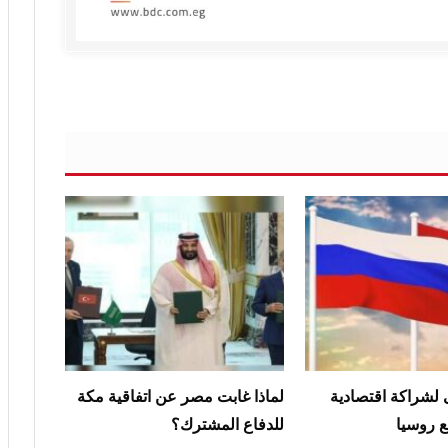
لشراكة اقتصادية
لماذا غابت مصر عن اتفاقية مكة
ع روسيا
للدفاع المشترك؟