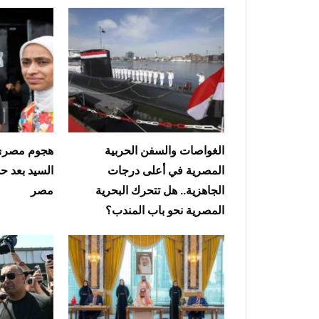
الغواصات والسفن الحربية
هجوم مصري 
المصرية في أعلى درجات
السيد بعد ح
الجاهزية.. هل تتحرك البحرية
مصر
المصرية نحو باب المندب؟