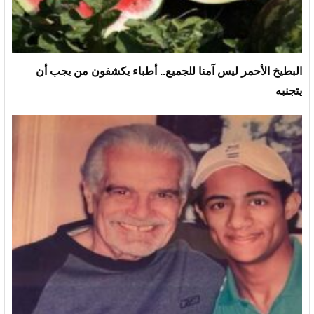
البطيخ الأحمر ليس آمنا للجميع.. أطباء يكشفون من يجب أن
يتجنبه