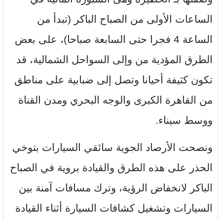
الساعات الأولى من الصباح الباكر (تبدأ من
الساعة 4 فجرا حتى السابعة صباحا)، على بعض
الطرق المؤدية من وإلى السواحل الشمالية، قد
تكون كثيفة أحيانا وتصل إلى ضبابية على مناطق
من القاهرة الكبرى والوجه البحري ومدن القناة
ووسط سيناء.
ونصحت الأرصاد الجوية سائقي السيارات بتوخي
الحذر على هذه الطرق والقيادة بروية في الصباح
الباكر لانخفاض الرؤية، وترك مسافات آمنة بين
السيارات وتشغيل كشافات السيارة أثناء القيادة