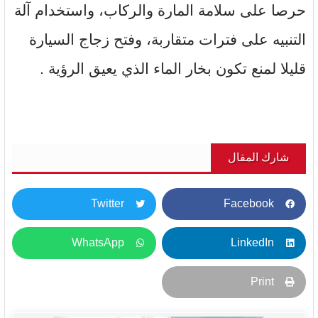
حرصا على سلامة المارة والركاب، واستخدام آلة
التنبيه على فترات متقاربة، وفتح زجاج السيارة
قليلا لمنع تكون بخار الماء الذي يعيق الرؤية .
شارك المقال
Twitter
Facebook
WhatsApp
LinkedIn
Print