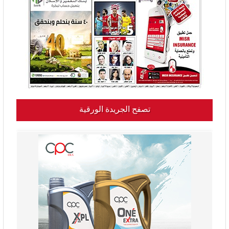
تصفح الجريدة الورقية