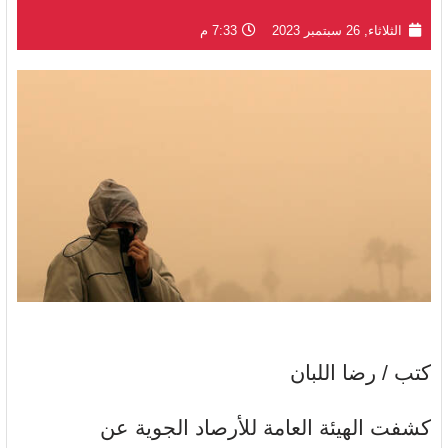
الثلاثاء, 26 سبتمبر 2023
7:33 م
كتب / رضا اللبان
كشفت الهيئة العامة للأرصاد الجوية عن