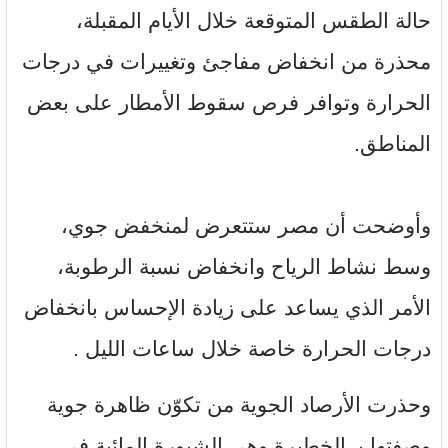
حالة الطقس المتوقعة خلال الأيام المقبلة،
محذرة من انخفاض مفاجئ وتغييرات في درجات
الحرارة وتوافر فرص سقوط الأمطار على بعض
المناطق.
وأوضحت أن مصر ستتعرض لمنخفض جوي،
وسط نشاط الرياح وانخفاض نسبة الرطوبة،
الأمر الذي يساعد على زيادة الإحساس بانخفاض
درجات الحرارة خاصة خلال ساعات الليل .
وحذرت الأرصاد الجوية من تكوّن ظاهرة جوية
وصفتها بـ الخطيرة وهى الشبورة المائية في