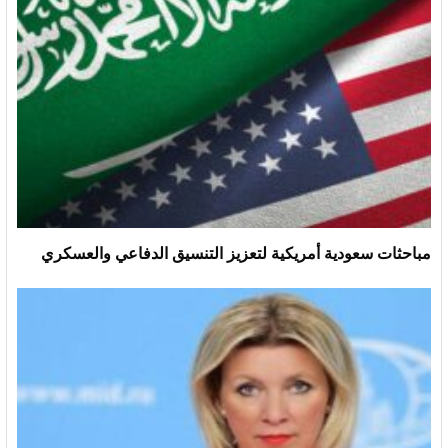
مباحثات سعودية أمريكية لتعزيز التنسيق الدفاعي والعسكري