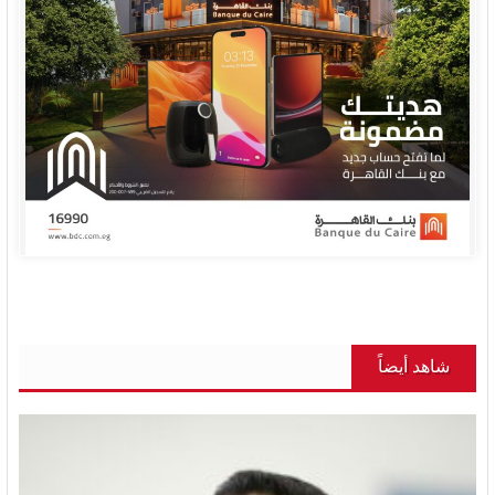
شاهد أيضاً