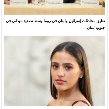
تعليق محادثات إسرائيل ولبنان في روما وسط تصعيد ميداني في
جنوب لبنان