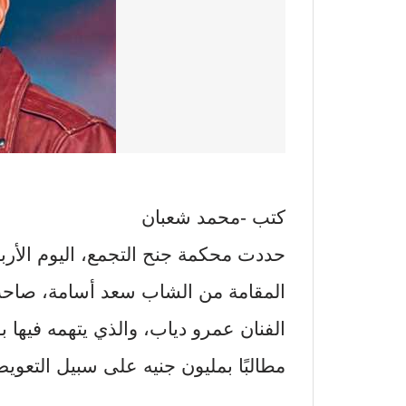
كتب -محمد شعبان
المقامة من الشاب سعد أسامة، صاحب 
الفنان عمرو دياب، والذي يتهمه فيها ب
مطالبًا بمليون جنيه على سبيل التعو