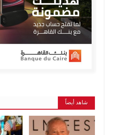
شاهد أيضاً