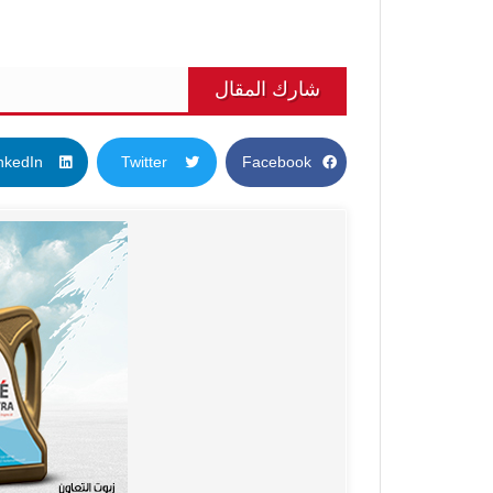
شارك المقال
nkedIn
Twitter
Facebook