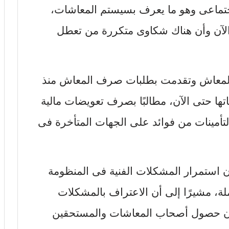
لاجتماعى وهو ما يعرف بسيستم المعاشات،
ى الآن وأن هناك شكاوى متكررة من تعطل
لمعاش وتقدمت بطلبات صرف المعاش منذ
ا حتى الآن، مطالبًا بصرف تعويضات مالية
لتأمينات من فوائد على الجهات المتأخرة فى
ن استمرار المشكلات الفنية فى المنظومة
ة، مشيرًا إلى أن الاعتراف بالمشكلات
ن حصول أصحاب المعاشات والمستحقين