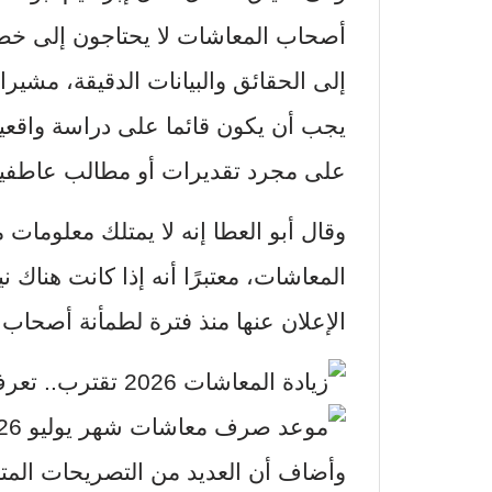
أصحاب المعاشات لا يحتاجون إلى خطا
إلى الحقائق والبيانات الدقيقة، مشيرا
يجب أن يكون قائما على دراسة واقعية
على مجرد تقديرات أو مطالب عاطفية
وقال أبو العطا إنه لا يمتلك معلومات
الإعلان عنها منذ فترة لطمأنة أصحاب
وأضاف أن العديد من التصريحات المتد