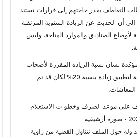
ب التعاطف بقدر حاجتهم إلى قرارات تستند
 إلى أن الحديث عن الزيادة السنوية المرتقبة
 لأوضاع الصناديق والموارد المتاحة، وليس
.
 مؤكدة بشأن نسبة الزيادة المقررة لأصحاب
المعاشات، معتبرًا أنه إذا كانت هناك نية لتطبيق زيادة بنسبة 20% لكان قد تم
 المعاشات.
اولة حول الملف تتناول القضية من زاوية