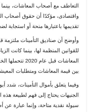
التعاطف مع أصحاب المعاشات، بينما 
واقتصادى، مؤكدًا أن حقوق أصحاب الم
تقديمها باعتبارها منحة أو استجابة لض
وأوضح أن صناديق التأمينات ملتزمة قان
للقوانين المنظمة لها، بينما كانت ال
المعاشات قبل عام 
بين قيمة المعاشات ومتطلبات المعيش
وفيما يتعلق بأموال التأمينات، شدد أ
الجنيهات يحتاج إلى فهم لطبيعة هذه ال
سيولة نقدية متاحة، وإنما عبارة عن