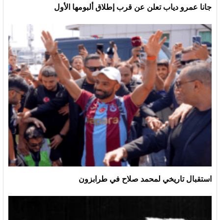
جانا عمرو دياب تعلن عن قرب إطلاق ألبومها الأول
استقبال تاريخي لمحمد صلاح في طرابزون