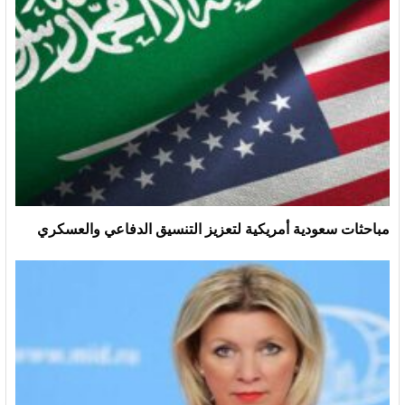
مباحثات سعودية أمريكية لتعزيز التنسيق الدفاعي والعسكري