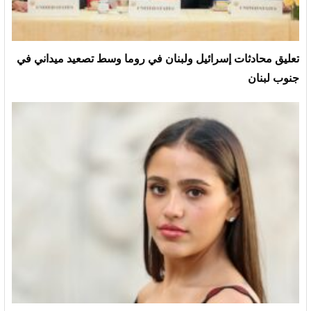
تعليق محادثات إسرائيل ولبنان في روما وسط تصعيد ميداني في
جنوب لبنان