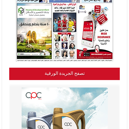
تصفح الجريدة الورقية