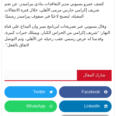
كشف عمرو بسيوني مدير التعاقدات بنادي بيراميدز، عن ضم
شريف إكرامي حارس مرمى الأهلي، خلال فترة الانتقالات
المقبلة، ليصبح لاعبًا في صفوف بيراميدز رسميًا.
وقال بسيوني عبر تصريحات لبرنامج نمبر وان المذاع علي قناة
النهار: “شريف إكرامي من الحراس الكبار، ويمتلك خبرات كبيرة،
وقدمنا له عرض رسمي عقب رحيله عن الأهلي، وتم التوصل
لاتفاق بالفعل”.
شارك المقال
Twitter
Facebook
WhatsApp
LinkedIn