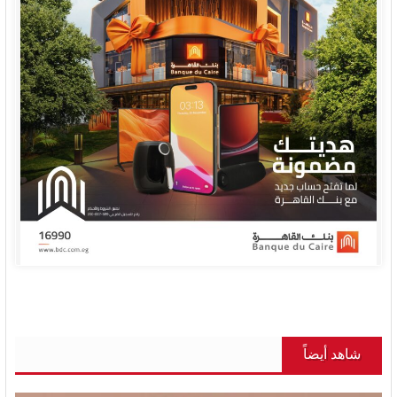
شاهد أيضاً