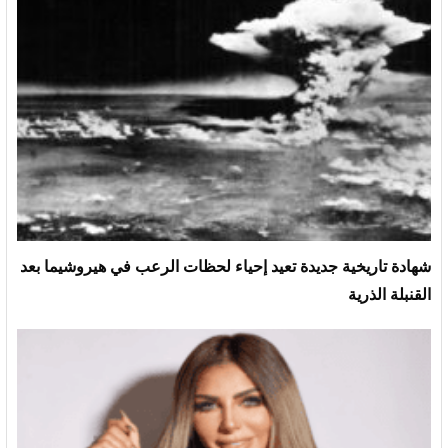
شهادة تاريخية جديدة تعيد إحياء لحظات الرعب في هيروشيما بعد
القنبلة الذرية