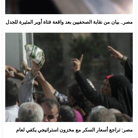
مصر.. بيان من نقابة الصحفيين بعد واقعة فتاة أوبر المثيرة للجدل
مصر: تراجع أسعار السكر مع مخزون استراتيجي يكفي لعام