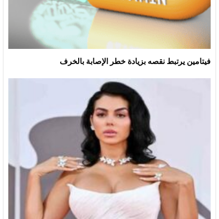
فيتامين يرتبط نقصه بزيادة خطر الإصابة بالخرف