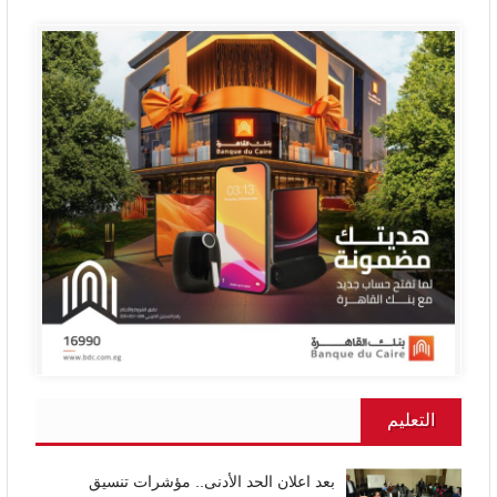
التعليم
بعد اعلان الحد الأدنى.. مؤشرات تنسيق