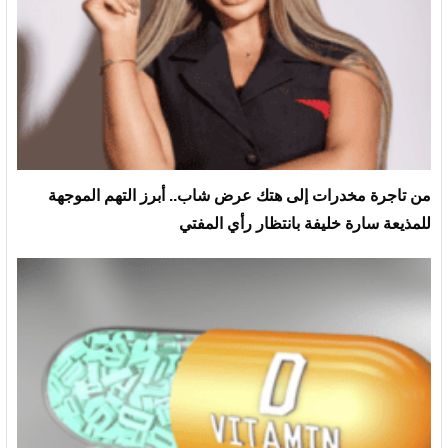
من تاجرة مخدرات إلى هتك عرض شاب.. أبرز التهم الموجهة
للمذيعة سارة خليفة بانتظار رأي المفتي