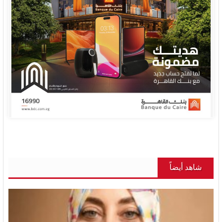
شاهد أيضاً