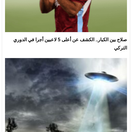
صلاح بين الكبار.. الكشف عن أعلى 5 لاعبين أجرا في الدوري
التركي