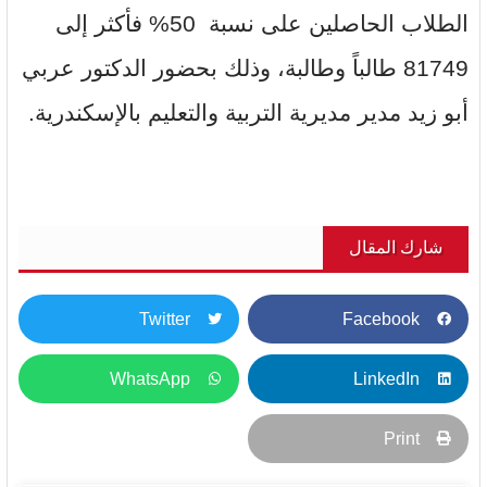
الطلاب الحاصلين على نسبة 50% فأكثر إلى
81749 طالباً وطالبة، وذلك بحضور الدكتور عربي
أبو زيد مدير مديرية التربية والتعليم بالإسكندرية.
شارك المقال
Twitter
Facebook
WhatsApp
LinkedIn
Print