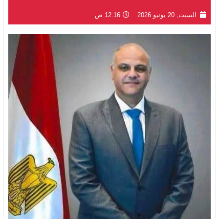
السبت, 20 يونيو 2026
12:16 ص