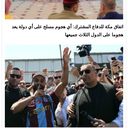
‏اتفاق مكة للدفاع المشترك: أي هجوم مسلح على أي دولة يعد
هجوما على الدول الثلاث جميعها