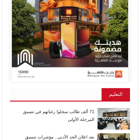
التعليم
71 ألف طالب سجلوا رغباتهم في تنسيق
المرحلة الأولى
بعد اعلان الحد الأدنى.. مؤشرات تنسيق