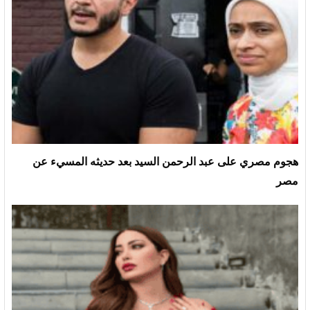
هجوم مصري على عبد الرحمن السيد بعد حديثه المسيء عن
مصر