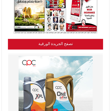
تصفح الجريدة الورقية