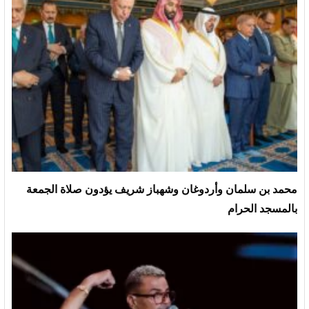
محمد بن سلمان وأردوغان وشهباز شريف يؤدون صلاة الجمعة
بالمسجد الحرام