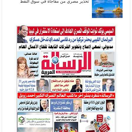
تحذير مصري من مفاجأة في سوق النفط