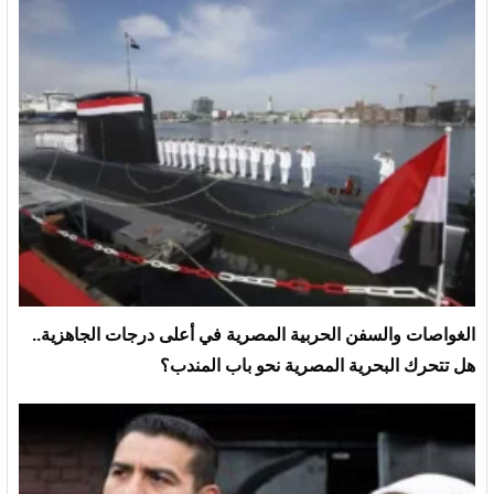
الغواصات والسفن الحربية المصرية في أعلى درجات الجاهزية..
هل تتحرك البحرية المصرية نحو باب المندب؟