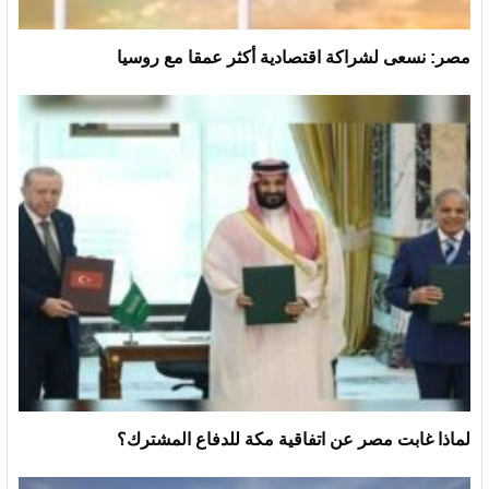
مصر: نسعى لشراكة اقتصادية أكثر عمقا مع روسيا
لماذا غابت مصر عن اتفاقية مكة للدفاع المشترك؟