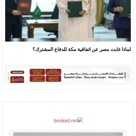
لماذا غابت مصر عن اتفاقية مكة للدفاع المشترك؟