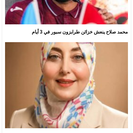
محمد صلاح ينعش خزائن طرابزون سبور في 3 أيام