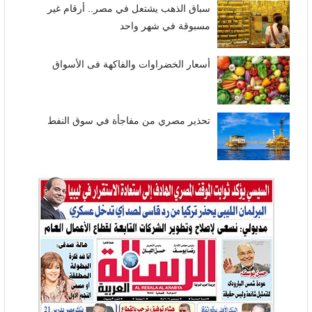
سباق الذهب يشتعل في مصر.. أرقام غير
مسبوقة في شهر واحد
أسعار الخضراوات والفاكهة فى الأسواق
تحذير مصري من مفاجأة في سوق النفط