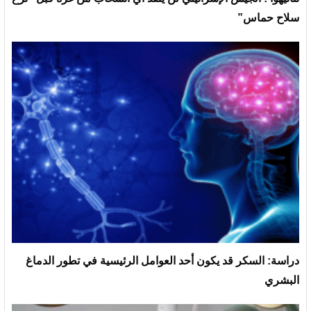
سلاح حماس”
دراسة: السكر قد يكون أحد العوامل الرئيسية في تطور الدماغ
البشري