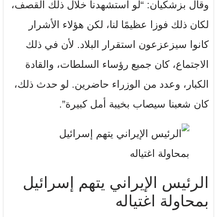
وقال بزشكيان: “لو استشهدنا خلال ذلك القصف،
لكان ذلك فوزا عظيمًا لنا، لكن هؤلاء الأشرار
كانوا سيزعزعون استقرار البلاد. لأن في ذلك
الاجتماع، كان جميع رؤساء السلطات، والقادة
الكبار، وعدد من الوزراء حاضرين. لو حدث ذلك،
كان شعبنا سيصاب بخيبة أمل كبيرة”.
الرئيس الإيراني يتهم إسرائيل
بمحاولة اغتياله