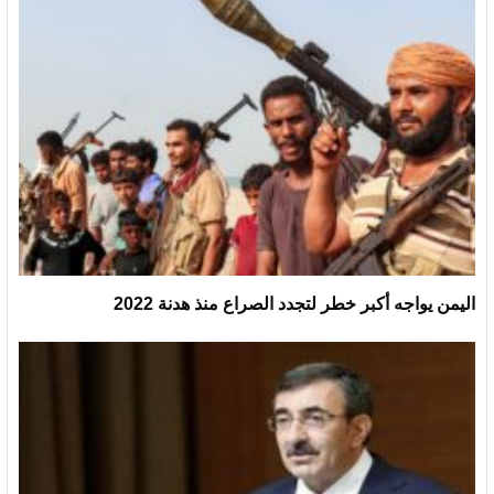
اليمن يواجه أكبر خطر لتجدد الصراع منذ هدنة 2022