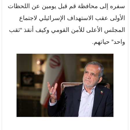
سفره إلى محافظة قم قبل يومين عن اللحظات
الأولى عقب الاستهداف الإسرائيلي لاجتماع
المجلس الأعلى للأمن القومي وكيف أنقذ “ثقب
واحد” حياتهم.