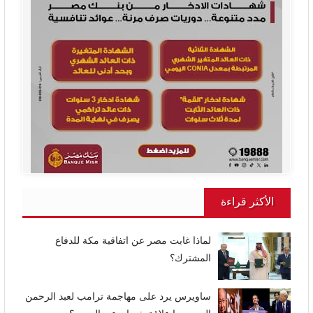
الأكثر قراءة
لماذا غابت مصر عن اتفاقية مكة للدفاع
المشترك؟
ساويرس يرد على مهاجمة ترامب لعبد الرحمن