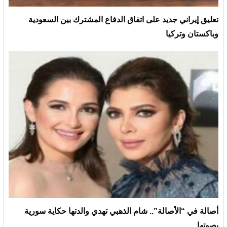
تعليق إيراني جديد على اتفاق الدفاع المشترك بين السعودية
وباكستان وتركيا
أصالة في “الأصالة”.. شام الذهبي تهدي والدتها حكاية سورية
بصوتها