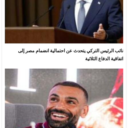
نائب الرئيس التركي يتحدث عن احتمالية انضمام مصر إلى
اتفاقية الدفاع الثلاثية