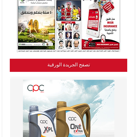
تصفح الجريدة الورقية