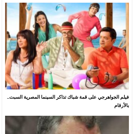
فيلم الجواهرجي على قمة شباك تذاكر السينما المصرية السبت..
بالأرقام