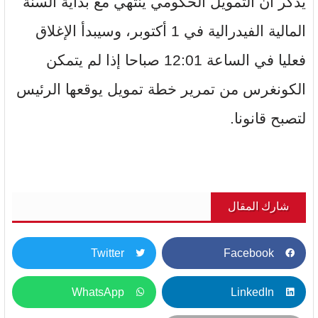
يذكر أن التمويل الحكومي ينتهي مع بداية السنة
المالية الفيدرالية في 1 أكتوبر، وسيبدأ الإغلاق
فعليا في الساعة 12:01 صباحا إذا لم يتمكن
الكونغرس من تمرير خطة تمويل يوقعها الرئيس
لتصبح قانونا.
شارك المقال
Twitter
Facebook
WhatsApp
LinkedIn