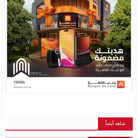
شاهد أيضاً