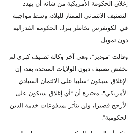
إغلاق الحكومة الأمريكية من شأنه أن يهدد
التصنيف الائتماني الممتاز للبلاد، وسط مواجهة
في الكونغرس تخاطر بترك الحكومة الفدرالية
دون تمويل.
وقالت “موديز”، وهي آخر وكالة تصنيف كبرى لم
تخفض تصنيف ديون الولايات المتحدة بعد، إن
الإغلاق سيكون “سلبيا على الائتمان السيادي
الأمريكي”، معتبرة أن “أي إغلاق سيكون على
الأرجح قصيرا، ولن يتأثر بمدفوعات خدمة الدين
الحكومية”.