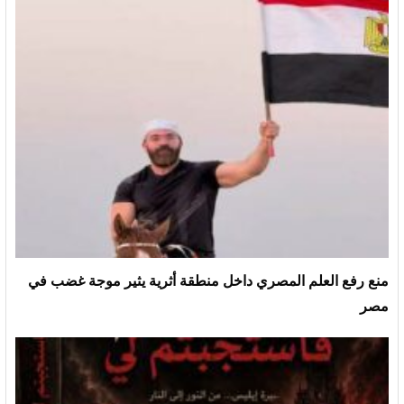
منع رفع العلم المصري داخل منطقة أثرية يثير موجة غضب في
مصر