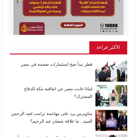
الأكثر قراءة
قطر تبدأ ضخ استثمارات ضخمة في مصر
لماذا غابت مصر عن اتفاقية مكة للدفاع
المشترك؟
ساويرس يرد على مهاجمة ترامب لعبد الرحمن
السيد.. ما علاقة شعبان عبد الرحيم؟