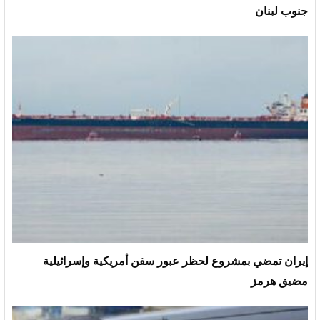
جنوب لبنان
إيران تمضي بمشروع لحظر عبور سفن أمريكية وإسرائيلية
مضيق هرمز