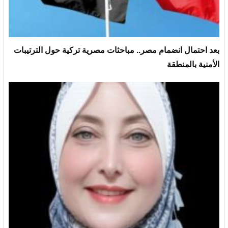
بعد احتمال انضمام مصر.. مباحثات مصرية تركية حول الترتيبات
الأمنية بالمنطقة