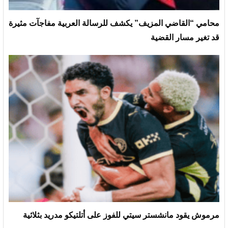
محامي “القاضي المزيف” يكشف للرسالة العربية مفاجآت مثيرة
قد تغير مسار القضية
مرموش يقود مانشستر سيتي للفوز على أتلتيكو مدريد بثلاثية