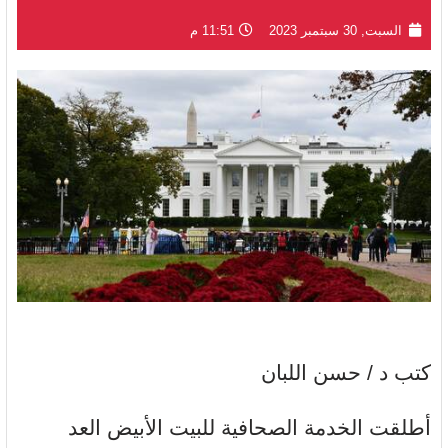
السبت, 30 سبتمبر 2023
11:51 م
كتب د / حسن اللبان
أطلقت الخدمة الصحافية للبيت الأبيض العد