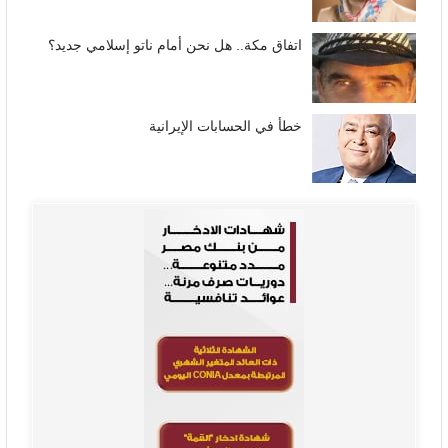
اتفاق مكة.. هل نحن أمام ناتو إسلامي جديد؟
خطأ في الحسابات الإيرانية