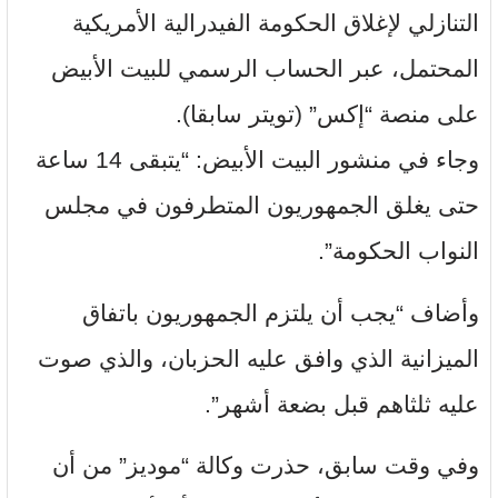
التنازلي لإغلاق الحكومة الفيدرالية الأمريكية
المحتمل، عبر الحساب الرسمي للبيت الأبيض
على منصة “إكس” (تويتر سابقا).
وجاء في منشور البيت الأبيض: “يتبقى 14 ساعة
حتى يغلق الجمهوريون المتطرفون في مجلس
النواب الحكومة”.
وأضاف “يجب أن يلتزم الجمهوريون باتفاق
الميزانية الذي وافق عليه الحزبان، والذي صوت
عليه ثلثاهم قبل بضعة أشهر”.
وفي وقت سابق، حذرت وكالة “موديز” من أن