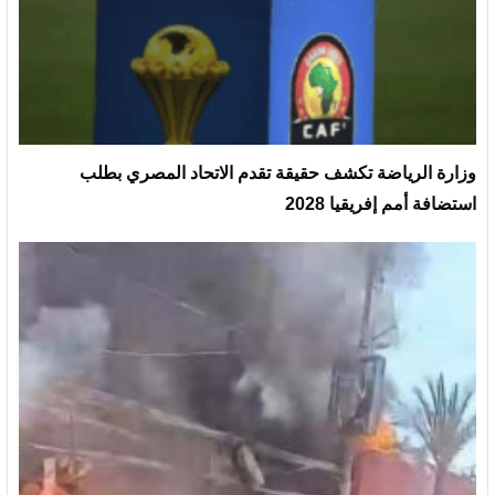
وزارة الرياضة تكشف حقيقة تقدم الاتحاد المصري بطلب
استضافة أمم إفريقيا 2028