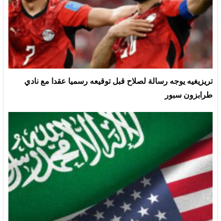
تريزيغيه يوجه رسالة لصلاح قبل توقيعه رسميا عقدا مع نادي
طرابزون سبور