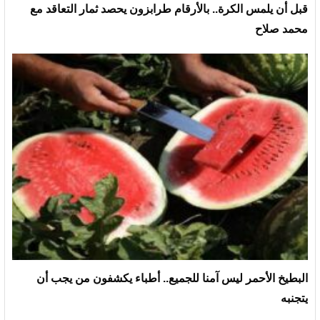
قبل أن يلمس الكرة.. بالأرقام طرابزون يحصد ثمار التعاقد مع
محمد صلاح
البطيخ الأحمر ليس آمنا للجميع.. أطباء يكشفون من يجب أن
يتجنبه