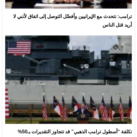
ترامب: نتحدث مع الإيرانيين وأفضّل التوصل إلى اتفاق لأنني لا
أريد قتل الناس
تكلفة “أسطول ترامب الذهبي” قد تتجاوز التقديرات بـ50%