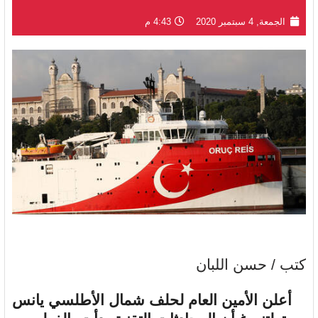
الجمعة, 4 سبتمبر 2020
4:43 م
كتب / حسن اللبان
أعلن الأمين العام لحلف شمال الأطلسي يانس