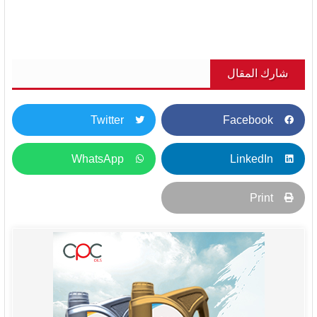
شارك المقال
Twitter
Facebook
WhatsApp
LinkedIn
Print