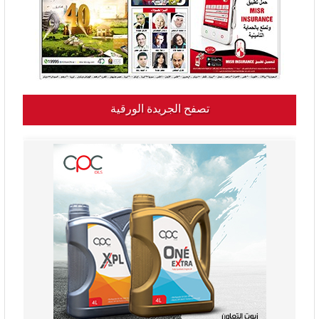
تصفح الجريدة الورقية