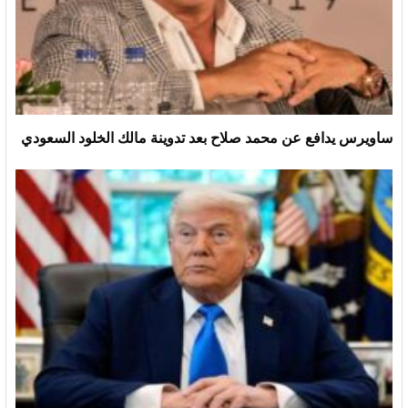
ساويرس يدافع عن محمد صلاح بعد تدوينة مالك الخلود السعودي