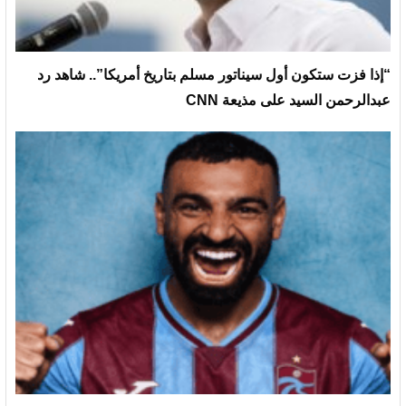
“إذا فزت ستكون أول سيناتور مسلم بتاريخ أمريكا”.. شاهد رد
عبدالرحمن السيد على مذيعة CNN