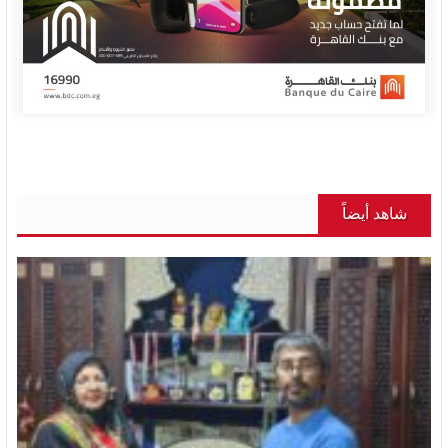
شاهد أيضاً