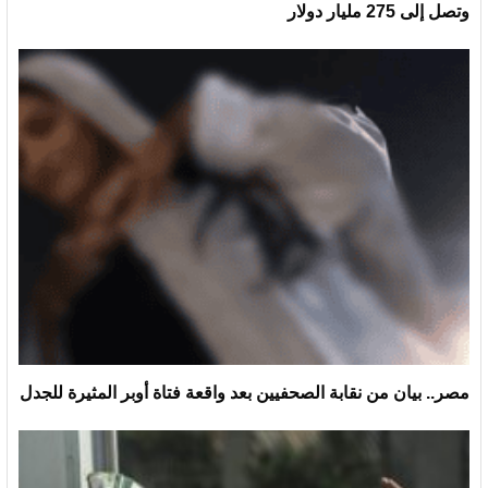
وتصل إلى 275 مليار دولار
مصر.. بيان من نقابة الصحفيين بعد واقعة فتاة أوبر المثيرة للجدل