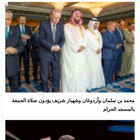
محمد بن سلمان وأردوغان وشهباز شريف يؤدون صلاة الجمعة
بالمسجد الحرام