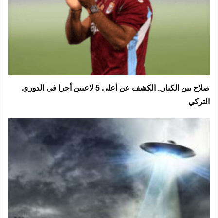
صلاح بين الكبار.. الكشف عن أعلى 5 لاعبين أجرا في الدوري
التركي