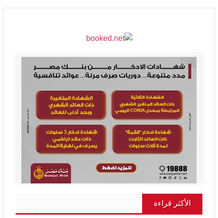
الأكثر قراءة