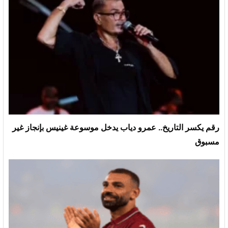
رقم يكسر التاريخ.. عمرو دياب يدخل موسوعة غينيس بإنجاز غير
مسبوق