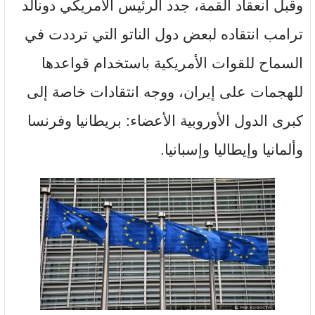
وقبل انعقاد القمة، جدد الرئيس الأمريكي دونالد
ترامب انتقاده لبعض دول الناتو التي ترددت في
السماح للقوات الأمريكية باستخدام قواعدها
للهجمات على إيران، ووجه انتقادات خاصة إلى
كبرى الدول الأوروبية الأعضاء: بريطانيا وفرنسا
وألمانيا وإيطاليا وإسبانيا.