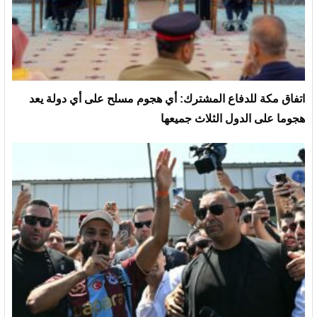
‏اتفاق مكة للدفاع المشترك: أي هجوم مسلح على أي دولة يعد
هجوما على الدول الثلاث جميعها