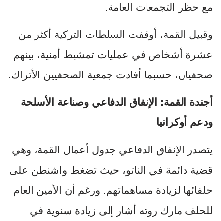
مع حظر التجمعات العامة.
وقبيل القمة، أوقفت السلطات التركية أكثر من
عشرة أشخاص في عمليات تمشيط أمنية، بينهم
صحفيان، حسبما أفادت جمعية الصحفيين الأتراك.
أجندة القمة: الإنفاق الدفاعي وصناعة الأسلحة
ودعم أوكرانيا
يتصدر الإنفاق الدفاعي جدول أعمال القمة، وهي
قضية دائمة في الناتو، حيث تضغط واشنطن على
حلفائها لزيادة مساهماتهم. ورغم أن الأمين العام
للحلف مارك روته أشار إلى زيادة سنوية في