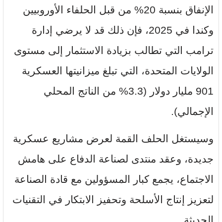
الإنفاق بنسبة 20% من قبل الحلفاء الأوروبيين
وكندا في 2025، فإن ذلك قد لا يرضي إدارة
ترامب التي تطالب بزيادة الاستثمار إلى مستوى
الولايات المتحدة، التي تبلغ ميزانيتها العسكرية
901 مليار دولار (3.3% من الناتج المحلي
الإجمالي).
وسيستغل الحلف القمة لعرض مشاريع عسكرية
جديدة، وعقد منتدى لصناعة الدفاع على هامش
الاجتماع، يجمع كبار المسؤولين مع قادة الصناعة
لتعزيز إنتاج الأسلحة وتحفيز الابتكار في التقنيات
الحديثة.