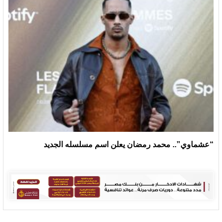
“عشماوي”.. محمد رمضان يعلن اسم مسلسله الجديد