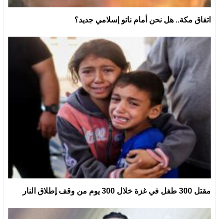
اتفاق مكة.. هل نحن أمام ناتو إسلامي جديد؟
مقتل 300 طفل في غزة خلال 300 يوم من وقف إطلاق النار