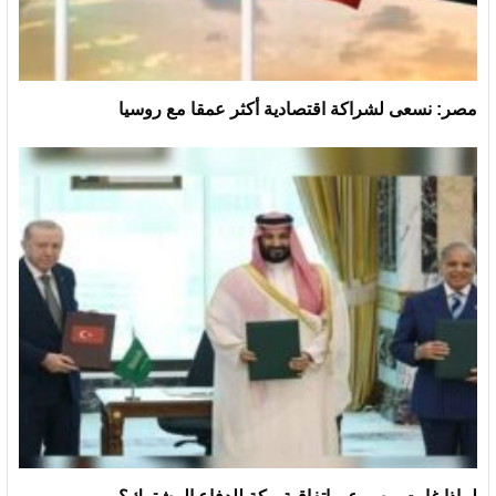
مصر: نسعى لشراكة اقتصادية أكثر عمقا مع روسيا