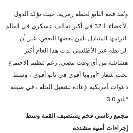
وتُعد قمة الناتو لحظة رمزية، حيث تؤكد الدول
الأعضاء الـ32 في أكبر تحالف عسكري في العالم
التزامها المتبادل بأمن بعضها البعض، غير أن
الرابطة عبر الأطلسي بدت هذا العام أكثر
هشاشة من أي وقت مضى، رغم تنظيم الاجتماع
تحت شعار “أوروبا أقوى في ناتو أقوى”، وسط
دعوات أمريكية لإعادة تشغيل الحلف في صيغة
“ناتو 3.0”.
مجمع رئاسي فخم يستضيف القمة وسط
إجراءات أمنية مشددة