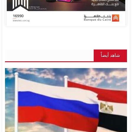
شاهد أيضاً