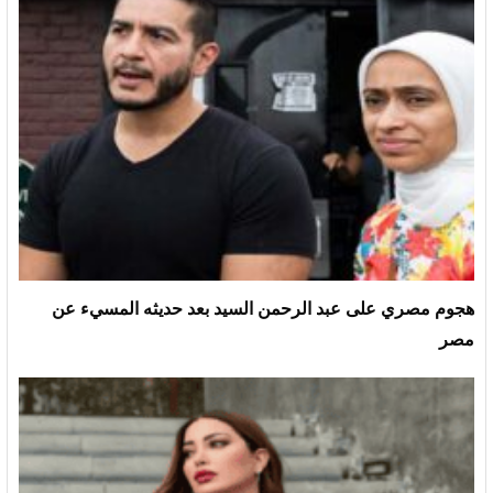
هجوم مصري على عبد الرحمن السيد بعد حديثه المسيء عن
مصر