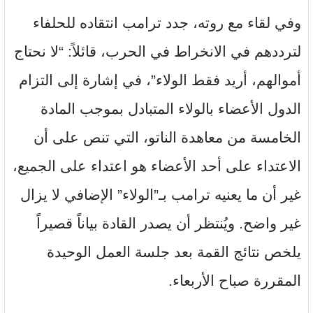
وفي لقاء مع روته، جدد ترامب انتقاده للحلفاء
لترددهم في الانخراط في الحرب، قائلاً: “لا نحتاج
أموالهم، أريد فقط الولاء”، في إشارة إلى التزام
الدول الأعضاء بالولاء المتبادل بموجب المادة
الخامسة من معاهدة الناتو، التي تنص على أن
الاعتداء على أحد الأعضاء هو اعتداء على الجميع،
غير أن ما يعنيه ترامب بـ”الولاء” الإضافي لا يزال
غير واضح. ويُنتظر أن يصدر القادة بياناً قصيراً
يلخص نتائج القمة بعد جلسة العمل الوحيدة
المقررة صباح الأربعاء.