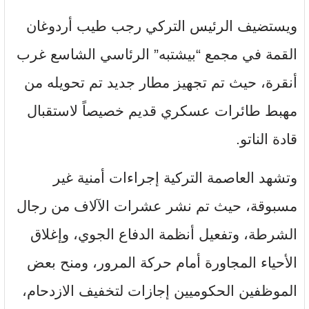
ويستضيف الرئيس التركي رجب طيب أردوغان
القمة في مجمع “بيشتبه” الرئاسي الشاسع غرب
أنقرة، حيث تم تجهيز مطار جديد تم تحويله من
مهبط طائرات عسكري قديم خصيصاً لاستقبال
قادة الناتو.
وتشهد العاصمة التركية إجراءات أمنية غير
مسبوقة، حيث تم نشر عشرات الآلاف من رجال
الشرطة، وتفعيل أنظمة الدفاع الجوي، وإغلاق
الأحياء المجاورة أمام حركة المرور، ومنح بعض
الموظفين الحكوميين إجازات لتخفيف الازدحام،