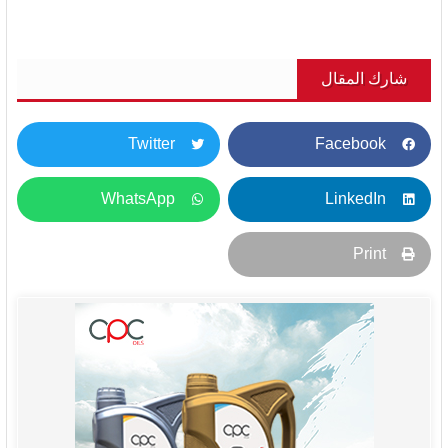
شارك المقال
Twitter
Facebook
WhatsApp
LinkedIn
Print