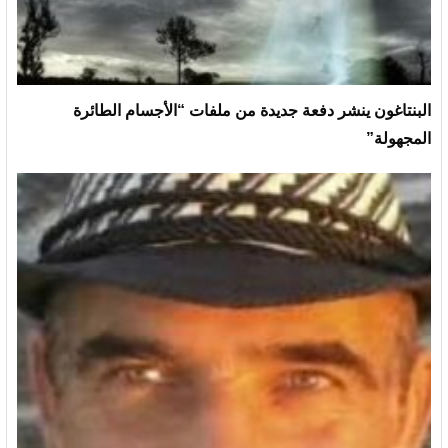
البنتاغون ينشر دفعة جديدة من ملفات “الأجسام الطائرة
المجهولة”