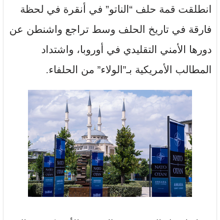
انطلقت قمة حلف “الناتو” في أنقرة في لحظة
فارقة في تاريخ الحلف وسط تراجع واشنطن عن
دورها الأمني التقليدي في أوروبا، واشتداد
المطالب الأمريكية بـ”الولاء” من الحلفاء.