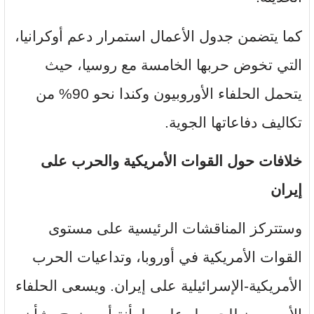
كما يتضمن جدول الأعمال استمرار دعم أوكرانيا،
التي تخوض حربها الخامسة مع روسيا، حيث
يتحمل الحلفاء الأوروبيون وكندا نحو 90% من
تكاليف دفاعاتها الجوية.
خلافات حول القوات الأمريكية والحرب على
إيران
وستتركز المناقشات الرئيسية على مستوى
القوات الأمريكية في أوروبا، وتداعيات الحرب
الأمريكية-الإسرائيلية على إيران. ويسعى الحلفاء