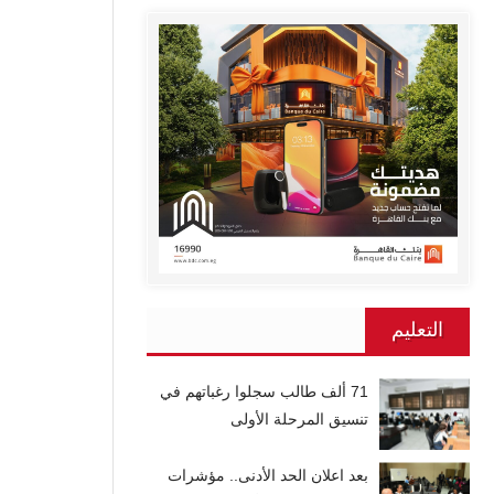
التعليم
71 ألف طالب سجلوا رغباتهم في
تنسيق المرحلة الأولى
بعد اعلان الحد الأدنى.. مؤشرات