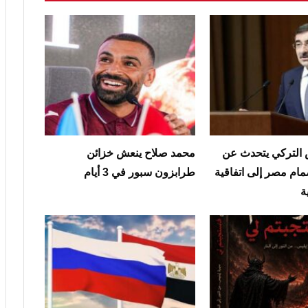
 التركي يتحدث عن
محمد صلاح ينعش خزائن
مام مصر إلى اتفاقية
طرابزون سبور في 3 أيام
ة