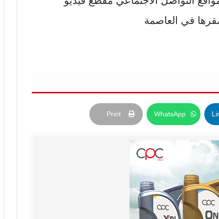
واقع التواصل الاجتماعي مقطع فيديو
قرها في العاصمة
Print
WhatsApp
Li