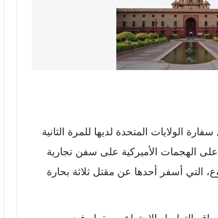
فارة الولايات المتحدة لديها للمرة الثانية
على الهجمات الأميركية على سفن تجارية
، التي أسفر أحدها عن مقتل ثلاثة بحارة