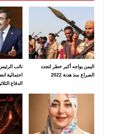
اليمن يواجه أكبر خطر لتجدد
نائب الرئيس
الصراع منذ هدنة 2022
احتمالية انض
الدفاع الثلاثي