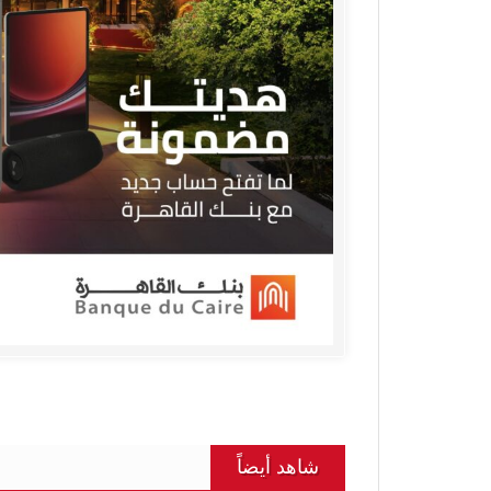
شاهد أيضاً