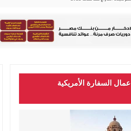
عمال السفارة الأمريكية