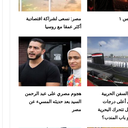
س ١
مصر: نسعى لشراكة اقتصادية
أكثر عمقا مع روسيا
لسفن الحربية
هجوم مصري على عبد الرحمن
 أعلى درجات
السيد بعد حديثه المسيء عن
ل تتحرك البحرية
مصر
 باب المندب؟