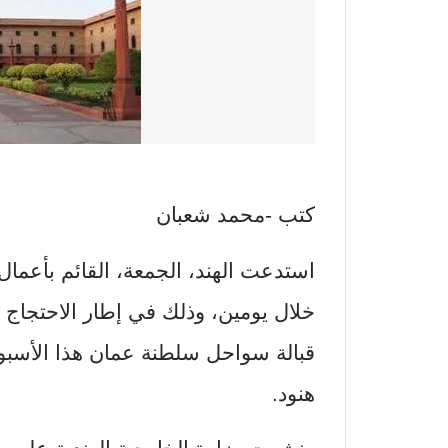
كتب -محمد شعبان
استدعت الهند، الجمعة، القائم بأعمال س
خلال يومين، وذلك في إطار الاحتجاج 
قبالة سواحل سلطنة عمان هذا الأسبوع
هنود.