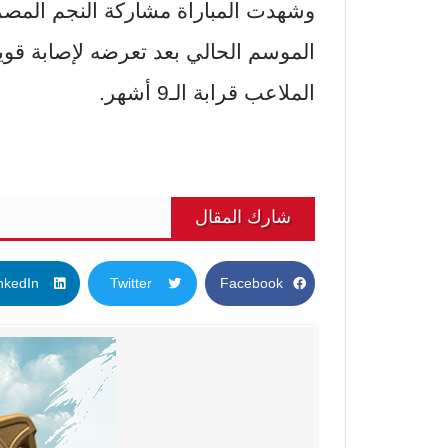
وشهدت المباراة مشاركة النجم المصر
الموسم الحالي بعد تعرضه لإصابة قوية
الملاعب قرابة الـ9 أشهر.
شارك المقال
nkedIn
Twitter
Facebook