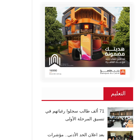
التعليم
71 ألف طالب سجلوا رغباتهم في
تنسيق المرحلة الأولى
بعد اعلان الحد الأدنى.. مؤشرات