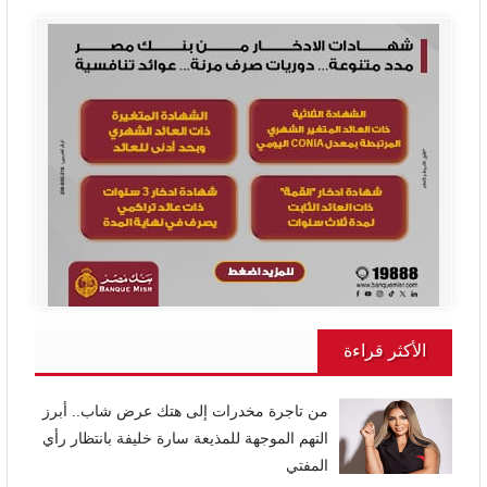
الأكثر قراءة
من تاجرة مخدرات إلى هتك عرض شاب.. أبرز
التهم الموجهة للمذيعة سارة خليفة بانتظار رأي
المفتي