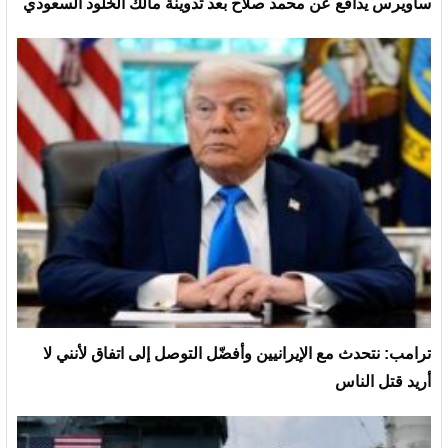
ساويرس يدافع عن محمد صلاح بعد تدوينة مالك الخلود السعودي
ترامب: نتحدث مع الإيرانيين وأفضّل التوصل إلى اتفاق لأنني لا
أريد قتل الناس