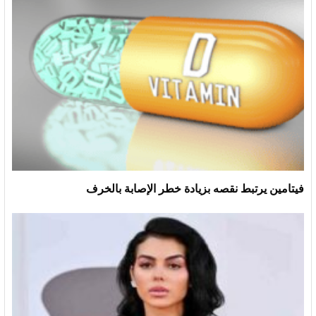
فيتامين يرتبط نقصه بزيادة خطر الإصابة بالخرف