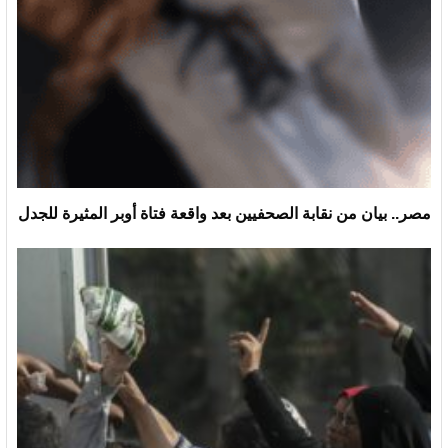
مصر.. بيان من نقابة الصحفيين بعد واقعة فتاة أوبر المثيرة للجدل