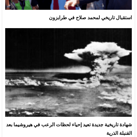
استقبال تاريخي لمحمد صلاح في طرابزون
شهادة تاريخية جديدة تعيد إحياء لحظات الرعب في هيروشيما بعد
القنبلة الذرية