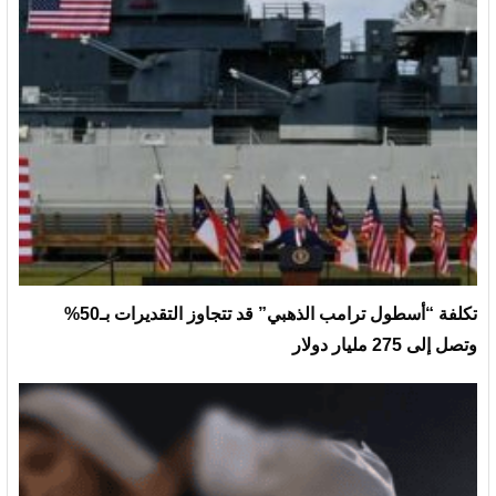
تكلفة “أسطول ترامب الذهبي” قد تتجاوز التقديرات بـ50%
وتصل إلى 275 مليار دولار