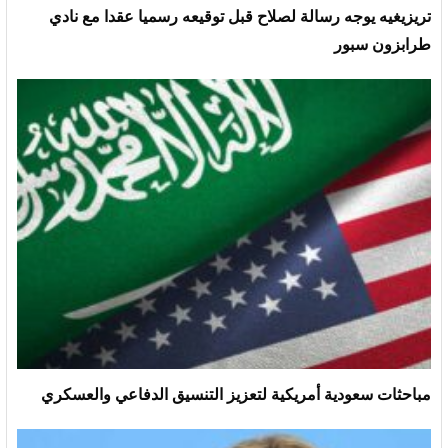
تريزيغيه يوجه رسالة لصلاح قبل توقيعه رسميا عقدا مع نادي
طرابزون سبور
مباحثات سعودية أمريكية لتعزيز التنسيق الدفاعي والعسكري