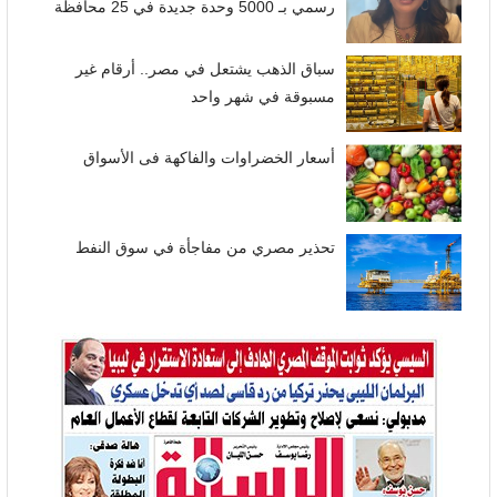
رسمي بـ 5000 وحدة جديدة في 25 محافظة
سباق الذهب يشتعل في مصر.. أرقام غير
مسبوقة في شهر واحد
أسعار الخضراوات والفاكهة فى الأسواق
تحذير مصري من مفاجأة في سوق النفط