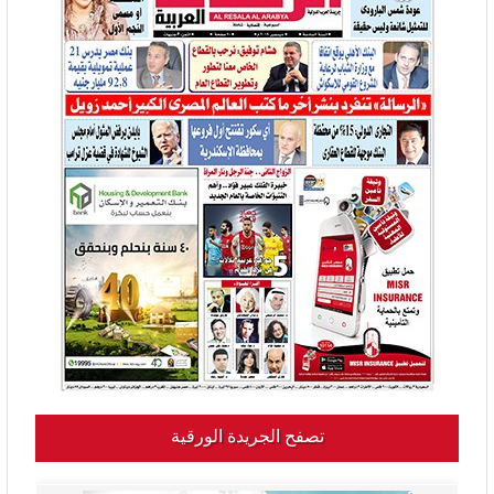
تصفح الجريدة الورقية