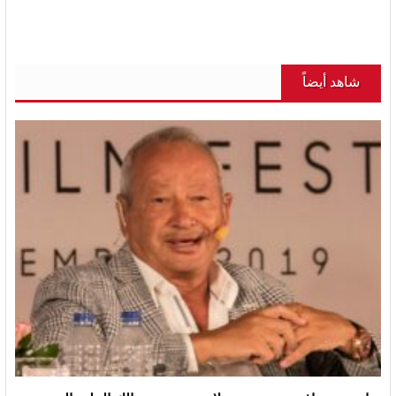
شاهد أيضاً