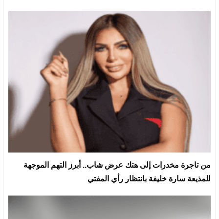
من تاجرة مخدرات إلى هتك عرض شاب.. أبرز التهم الموجهة
للمذيعة سارة خليفة بانتظار رأي المفتي