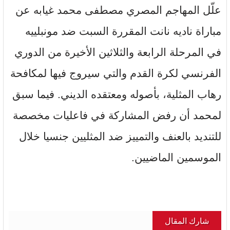
علّل المهاجم المصري مصطفى محمد غيابه عن
مباراة ناديه نانت المقررة السبت ضد مونبلييه
في المرحلة الرابعة والثلاثين الأخيرة من الدوري
الفرنسي لكرة القدم والتي سيروج فيها لمكافحة
رهاب المثلية، بأصوله ومعتقده الديني. فيما سبق
لمحمد أن رفض المشاركة في فاعليات مخصصة
للتنديد بالعنف والتمييز ضد المثليين جنسيا خلال
الموسمين الماضيين.
شارك المقال