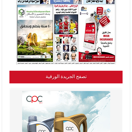
تصفح الجريدة الورقية