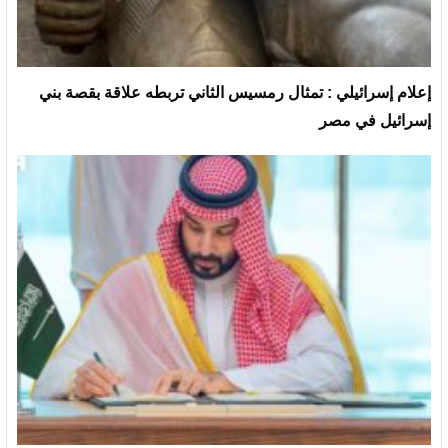
إعلام إسرائيلي : تمثال رمسيس الثاني تربطه علاقة بقصة بني
إسرائيل في مصر