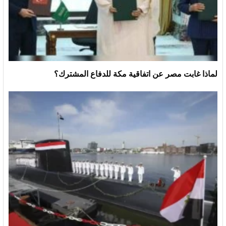
لماذا غابت مصر عن اتفاقية مكة للدفاع المشترك؟