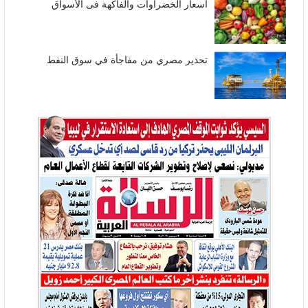
أسعار الخضراوات والفاكهة فى الأسواق
تحذير مصري من مفاجأة في سوق النفط