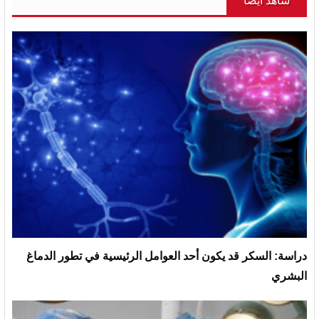
شاهد أيضاً
دراسة: السكر قد يكون أحد العوامل الرئيسية في تطور الدماغ
البشري