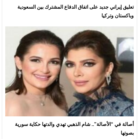
تعليق إيراني جديد على اتفاق الدفاع المشترك بين السعودية
وباكستان وتركيا
أصالة في “الأصالة”.. شام الذهبي تهدي والدتها حكاية سورية
بصوتها