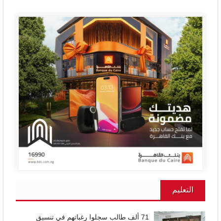
التعليم
71 ألف طالب سجلوا رغباتهم في تنسيق