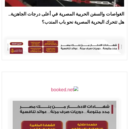
الغواصات والسفن الحربية المصرية في أعلى درجات الجاهزية..
هل تتحرك البحرية المصرية نحو باب المندب؟