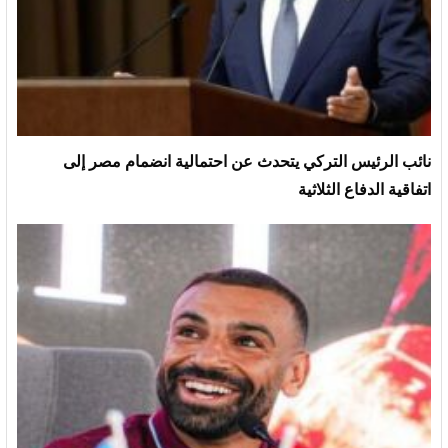
نائب الرئيس التركي يتحدث عن احتمالية انضمام مصر إلى
اتفاقية الدفاع الثلاثية