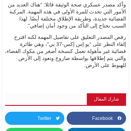
وأكد مصدر عسكري صحة الوثيقة قائلا: “هناك العديد من
الأمور التي تحدث للمرة الأولى في هذه المهمة. المركبة
الفضائية جديدة، وطريقة الإطلاق مختلفة أيضًا. لهذا
السبب نحتاج إلى التأكد من وجود أمان إضافي”.
رفض المصدر التعليق على تفاصيل المهمة لكنه اقترح
إلقاء النظر على “يو إس إكس-37 بي”، وهي طائرة
فضائية غير مأهولة تعمل كنسخة أصغر من مكوك الفضاء،
والتي يتم إطلاقها بواسطة صاروخ وتعود إلى الأرض
للهبوط على الأرض.
شارك المقال
Twitter
Facebook