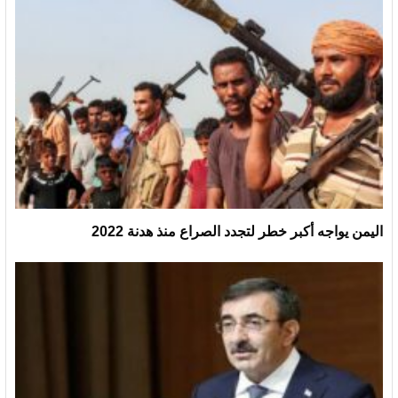
اليمن يواجه أكبر خطر لتجدد الصراع منذ هدنة 2022