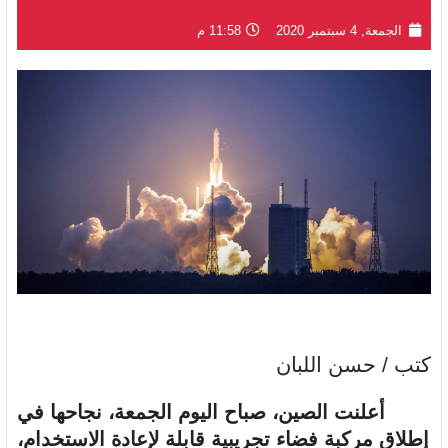
الجمعة, 4 سبتمبر 2020
11:58 م
كتب / حسن اللبان
أعلنت الصين، صباح اليوم الجمعة، نجاحها في
إطلاق مركبة فضاء تجريبية قابلة لإعادة الاستخدام،