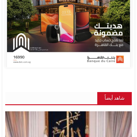
شاهد أيضاً