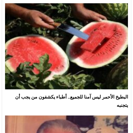
البطيخ الأحمر ليس آمنا للجميع.. أطباء يكشفون من يجب أن
يتجنبه