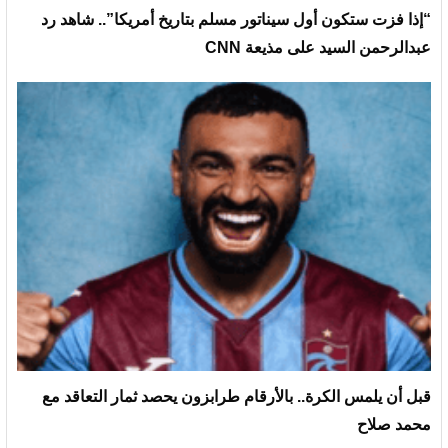
“إذا فزت ستكون أول سيناتور مسلم بتاريخ أمريكا”.. شاهد رد
عبدالرحمن السيد على مذيعة CNN
قبل أن يلمس الكرة.. بالأرقام طرابزون يحصد ثمار التعاقد مع
محمد صلاح