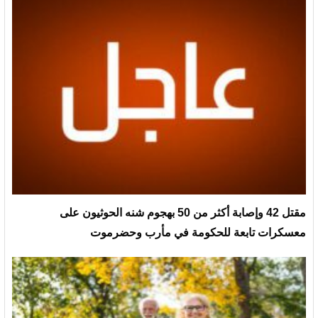
مقتل 42 وإصابة أكثر من 50 بهجوم شنه الحوثيون على
معسكرات تابعة للحكومة في مأرب وحضرموت