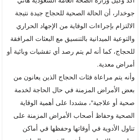
أكد وكيل وزارة الصحة العامة السعودية هاني
جوخدار، أن الحالة الصحية للحجاج جيدة نتيجة
الالتزام بإجراءات الوقاية من الإجهاد الحراري
والتوعية الميدانية بالتنسيق مع البعثات المرافقة
للحجاج، كما أنه لم يتم رصد أي تفشيات وبائية أو
أمراض معدية.
وأنه يتم مراعاة فئات الحجاج الذين يعانون من
بعض الأمراض المزمنة في حال الحاجة لخدمة
صحية أو علاجية”، مشددا على أهمية الوقاية
الصحية وحفاظ أصحاب الأمراض المزمنة على
تناول الأدوية في أوقاتها وحفظها في أماكن