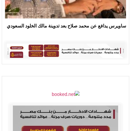
ساويرس يدافع عن محمد صلاح بعد تدوينة مالك الخلود السعودي