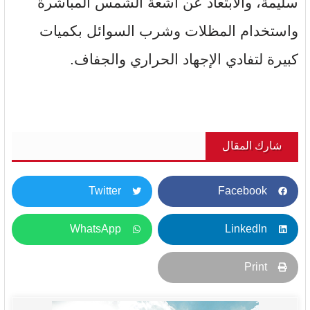
سليمة، والابتعاد عن أشعة الشمس المباشرة
واستخدام المظلات وشرب السوائل بكميات
كبيرة لتفادي الإجهاد الحراري والجفاف.
شارك المقال
Twitter
Facebook
WhatsApp
LinkedIn
Print