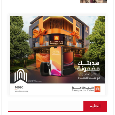
التعليم