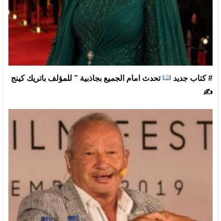
# كتاب جديد
تحدث امام الجميع بجاذبية ” للمؤلف باتريك كينج
✍