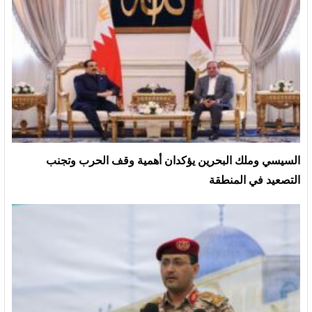
السيسي وملك البحرين يؤكدان أهمية وقف الحرب وتجنب
التصعيد في المنطقة