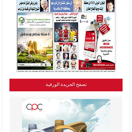
تصفح الجريدة الورقية