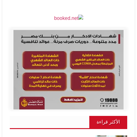
الأكثر قراءة