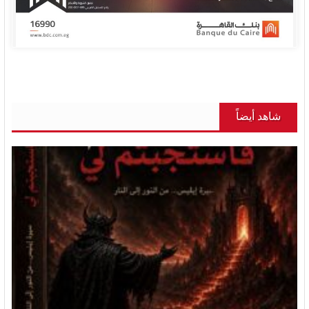
شاهد أيضاً