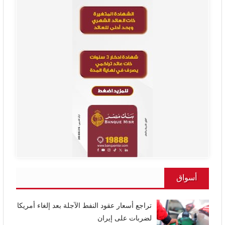
أسواق
تراجع أسعار عقود النفط الآجلة بعد إلغاء أمريكا
لضربات على إيران