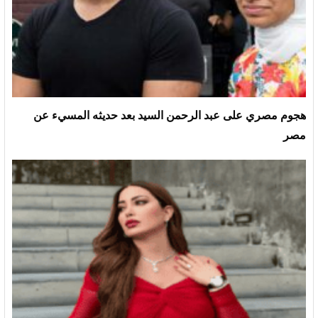
هجوم مصري على عبد الرحمن السيد بعد حديثه المسيء عن
مصر