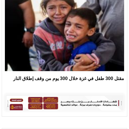
مقتل 300 طفل في غزة خلال 300 يوم من وقف إطلاق النار