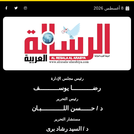
8 أغسطس 2026
رئيس مجلس الإدارة
رضــــــــــــا يوســـــــــــف
رئيس التحرير
د / حــــــسن اللـــــــــــــبـان
مستشار التحرير
د / السيد رشاد برى