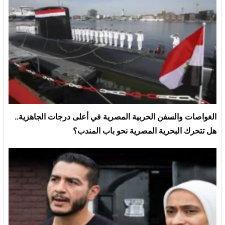
الغواصات والسفن الحربية المصرية في أعلى درجات الجاهزية..
هل تتحرك البحرية المصرية نحو باب المندب؟