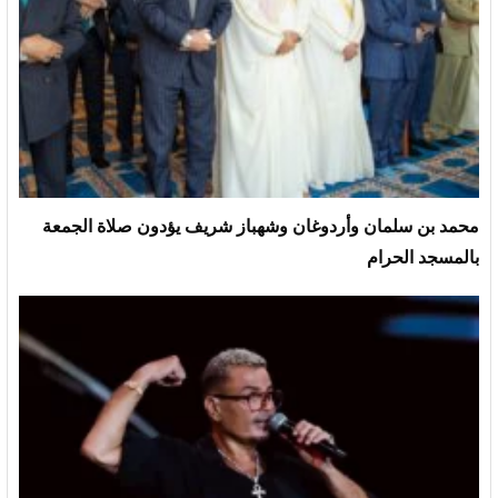
محمد بن سلمان وأردوغان وشهباز شريف يؤدون صلاة الجمعة
بالمسجد الحرام