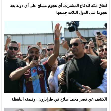
‏اتفاق مكة للدفاع المشترك: أي هجوم مسلح على أي دولة يعد
هجوما على الدول الثلاث جميعها
الكشف عن قصر محمد صلاح في طرابزون.. وقيمته الباهظة