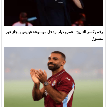
رقم يكسر التاريخ.. عمرو دياب يدخل موسوعة غينيس بإنجاز غير
مسبوق