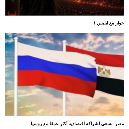
حوار مع ابليس ١
مصر: نسعى لشراكة اقتصادية أكثر عمقا مع روسيا