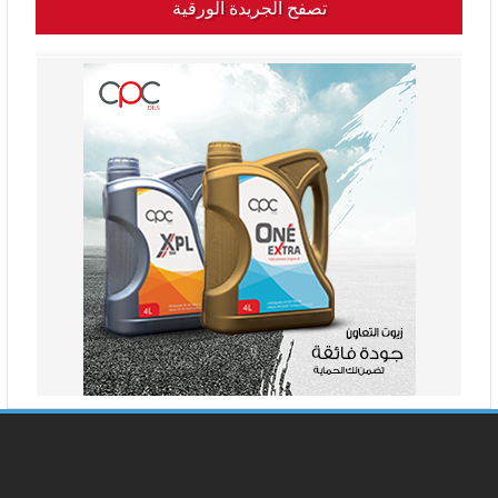
تصفح الجريدة الورقية