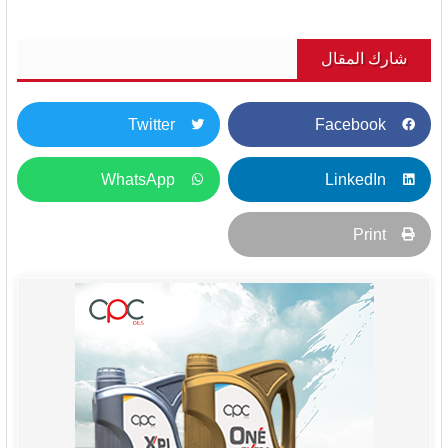
شارك المقال
Twitter
Facebook
WhatsApp
LinkedIn
Print