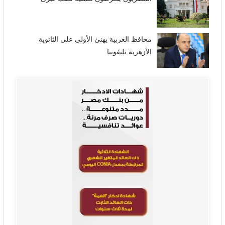
محافظ الغربية يهنئ الأولى على الثانوية
الأزهرية تليفونيا