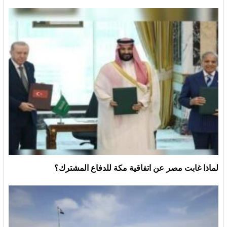
لماذا غابت مصر عن اتفاقية مكة للدفاع المشترك؟