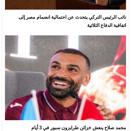
نائب الرئيس التركي يتحدث عن احتمالية انضمام مصر إلى
اتفاقية الدفاع الثلاثية
محمد صلاح ينعش خزائن طرابزون سبور في 3 أيام