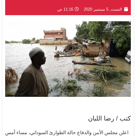
السبت, 5 سبتمبر 2020
11:16 ص
كتب / رضا اللبان
اعلن مجلس الأمن والدفاع حالة الطوارئ السوداني، مساء أمسِ