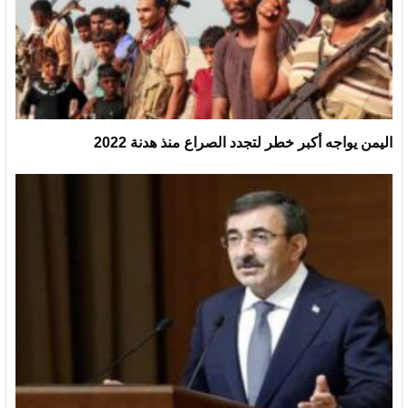
اليمن يواجه أكبر خطر لتجدد الصراع منذ هدنة 2022