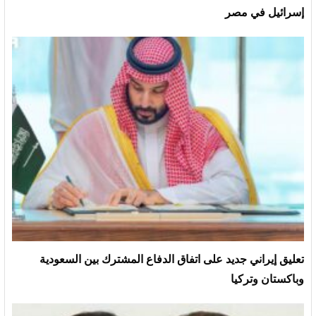
إسرائيل في مصر
تعليق إيراني جديد على اتفاق الدفاع المشترك بين السعودية
وباكستان وتركيا