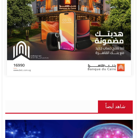
شاهد أيضاً