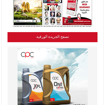
تصفح الجريدة الورقية