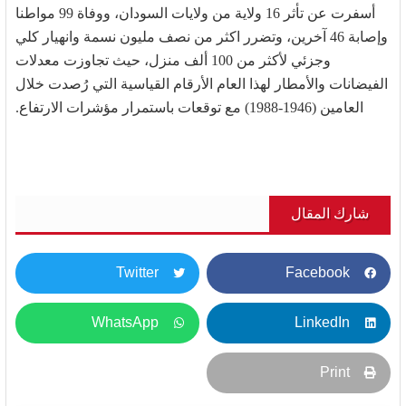
أسفرت عن تأثر 16 ولاية من ولايات السودان، ووفاة 99 مواطنا
وإصابة 46 آخرين، وتضرر اكثر من نصف مليون نسمة وانهيار كلي
وجزئي لأكثر من 100 ألف منزل، حيث تجاوزت معدلات
الفيضانات والأمطار لهذا العام الأرقام القياسية التي رُصدت خلال
العامين (1946-1988) مع توقعات باستمرار مؤشرات الارتفاع.
شارك المقال
Twitter
Facebook
WhatsApp
LinkedIn
Print