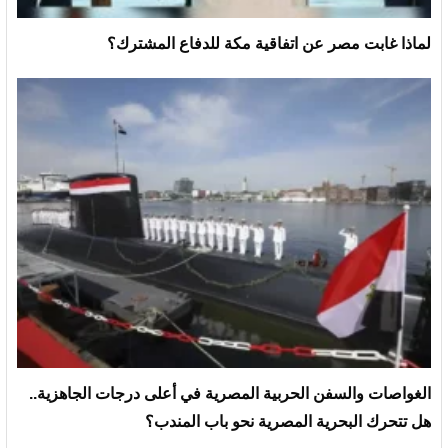
لماذا غابت مصر عن اتفاقية مكة للدفاع المشترك؟
الغواصات والسفن الحربية المصرية في أعلى درجات الجاهزية..
هل تتحرك البحرية المصرية نحو باب المندب؟