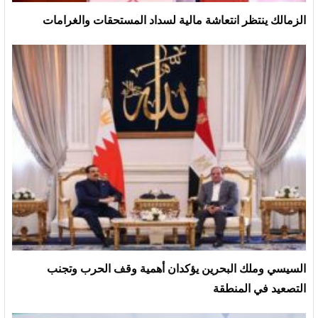
الزمالك ينتظر انتعاشة مالية لسداد المستحقات والغرامات
السيسي وملك البحرين يؤكدان أهمية وقف الحرب وتجنب
التصعيد في المنطقة