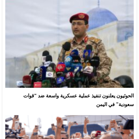
الحوثيون يعلنون تنفيذ عملية عسكرية واسعة ضد “قوات
سعودية” في اليمن