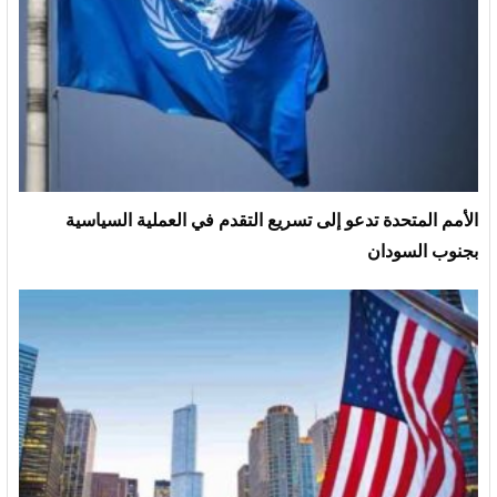
الأمم المتحدة تدعو إلى تسريع التقدم في العملية السياسية
بجنوب السودان