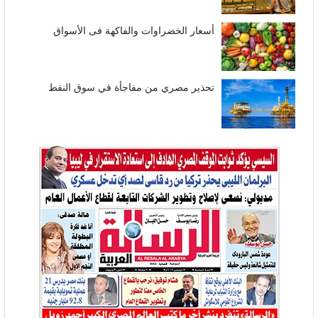
أسعار الخضراوات والفاكهة فى الأسواق
تحذير مصري من مفاجأة في سوق النفط