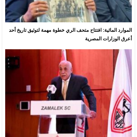
الموارد المائية: افتتاح متحف الري خطوة مهمة لتوثيق تاريخ أحد
أعرق الوزارات المصرية