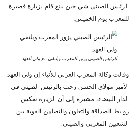
الرئيس الصيني شي جين بينغ قام بزيارة قصيرة
للمغرب يوم الخميس.
الرئيس الصيني يزور المغرب ويلتقي مع ولي العهد
وقالت وكالة المغرب العربي للأنباء إن ولي العهد
الأمير مولاي الحسن رحب بالرئيس الصيني في
الدار البيضاء، مشيرة إلى أن الزيارة تعكس
روابط الصداقة والتعاون والتضامن القوية بين
الشعبين المغربي والصيني.