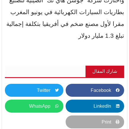
واختارت شركة “جوشن هاي تك” الصينية لتصنيع
بطاريات السيارات الكهربائية في يونيو المغرب
مقرا لأول مصنع ضخم في أفريقيا بتكلفة إجمالية
تبلغ 1.3 مليار دولار
شارك المقال
Twitter
Facebook
WhatsApp
LinkedIn
Print