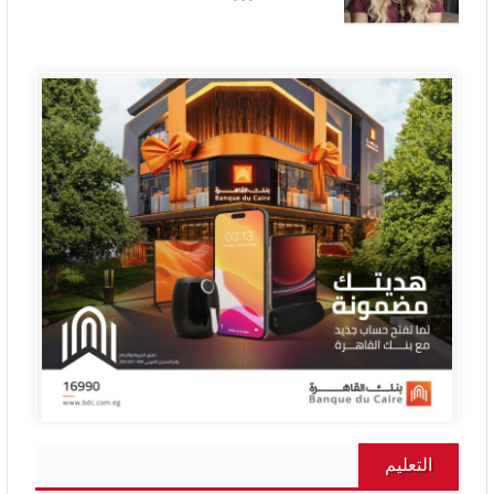
التعليم