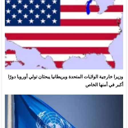
وزيرا خارجية الولايات المتحدة وبريطانيا يبحثان تولي أوروبا دورًا
أكبر في أمنها الخاص