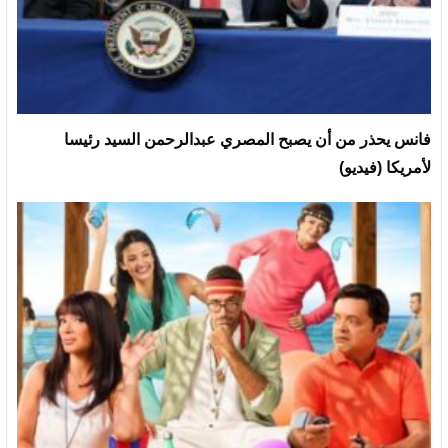
فانس يحذر من أن يصبح المصري عبدالرحمن السيد رئيسا
لأمريكا (فيديو)