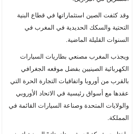
وقد كثفت الصين استثماراتها في قطاع البنية
التحتية والسكك الحديدية في المغرب في
السنوات القليلة الماضية.
ويجذب المغرب مصنعي بطاريات السيارات
الكهربائية الصينيين بفضل موقعه الجغرافي
بالقرب من أوروبا واتفاقيات التجارة الحرة التي
عقدها مع أسواق رئيسية في الاتحاد الأوروبي
والولايات المتحدة وصناعة السيارات القائمة في
المملكة.