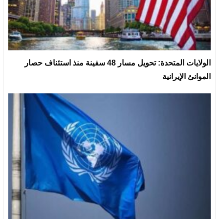
الولايات المتحدة: تحويل مسار 48 سفينة منذ استئناف حصار
الموانئ الإيرانية