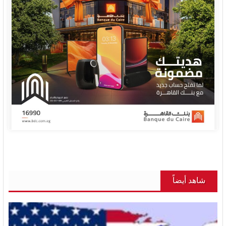
شاهد أيضاً