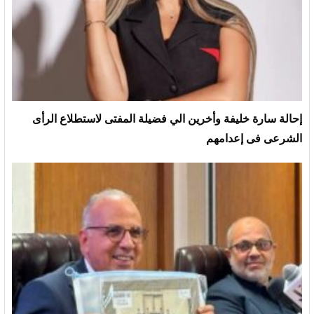
إحالة سارة خليفة وأخرين الي فضيلة المفتى لاستطلاع الرأى
الشرعى فى إعدامهم