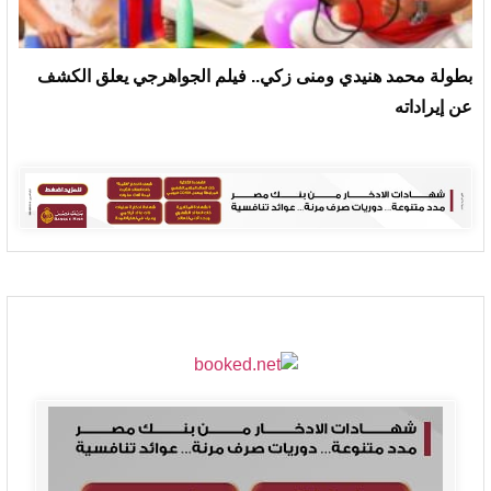
بطولة محمد هنيدي ومنى زكي.. فيلم الجواهرجي يعلق الكشف
عن إيراداته