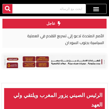
عاجل
الأمم المتحدة تدعو إلى تسريع التقدم في العملية
السياسية بجنوب السودان
الرئيس الصيني يزور المغرب ويلتقي ولي
العهد