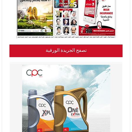
تصفح الجريدة الورقية