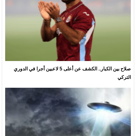
صلاح بين الكبار.. الكشف عن أعلى 5 لاعبين أجرا في الدوري
التركي