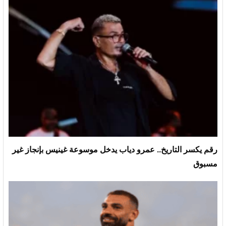
رقم يكسر التاريخ.. عمرو دياب يدخل موسوعة غينيس بإنجاز غير
مسبوق