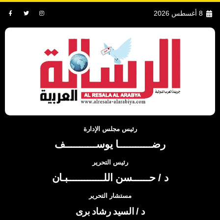
8 أغسطس 2026
رئيس مجلس الإدارة
رضــــــــــــا يوســـــــــــف
رئيس التحرير
د / حــــــسن اللـــــــــــــبـان
مستشار التحرير
د / السيد رشاد برى