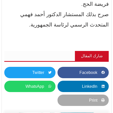
فريضة الحج.
صرح بذلك المستشار الدكتور أحمد فهمي
المتحدث الرسمي لرئاسة الجمهورية.
شارك المقال
Twitter
Facebook
WhatsApp
LinkedIn
Print