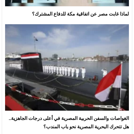
لماذا غابت مصر عن اتفاقية مكة للدفاع المشترك؟
الغواصات والسفن الحربية المصرية في أعلى درجات الجاهزية..
هل تتحرك البحرية المصرية نحو باب المندب؟