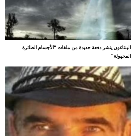
البنتاغون ينشر دفعة جديدة من ملفات “الأجسام الطائرة
المجهولة”