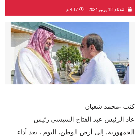
الثلاثاء, 18 يونيو 2024
4:17 م
كتب -محمد شعبان
عاد الرئيس عبد الفتاح السيسي رئيس
الجمهورية، إلى أرض الوطن، اليوم ، بعد أداء