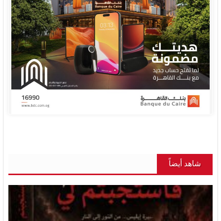
شاهد أيضاً