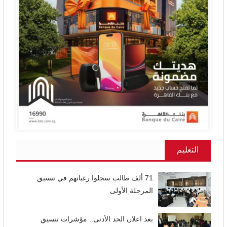
التعليم
71 ألف طالب سجلوا رغباتهم في تنسيق
المرحلة الأولى
بعد اعلان الحد الأدنى.. مؤشرات تنسيق