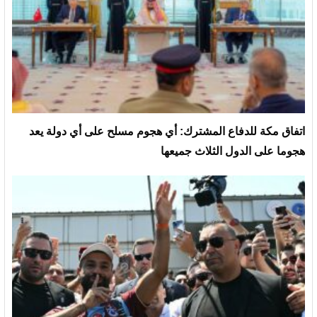
‏اتفاق مكة للدفاع المشترك: أي هجوم مسلح على أي دولة يعد
هجوما على الدول الثلاث جميعها