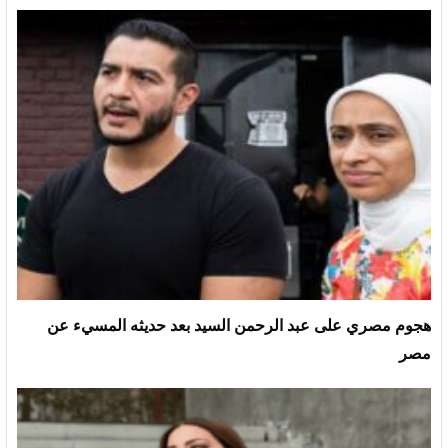
هجوم مصري على عبد الرحمن السيد بعد حديثه المسيء عن
مصر