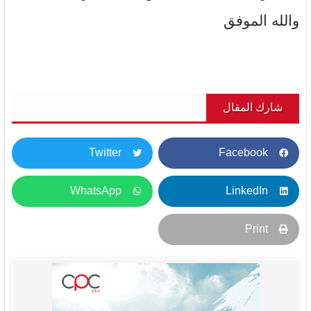
والله الموفق
شارك المقال
Twitter
Facebook
WhatsApp
LinkedIn
Print