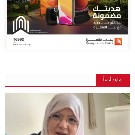
شاهد أيضاً