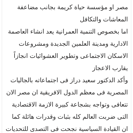
مصر او مؤسسة حياة كريمة بجانب مضاعفة
المعاشات والتكافل
اما بخصوص التنمية العمرانية يعد انشاء العاصمة
الادارية ومدينة العلمين الجديدة ومشروعات
الاسكان الاجتماعى وتطوير العشوائيات انجازاً
يقارب الاعجاز
وأكد الدكتور سعيد دراز فى اجتماعاته بالجاليات
المصرية فى معظم الدول الافريقية ان مصر الان
تتعافى وتواجه بشجاعة كبيرة الازمة الاقتصادية
التى ضربت العالم كله بثبات وقدرات هائلة كما
ان القيادة السياسية نجحت فى التصدى للتحديات