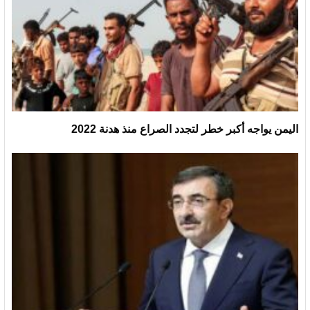
اليمن يواجه أكبر خطر لتجدد الصراع منذ هدنة 2022