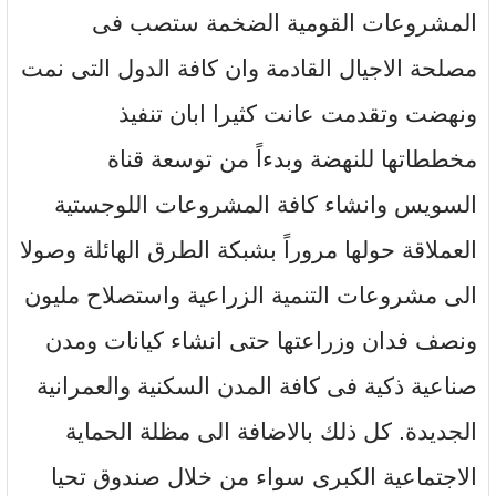
المشروعات القومية الضخمة ستصب فى
مصلحة الاجيال القادمة وان كافة الدول التى نمت
ونهضت وتقدمت عانت كثيرا ابان تنفيذ
مخططاتها للنهضة وبدءاً من توسعة قناة
السويس وانشاء كافة المشروعات اللوجستية
العملاقة حولها مروراً بشبكة الطرق الهائلة وصولا
الى مشروعات التنمية الزراعية واستصلاح مليون
ونصف فدان وزراعتها حتى انشاء كيانات ومدن
صناعية ذكية فى كافة المدن السكنية والعمرانية
الجديدة. كل ذلك بالاضافة الى مظلة الحماية
الاجتماعية الكبرى سواء من خلال صندوق تحيا