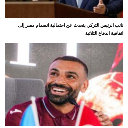
نائب الرئيس التركي يتحدث عن احتمالية انضمام مصر إلى
اتفاقية الدفاع الثلاثية