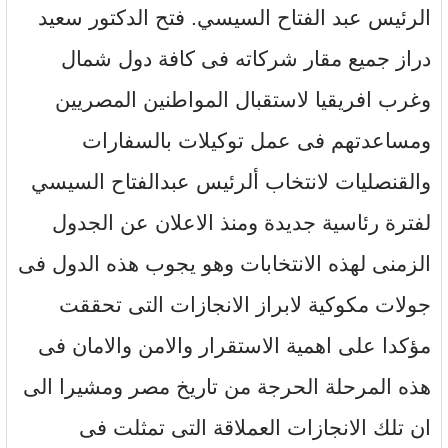
الرئيس عبد الفتاح السيسي. فتح الدكتور سعيد
دراز جميع مقار شركاته فى كافة دول شمال
وغرب افريقيا لاستقبال المواطنين المصريين
ومساعدتهم فى عمل توكيلات بالسفارات
والقنصليات لانتخاب ألرئيس عبدالفتاح السيسي
لفترة رئاسية جديدة ومنذ الاعلان عن الجدول
الزمنى لهذه الانتخابات وهو يجوب هذه الدول فى
جولات مكوكية لابراز الانجازات التى تحققت
مؤكدا على اهمية الاستقرار والامن والامان فى
هذه المرحلة الحرجة من تاريخ مصر ومشيرا الى
ان تلك الانجازات العملاقة التى تمثلت فى