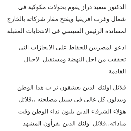
الدكتور سعيد دراز يقوم بجولات مكوكية فى
شمال وغرب افريقيا ويفتح مقار شركاته بالخارج
لمساندة الرئيس السيسي فى الانتخابات المقبلة
ادعو المصريين للحفاظ على الانجازات التى
تحققت من اجل النهضة ومستقبل الاجيال
القادمة
قلائل اولئك الذين يعشقون تراب هذا الوطن
ويبذلون كل غالى فى سبيل مصلحته ،،قلائل
هؤلاء الشرفاء الذين يلبون نداء الوطن وقت
مناداته،،قلائل اولئك الذين يقرأون المشهد