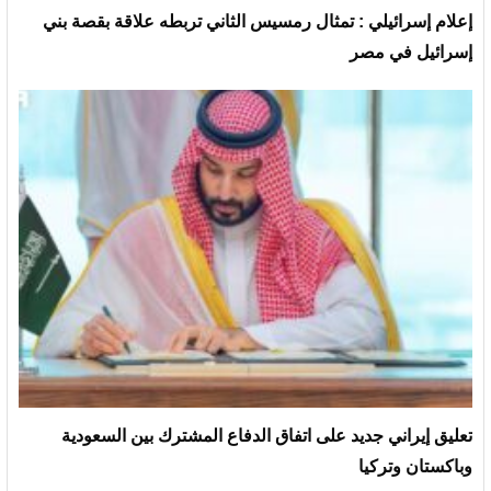
إعلام إسرائيلي : تمثال رمسيس الثاني تربطه علاقة بقصة بني
إسرائيل في مصر
تعليق إيراني جديد على اتفاق الدفاع المشترك بين السعودية
وباكستان وتركيا