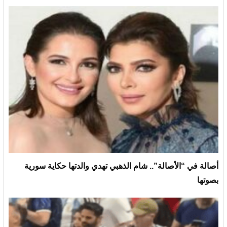
أصالة في “الأصالة”.. شام الذهبي تهدي والدتها حكاية سورية
بصوتها