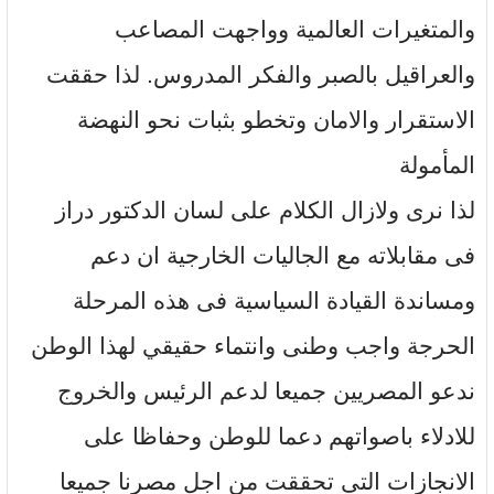
والمتغيرات العالمية وواجهت المصاعب
والعراقيل بالصبر والفكر المدروس. لذا حققت
الاستقرار والامان وتخطو بثبات نحو النهضة
المأمولة
لذا نرى ولازال الكلام على لسان الدكتور دراز
فى مقابلاته مع الجاليات الخارجية ان دعم
ومساندة القيادة السياسية فى هذه المرحلة
الحرجة واجب وطنى وانتماء حقيقي لهذا الوطن
ندعو المصريين جميعا لدعم الرئيس والخروج
للادلاء باصواتهم دعما للوطن وحفاظا على
الانجازات التى تحققت من اجل مصرنا جميعا