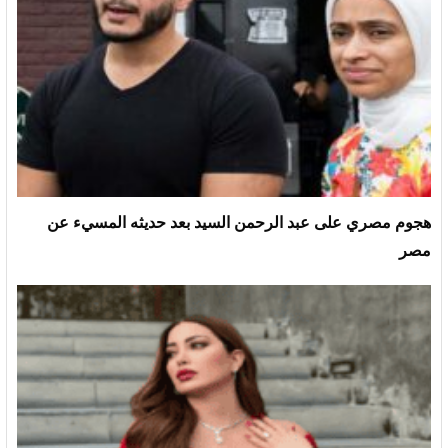
هجوم مصري على عبد الرحمن السيد بعد حديثه المسيء عن
مصر