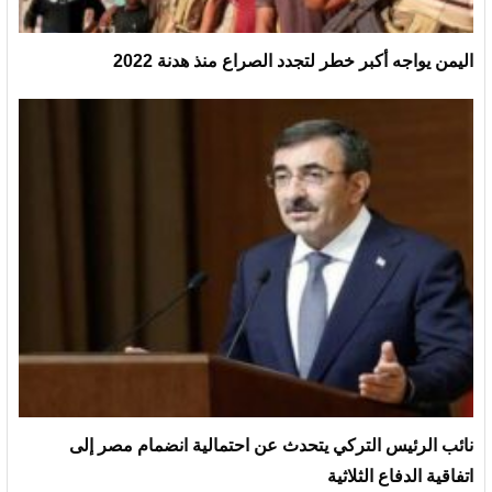
اليمن يواجه أكبر خطر لتجدد الصراع منذ هدنة 2022
نائب الرئيس التركي يتحدث عن احتمالية انضمام مصر إلى
اتفاقية الدفاع الثلاثية