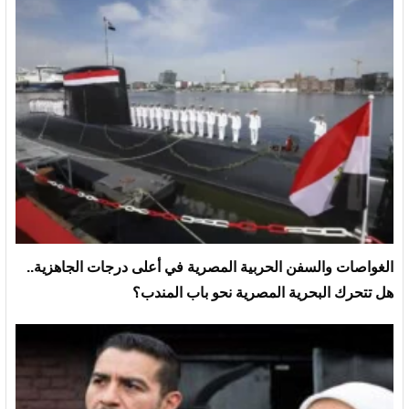
الغواصات والسفن الحربية المصرية في أعلى درجات الجاهزية..
هل تتحرك البحرية المصرية نحو باب المندب؟