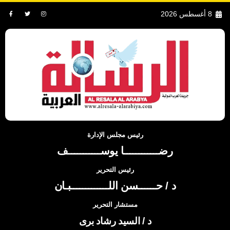
8 أغسطس 2026
رئيس مجلس الإدارة
رضــــــــــــا يوســـــــــــف
رئيس التحرير
د / حــــــسن اللـــــــــــــبـان
مستشار التحرير
د / السيد رشاد برى