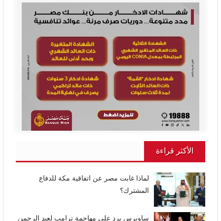
الأكثر قراءة
لماذا غابت مصر عن اتفاقية مكة للدفاع
المشترك؟
ساويرس يرد على مهاجمة ترامب لعبد الرحمن