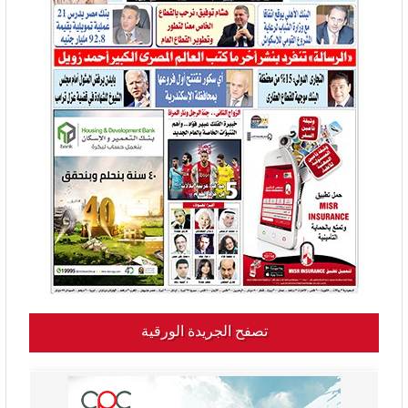
تصفح الجريدة الورقية