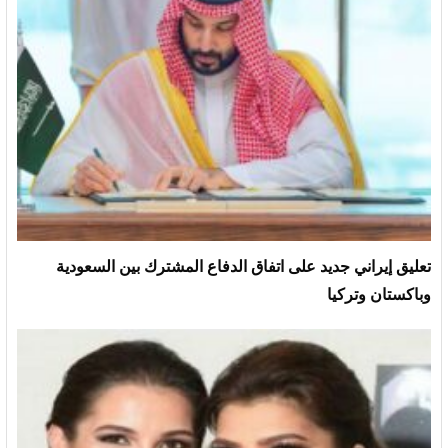
تعليق إيراني جديد على اتفاق الدفاع المشترك بين السعودية
وباكستان وتركيا