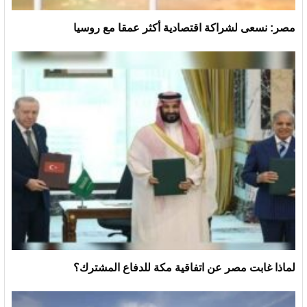
مصر: نسعى لشراكة اقتصادية أكثر عمقا مع روسيا
لماذا غابت مصر عن اتفاقية مكة للدفاع المشترك؟