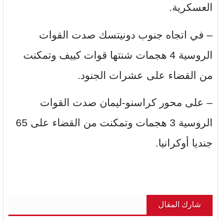
العسكرية.
– في اتجاه جنوب دونيتسك صدت القوات
الروسية 4 هجمات شنتها قوات كييف وتمكنت
من القضاء على عشرات الجنود.
– على محور كراسنو-ليمان صدت القوات
الروسية 3 هجمات وتمكنت من القضاء على 65
جنديا أوكرانيا.
شارك المقال