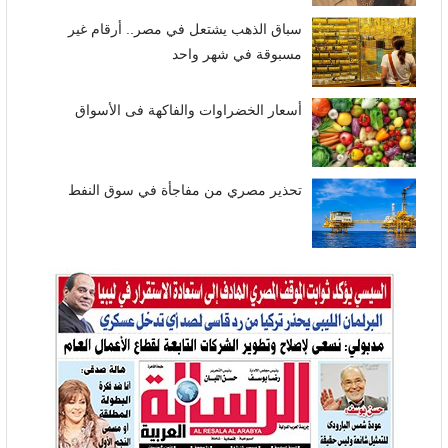
سباق الذهب يشتعل في مصر.. أرقام غير
مسبوقة في شهر واحد
أسعار الخضراوات والفاكهة فى الأسواق
تحذير مصري من مفاجأة في سوق النفط