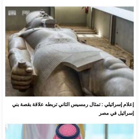
إعلام إسرائيلي : تمثال رمسيس الثاني تربطه علاقة بقصة بني
إسرائيل في مصر