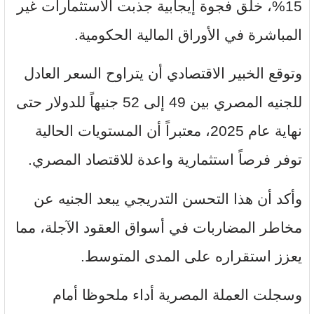
15%، خلق فجوة إيجابية جذبت الاستثمارات غير
المباشرة في الأوراق المالية الحكومية.
وتوقع الخبير الاقتصادي أن يتراوح السعر العادل
للجنيه المصري بين 49 إلى 52 جنيهاً للدولار حتى
نهاية عام 2025، معتبراً أن المستويات الحالية
توفر فرصاً استثمارية واعدة للاقتصاد المصري.
وأكد أن هذا التحسن التدريجي يبعد الجنيه عن
مخاطر المضاربات في أسواق العقود الآجلة، مما
يعزز استقراره على المدى المتوسط.
وسجلت العملة المصرية أداء ملحوظا أمام