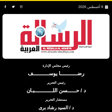
8 أغسطس 2026
رئيس مجلس الإدارة
رضــــــــــــا يوســـــــــــف
رئيس التحرير
د / حــــــسن اللـــــــــــــبـان
مستشار التحرير
د / السيد رشاد برى