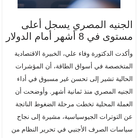
الجنيه المصري يسجل أعلى
مستوى في 8 أشهر أمام الدولار
وأكدت الدكتورة وفاء علي، الخبيرة الاقتصادية
المتخصصة في أسواق الطاقة، أن المؤشرات
الحالية تشير إلى تحسن غير مسبوق في أداء
الجنيه المصري منذ ثمانية أشهر. وأوضحت أن
العملة المحلية تخطت مرحلة الضغوط الناتجة
عن التوترات الجيوسياسية، مشيرة إلى نجاح
سياسات الصرف الأجنبي في تحرير النظام من