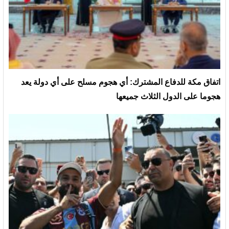
‏اتفاق مكة للدفاع المشترك: أي هجوم مسلح على أي دولة يعد
هجوما على الدول الثلاث جميعها