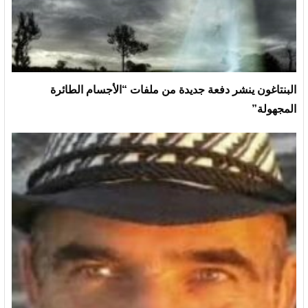
البنتاغون ينشر دفعة جديدة من ملفات “الأجسام الطائرة
المجهولة”