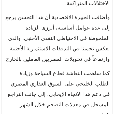
الاختلالات المتراكمة.
وأضافت الخبيرة الاقتصادية أن هذا التحسن يرجع
إلى عدة عوامل أساسية، أبرزها الزيادة
الملحوظة في الاحتياطي النقدي الأجنبي، والذي
يعكس تحسنا في التدفقات الاستثمارية الأجنبية
وارتفاعاً في تحويلات المصريين العاملين بالخارج.
كما ساهمت انتعاشة قطاع السياحة وزيادة
الطلب الخليجي على السوق العقاري المصري
في دعم هذا الاتجاه الإيجابي، إلى جانب التراجع
المسجل في معدلات التضخم خلال الشهر