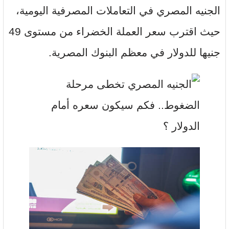
الجنيه المصري في التعاملات المصرفية اليومية،
حيث اقترب سعر العملة الخضراء من مستوى 49
جنيها للدولار في معظم البنوك المصرية.