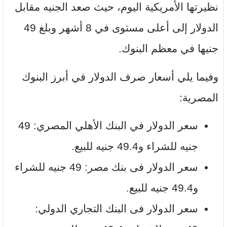
نظيرتها الأمريكية اليوم، حيث صعد الجنيه مقابل
الدولار إلى أعلى مستوى في 8 أشهر وبلغ 49
جنيها في معظم البنوك.
وفيما يلي أسعار صرف الدولار في أبرز البنوك
المصرية:
سعر الدولار في البنك الأهلي المصري: 49
جنيه للشراء و49.4 جنيه للبيع.
سعر الدولار فى بنك مصر: 49 جنيه للشراء
و49.4 جنيه للبيع.
سعر الدولار فى البنك التجاري الدولي: