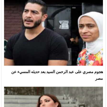
هجوم مصري على عبد الرحمن السيد بعد حديثه المسيء عن
مصر