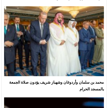
محمد بن سلمان وأردوغان وشهباز شريف يؤدون صلاة الجمعة
بالمسجد الحرام