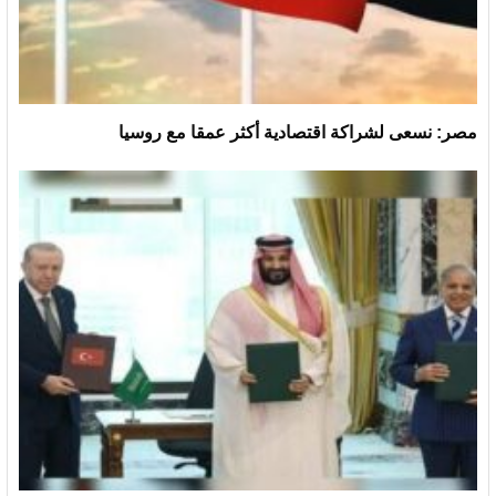
مصر: نسعى لشراكة اقتصادية أكثر عمقا مع روسيا