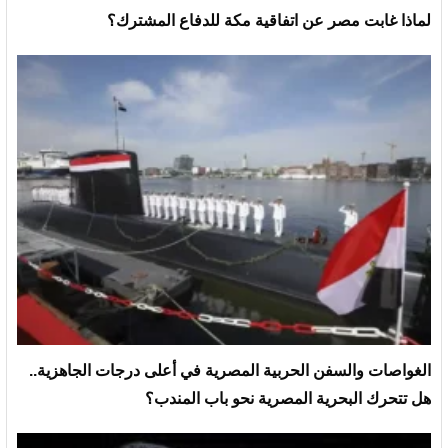
لماذا غابت مصر عن اتفاقية مكة للدفاع المشترك؟
الغواصات والسفن الحربية المصرية في أعلى درجات الجاهزية..
هل تتحرك البحرية المصرية نحو باب المندب؟