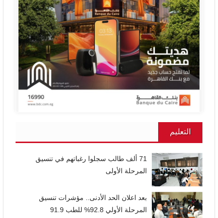
التعليم
71 ألف طالب سجلوا رغباتهم في تنسيق
المرحلة الأولى
بعد اعلان الحد الأدنى.. مؤشرات تنسيق
المرحلة الأولي 92.8% للطب 91.9