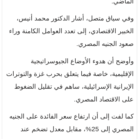
الماضي.
وفي سياق متصل، أشار الدكتور محمد أنيس،
الخبير الاقتصادي، إلى تعدد العوامل الكامنة وراء
صعود الجنيه المصري.
وأوضح أن هدوء الأوضاع الجيوسراتيجية
الإقليمية، خاصة فيما يتعلق بحرب غزة والتوترات
الإيرانية الإسرائيلية، ساهم في تقليل الضغوط
على الاقتصاد المصري.
كما لفت إلى أن ارتفاع سعر الفائدة على الجنيه
المصري إلى 25%، مقابل معدل تضخم عند