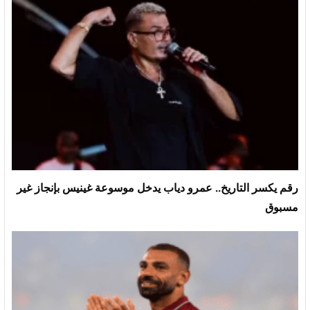
رقم يكسر التاريخ.. عمرو دياب يدخل موسوعة غينيس بإنجاز غير
مسبوق