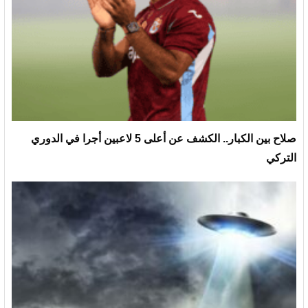
صلاح بين الكبار.. الكشف عن أعلى 5 لاعبين أجرا في الدوري
التركي