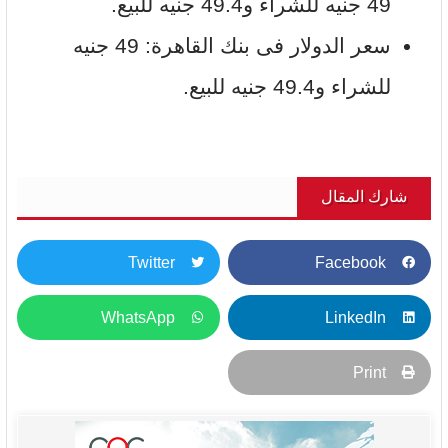
49 جنيه للشراء و49.4 جنيه للبيع.
سعر الدولار فى بنك القاهرة: 49 جنيه
للشراء و49.4 جنيه للبيع.
شارك المقال
Twitter
Facebook
WhatsApp
LinkedIn
Print