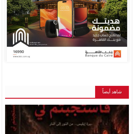
شاهد أيضاً